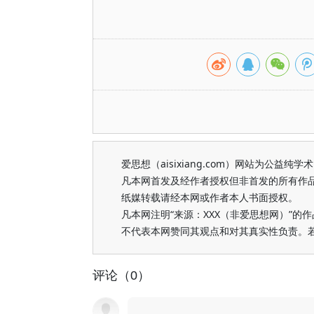
爱思想（aisixiang.com）网站为公
凡本网首发及经作者授权但非首发的所有作
纸媒转载请经本网或作者本人书面授权。
凡本网注明“来源：XXX（非爱思想网）”
不代表本网赞同其观点和对其真实性负责。
评论（0）