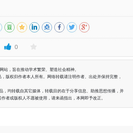
0
益纯学术网站，旨在推动学术繁荣、塑造社会精神。
品，版权归作者本人所有。网络转载请注明作者、出处并保持完整，
的作品，均转载自其它媒体，转载目的在于分享信息、助推思想传播，并
若作者或版权人不愿被使用，请来函指出，本网即予改正。