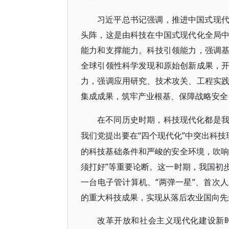
习近平总书记强调，推进中国式现
头阵，这是由科技在中国式现代化全局
能力和支撑能力。科技引领能力，强调
全球引领性科学发现和原始创新成果，
力，强调应用研究、技术攻关、工程实
集成成果，筑牢产业根基、保障战略安全
在不同历史时期，科技现代化都是
“四个现代化”中突出科
我们党提出要在
的科技基础条件和严峻的安全环境，吹响
须打好”等重要论断。这一时期，我国初
一台电子管计算机、“两弹一星”、首次
的重大科技成果，实现从落后农业国向先
改革开放和社会主义现代化建设新