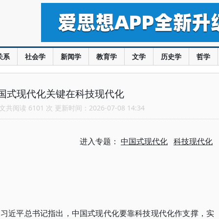
关系
社会学
新闻学
教育学
文学
历史学
哲学
国式现代化关键在科技现代化
共阅读 6101 次 更新时间：2026-07-08 14:34
进入专题：
中国式现代化
科技现代化
。习近平总书记指出，中国式现代化要靠科技现代化作支撑，实