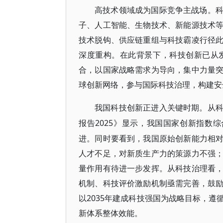
高技术领域成为国际竞争主战场。
子、人工智能、生物技术、新能源技术
技术脱钩、供应链重组与科技霸凌行径
深度重构。在此背景下，科技创新已从
合，以国家战略需求为导向，集中力量
球创新网络，参与国际科技治理，构建安
我国科技创新正进入关键时期。从
2025》显示，我国国家创新指数
报告
进。同时要看到，我国原始创新能力相
人才不足，对新质生产力的策源力不强
量作用有待进一步发挥。从科技治理看
机制、科技评价激励机制亟需完善，鼓
以2035年建成科技强国为战略目标，
新体系整体效能。