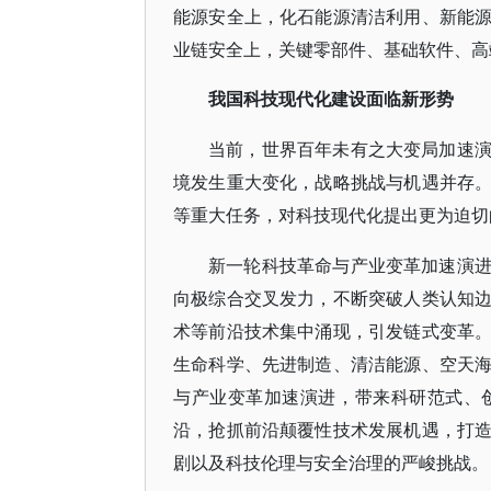
能源安全上，化石能源清洁利用、新能
业链安全上，关键零部件、基础软件、高
我国科技现代化建设面临新形势
当前，世界百年未有之大变局加速
境发生重大变化，战略挑战与机遇并存
等重大任务，对科技现代化提出更为迫切
新一轮科技革命与产业变革加速演
向极综合交叉发力，不断突破人类认知
术等前沿技术集中涌现，引发链式变革
生命科学、先进制造、清洁能源、空天
与产业变革加速演进，带来科研范式、
沿，抢抓前沿颠覆性技术发展机遇，打
剧以及科技伦理与安全治理的严峻挑战。