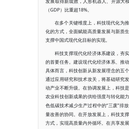
发展取得新成效，人形机器人、开源大模
（GDP）比重超18%。
在多个关键维度上，科技现代化为
化的方式，全面赋能高质量发展与新质
支撑中国式现代化目标的实现。
科技支撑现代化经济体系建设，夯
的首要任务。建设现代化经济体系、推
具体而言，科技创新从新发展理念的五
通过应用研究和技术攻关，将基础研究
动产业不断升级。在协调发展上，科技
农业科技创新成果的供给强度与转化能
“三废”排
色低碳技术减少生产过程中的
量改善的协同。在开放发展上，科技支
方式，实现高质量内外循环。在共享发