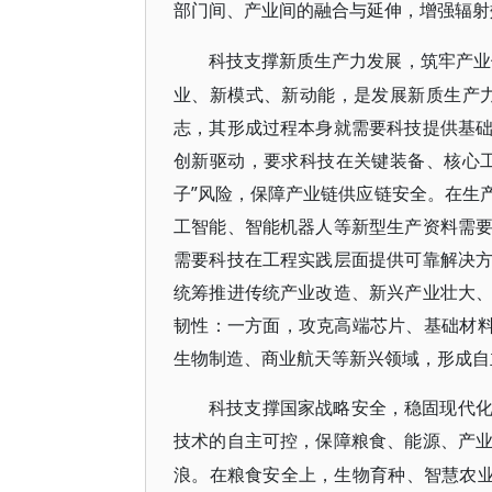
部门间、产业间的融合与延伸，增强辐射
科技支撑新质生产力发展，筑牢产业
业、新模式、新动能，是发展新质生产
志，其形成过程本身就需要科技提供基
创新驱动，要求科技在关键装备、核心
子”风险，保障产业链供应链安全。在生
工智能、智能机器人等新型生产资料需
需要科技在工程实践层面提供可靠解决
统筹推进传统产业改造、新兴产业壮大
韧性：一方面，攻克高端芯片、基础材料
生物制造、商业航天等新兴领域，形成自
科技支撑国家战略安全，稳固现代
技术的自主可控，保障粮食、能源、产
浪。在粮食安全上，生物育种、智慧农