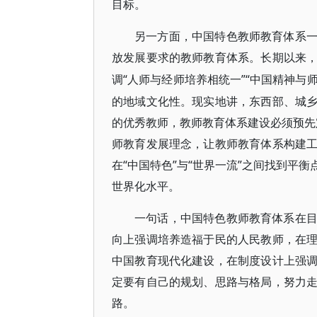
目标。
另一方面，中国特色教师教育体系
放发展要求的教师教育体系。长期以来
“人师与经师培养相统一”“中国精神与
调
的地域文化性。现实地讲，东西部、城
的优秀教师，教师教育体系建设必须预先定
师教育发展理念，让教师教育体系构建
在“中国特色”与“世界一流”之间找到平
世界化水平。
一句话，中国特色教师教育体系在
向上强调培养造福于民的人民教师，在
中国教育现代化建设，在制度设计上强
定要有自己的规划、思路与格局，努力
路。