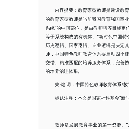
内容提要：教育家型教师是建设教
的教育家型教师是当前我国教育强国事
系统”的中间部位，是由教师培养目标定
等子系统构成的有机体。“新时代中国特
历史逻辑、国家逻辑、专业逻辑是决定
师，中国特色教师教育体系要启动四个
交错、精准匹配的培养服务体系，完善
的培养治理体系。
/
关
键
词：中国特色教师教育体系
“新
标题注释：本文是国家社科基金
教师是发展教育事业的第一资源、