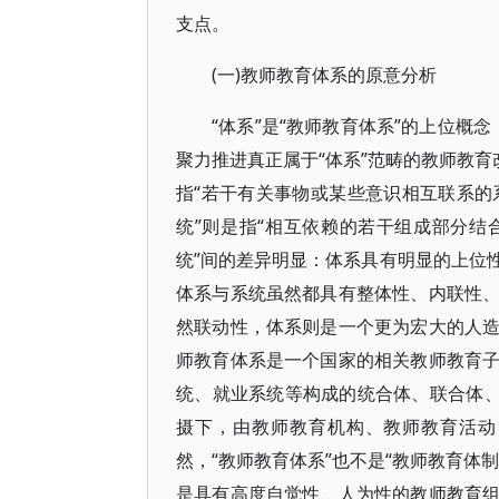
支点。
(一)教师教育体系的原意分析
“体系”是“教师教育体系”的上位概
聚力推进真正属于“体系”范畴的教师教育
指“若干有关事物或某些意识相互联系的
统”则是指“相互依赖的若干组成部分结
统”间的差异明显：体系具有明显的上位
体系与系统虽然都具有整体性、内联性
然联动性，体系则是一个更为宏大的人
师教育体系是一个国家的相关教师教育
统、就业系统等构成的统合体、联合体、
摄下，由教师教育机构、教师教育活动
然，“教师教育体系”也不是“教师教育体
是具有高度自觉性、人为性的教师教育