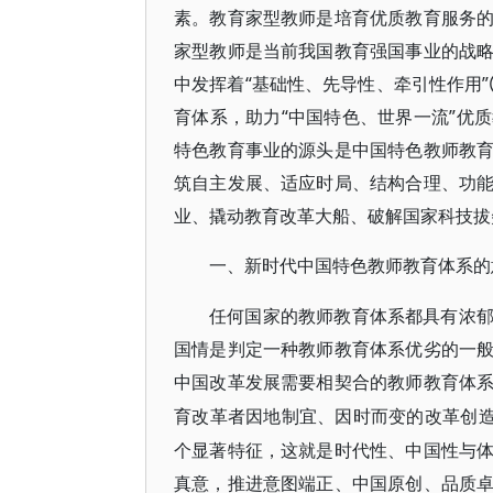
素。教育家型教师是培育优质教育服务
家型教师是当前我国教育强国事业的战
中发挥着“基础性、先导性、牵引性作用
育体系，助力“中国特色、世界一流”优
特色教育事业的源头是中国特色教师教
筑自主发展、适应时局、结构合理、功
业、撬动教育改革大船、破解国家科技拔
一、新时代中国特色教师教育体系的
任何国家的教师教育体系都具有浓
国情是判定一种教师教育体系优劣的一
中国改革发展需要相契合的教师教育体
育改革者因地制宜、因时而变的改革创
个显著特征，这就是时代性、中国性与
真意，推进意图端正、中国原创、品质