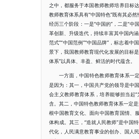
之中，都服务于本国教师教师培养目标
教师教育体系具有“中国特色”既有其必然
经历三个阶段：一是“中国的”，二是“中
革创新、升级迭代，持续丰富其中国内涵
范式”“中国范例”“中国品牌”，标志着
景下，我国教师教育现代化发展的目标是
体系”以具体、丰盈、鲜活的时代蕴含。
一方面，中国特色教师教育体系一
是因为：其一，中国共产党的领导是中
会主义教师教育体系，培养能够担当起“
含。其二，中国特色教师教育体系一定是坚
根中国教育文化、面向中国教育国情、服
体构成。其三，“造就人民教师”是中国
代化，人民满意教育事业的创办、国人