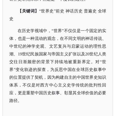
【关键词】
“世界史”前史 神话历史 普遍史 全球
史
在历史学视域中，
“世界”不仅仅是一个固定的实
体，也是一种流动的观念，在不同文明的神话传说、
中世纪的神学史观、文艺复兴与启蒙运动的理性思
潮、19世纪民族国家与帝国主义扩张以及20世纪人类
交往日渐频密的背景下持续地被重新界定。对“世
界”变化轨迹的探查，为反思中国在全球历史叙事中
的位置提供了契机，因为构建自主的中国世界史知识
体系，不仅是对西方中心主义史学传统的批判性回
应，更是重塑中国历史叙事、彰显其全球价值的必要
路径。