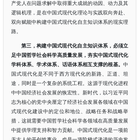
产党人在问题求解中取得重大成就的动因、动力及其
逻辑机理，是在中国式现代化理论与实践双向奔赴、
双向赋能中构建中国式现代化自主知识体系的现实理
路。
第三，构建中国式现代化自主知识体系，必须立
足中国哲学社会科学高质量发展，夯实中国式现代化
学科体系、学术体系、话语体系相互支撑的根基。
中
国式现代化是不同于西方现代化的新路、正道、坦
途，同时是一个复杂的系统工程。这源于现代化进程
中中国经济社会发展的恢宏性。新时代，以习近平同
志为核心的党中央厘定了经济社会发展各领域在中国
式现代化建设中的定位和地位、战略任务和战略举
措，这就需要中国哲学社会科学各领域在高质量发展
中提供学理支持和智力贡献。中国式现代化是一项前
无古人的开创性事业，也是一项阶梯式递进的历史发