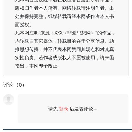
版权归作者本人所有。网络转载请注明作者、出
处并保持完整，纸媒转载请经本网或作者本人书
面授权。
凡本网注明“来源：XXX（非爱思想网）”的作品，
均转载自其它媒体，转载目的在于分享信息、助
推思想传播，并不代表本网赞同其观点和对其真
实性负责。若作者或版权人不愿被使用，请来函
指出，本网即予改正。
评论（0）
请先
登录
后发表评论～
评论