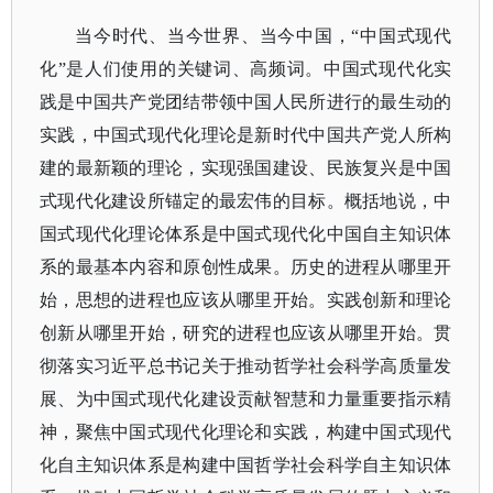
当今时代、当今世界、当今中国，
“中国式现代
化”是人们使用的关键词、高频词。中国式现代化实
践是中国共产党团结带领中国人民所进行的最生动的
实践，中国式现代化理论是新时代中国共产党人所构
建的最新颖的理论，实现强国建设、民族复兴是中国
式现代化建设所锚定的最宏伟的目标。概括地说，中
国式现代化理论体系是中国式现代化中国自主知识体
系的最基本内容和原创性成果。历史的进程从哪里开
始，思想的进程也应该从哪里开始。实践创新和理论
创新从哪里开始，研究的进程也应该从哪里开始。贯
彻落实习近平总书记关于推动哲学社会科学高质量发
展、为中国式现代化建设贡献智慧和力量重要指示精
神，聚焦中国式现代化理论和实践，构建中国式现代
化自主知识体系是构建中国哲学社会科学自主知识体