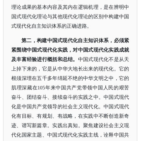
理论成果的基本内容及其内在逻辑机理，是在辨明中
国式现代化理论与其他现代化理论的区别中构建中国
式现代化自主知识体系的正确进路。
第二，构建中国式现代化自主知识体系，必须紧
紧围绕中国式现代化实践，对中国式现代化实践成就
及丰富经验进行概括和总结。
中国式现代化不是从天
上掉下来的，它是从中华大地长出来的现代化。它的
根须深埋在五千多年绵延不绝的中华文明之中，它的
肌理深藏在
105年来中国共产党带领中国人民的艰苦
奋斗、团结奋斗、接续奋斗的实践之中。中国式现代
化是中国共产党领导的社会主义现代化。中国式现代
化有目标、有规划、有战略，在实践中不断创造新奇
迹、谱写新篇章。实践出真知。聚焦建设社会主义现
代化国家主题、中国式现代化实践主线，诠释中国共