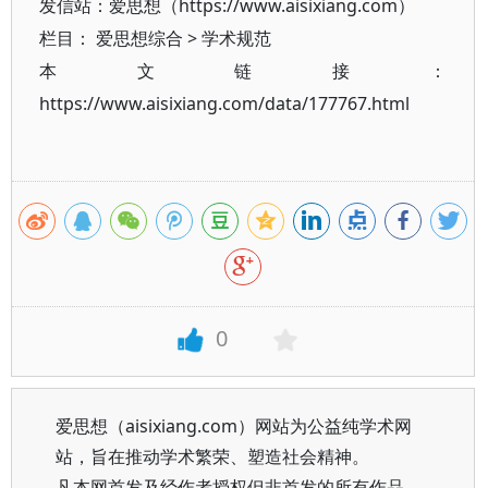
发信站：爱思想（https://www.aisixiang.com）
栏目：
爱思想综合
>
学术规范
本文链接：
https://www.aisixiang.com/data/177767.html
0
爱思想（aisixiang.com）网站为公益纯学术网
站，旨在推动学术繁荣、塑造社会精神。
凡本网首发及经作者授权但非首发的所有作品，