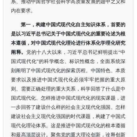
系、推动中国哲学社会科学高质量发展的题中之义和
内在要求。
第一，构建中国式现代化自主知识体系，首要的
是以习近平总书记关于中国式现代化的重要论述为根
本遵循，对中国式现代化理论进行体系化学理化研究
阐释。
党的十八大以来，习近平总书记鲜明提出
“中
国式现代化”的科学概念、标识性概念，全面系统深
刻阐明了中国式现代化的探索历程、中国特色、本质
要求以及推进中国式现代化必须牢牢把握的重大原
则、需要正确处理的重大关系，科学回答了什么是中
国式现代化、怎样推进中国式现代化的现实课题，进
一步回答了建设什么样的社会主义现代化强国、怎样
建设社会主义现代化强国的时代课题，构建了中国式
现代化理论体系。这是推进中国式现代化的根本遵循
和最高顶层设计。聚焦党的重大理论创新，诠释创新