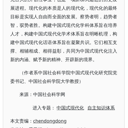
展进程。现代化的本质是人的现代化，现代化的最终
目标是实现人自由而全面的发展。察势者明，趋势者
智，驭势者胜。构建中国式现代化学科体系旨在培养
人才，构建中国式现代化学术体系旨在明晰机理，构
建中国式现代化话语体系旨在凝聚共识。它们相互支
撑、相辅相成、相得益彰，共同为中国式现代化注入
新的内涵、赋予新的精神、开辟新的境界。
（作者系中国社会科学院中国式现代化研究院党
委书记、中国社会科学院大学教授）
来源：中国社会科学网
进入专题：
中国式现代化
自主知识体系
本文责编：
chendongdong