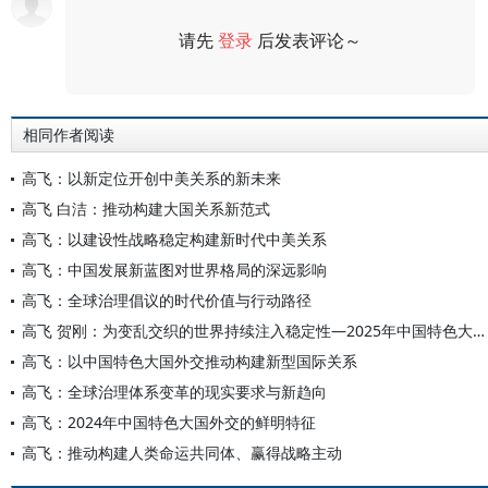
请先
登录
后发表评论～
评论
相同作者阅读
高飞：以新定位开创中美关系的新未来
高飞 白洁：推动构建大国关系新范式
高飞：以建设性战略稳定构建新时代中美关系
高飞：中国发展新蓝图对世界格局的深远影响
高飞：全球治理倡议的时代价值与行动路径
高飞 贺刚：为变乱交织的世界持续注入稳定性—2025年中国特色大国外交砥砺前行
高飞：以中国特色大国外交推动构建新型国际关系
高飞：全球治理体系变革的现实要求与新趋向
高飞：2024年中国特色大国外交的鲜明特征
高飞：推动构建人类命运共同体、赢得战略主动