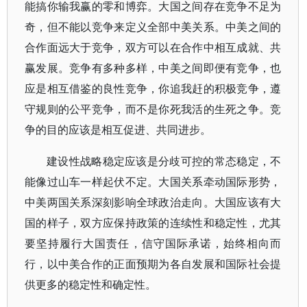
能搞你输我赢的零和博弈。大国之间存在竞争不足为
奇，但不能以竞争来定义全部中美关系。中美之间的
合作面远大于竞争，双方可以在合作中相互成就、共
赢发展。竞争有多种多样，中美之间即便有竞争，也
应是相互借鉴的良性竞争，你追我赶的积极竞争，遵
守规则的公平竞争，而不是你死我活的生死之争。竞
争的目的应该是相互促进、共同进步。
建设性战略稳定应该是分歧可控的常态稳定，不
能像过山车一样起伏不定。大国关系牵动国际形势，
中美两国关系深刻影响全球政治走向。大国应该有大
国的样子，双方应保持政策的连续性和稳定性，尤其
要坚持履行大国责任，信守国际承诺，始终相向而
行，以中美合作的正面预期为各自发展和国际社会提
供更多的稳定性和确定性。