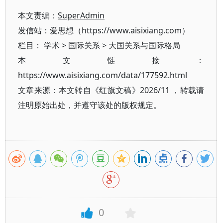
本文责编：
SuperAdmin
发信站：爱思想（https://www.aisixiang.com）
栏目：
学术
>
国际关系
>
大国关系与国际格局
本文链接：
https://www.aisixiang.com/data/177592.html
文章来源：本文转自《红旗文稿》2026/11 ，转载请
注明原始出处，并遵守该处的版权规定。
0