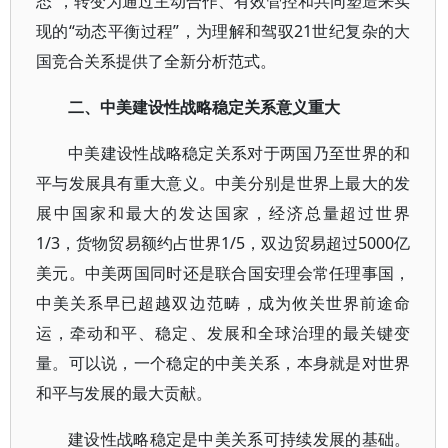
态”，转变为通过主动合作、有效管控和共同塑造来实
现的“动态平衡过程”，为理解和驾驭21世纪复杂的大
国竞合关系提供了全新分析范式。
二、中美建设性战略稳定关系意义重大
中美建设性战略稳定关系对于两国乃至世界的和
平与发展具有重大意义。中美分别是世界上最大的发
展中国家和最大的发达国家，经济总量超过世界
1/3，货物贸易额约占世界1/5，双边贸易超过5000亿
美元。中美两国同时还是联合国安理会常任理事国，
中美关系早已超越双边范畴，成为攸关世界前途命
运，牵动和平、稳定、发展和全球治理的最关键变
量。可以说，一个稳定的中美关系，本身就是对世界
和平与发展的最大贡献。
建设性战略稳定是中美关系可持续发展的基础。