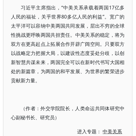
习近平主席指出，“中美关系承载着两国17亿多
人民的福祉，关乎世界80多亿人民的利益”。宽广的
太平洋可以容纳中美两国共同发展，层出不穷的全球
性挑战更呼唤两国共担责任。中美关系的稳定，将为
双方在更高起点上拓展合作开辟广阔空间。只要双方
以战略定力把握大局，以建设性态度妥处分歧，以创
新智慧共谋未来，两国完全可以在新时代书写大国相
处的新篇章，为两国的和平发展、为世界的繁荣进步
贡献新力量。
（作者：外交学院院长，人类命运共同体研究中
心副秘书长、研究员）
进入专题：
中美关系