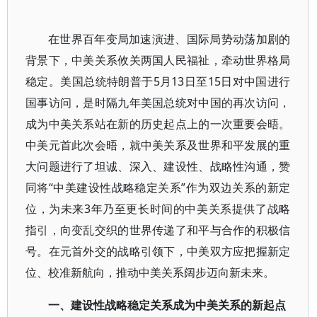
在世界百年变局加速演进、国际局势动荡加剧的
背景下，中美关系攸关两国人民福祉，牵动世界格局
稳定。美国总统特朗普于5月13日至15日对中国进行
国事访问，是时隔九年美国总统对中国的再次访问，
成为中美关系站在新的历史起点上的一次重要会晤。
中美元首此次会晤，就中美关系及世界和平发展的重
大问题进行了坦诚、深入、建设性、战略性沟通，赞
同将“中美建设性战略稳定关系”作为双边关系的新定
位，为未来3年乃至更长时间的中美关系提供了战略
指引，向变乱交织的世界传递了和平与合作的积极信
号。在元首外交的战略引领下，中美双方应把握新定
位、校准新航向，推动中美关系阔步迈向新未来。
一、建设性战略稳定关系成为中美关系的新起点