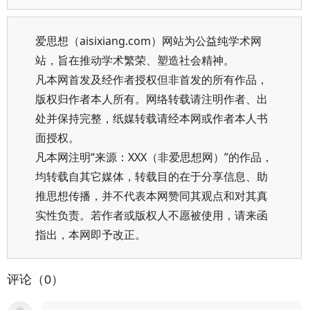
爱思想（aisixiang.com）网站为公益纯学术网
站，旨在推动学术繁荣、塑造社会精神。
凡本网首发及经作者授权但非首发的所有作品，
版权归作者本人所有。网络转载请注明作者、出
处并保持完整，纸媒转载请经本网或作者本人书
面授权。
凡本网注明“来源：XXX（非爱思想网）”的作品，
均转载自其它媒体，转载目的在于分享信息、助
推思想传播，并不代表本网赞同其观点和对其真
实性负责。若作者或版权人不愿被使用，请来函
指出，本网即予改正。
评论（0）