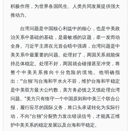
积极作用，为世界各国民生、人类共同发展提供强大
推动力。
台湾问题是中国核心利益中的核心，也是中美政
治关系中基础的基础，是最敏感的议题，牵一发而动
全身。习近平主席在元首会晤中强调，台湾问题是中
美关系中最重要的问题。处理好了，两国关系就能保
持总体稳定。处理不好，两国就会碰撞甚至冲突，将
整个中美关系推向十分危险的境地。他明确指
出：“‘台独’与台海和平水火不容，维护台海和平稳定
是中美双方最大公约数，美方务必慎之又慎处理台湾
问题。”美方只有恪守一个中国原则和中美三个联合公
报，履行应尽的国际义务，将口头承诺转化为实际行
动，不向“台独”分裂势力发出错误信号，才能真正维
护中美关系的稳定发展以及台海和平稳定。