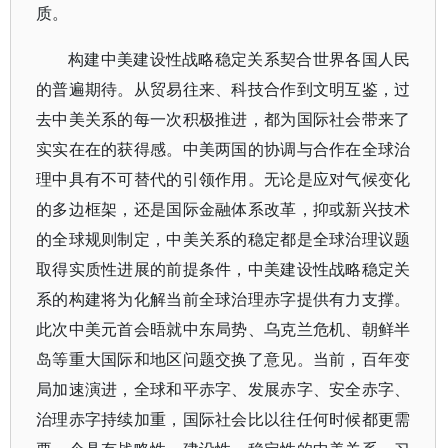
质。
构建中美建设性战略稳定关系契合世界各国人民
的普遍期待。从贸易往来、科技合作到文明互鉴，过
去中美关系的每一次积极推进，都为国际社会带来了
实实在在的获得感。中美两国的协调与合作在全球治
理中具有不可替代的引领作用。无论是应对气候变化
的多边框架，还是国际金融体系改革，抑或新兴技术
的全球规则制定，中美关系的稳定都是全球治理议题
取得实质性进展的前提条件，中美建设性战略稳定关
系的构建将为化解当前全球治理赤字提供有力支撑。
此次中美元首会晤就中东局势、乌克兰危机、朝鲜半
岛等重大国际和地区问题交换了意见。当前，百年变
局加速演进，全球和平赤字、发展赤字、安全赤字、
治理赤字持续加重，国际社会比以往任何时候都更需