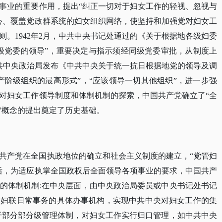
事业的重要作用，提出“纠正一切对于妇女工作的轻视、忽视与
心、覆盖党政群系统的妇女组织网络，使坚持和加强党对妇女工
。1942年2月，中共中央书记处通过的《关于根据地各级妇委
级党委的领导”，重要决定与指示须经同级党委审批，从制度上
共中央政治局发布《中共中央关于统一抗日根据地党的领导及调
产阶级组织的最高形式”，“应该领导一切其他组织”，进一步强
对妇女工作领导制度和体制机制的探索，中国共产党确立了“全
”概念的提出奠定了历史基础。
共产党在全国执政地位的确立和社会主义制度的建立，
“党管妇
后，为适应执掌全国政权后全面领导各项事业的要求，中国共产
的体制机制:在中央层面，由中央政治局委员或中央书记处书记
、妇联日常事务的具体办事机构，实现中共中央对妇女工作的集
干部分部分级管理体制，对妇女工作实行归口管理，如中共中央