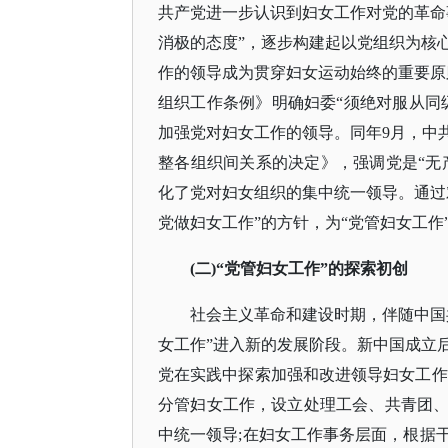
共产党进一步认识到妇女工作对党的革命
消极的态度”，逐步构建起以党组织为核
作的领导成为贯穿妇女运动始终的重要原则
组织工作条例》明确妇委“须绝对服从同
加强党对妇女工作的领导。同年9月，中
整各组织间关系的决定》，强调党是“无
化了党对妇女组织的集中统一领导。通过
党做妇女工作”的方针，为“党管妇女工作
(二)“党管妇女工作”的探索初创
社会主义革命和建设时期，伴随中国
女工作”进入新的发展阶段。新中国成立
党在实践中探索加强和改进领导妇女工作
分管妇女工作，设立处理工会、共青团
中统一领导;在妇女工作事务层面，根据