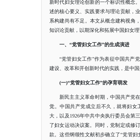
新时代妇女理论创新的一个标识性概念
述的核心要义、实践要求与理论贡献，
系构建尚有不足。本文从概念建构视角，
知识论贡献，以期深化和拓展中国妇女理
一、
“党管妇女工作”的生成演进
“党管妇女工作”作为表征中国共产
建设、改革和开创新时代的实践，是中国
(一)“党管妇女工作”的孕育萌发
新民主主义革命时期，中国共产党
觉。中国共产党成立后不久，就将妇女
大，以及1926年中共中央执行委员会第
了妇女运动决议案。同时，党制定或修
款。这些纲领性文献初步确立了“党管妇