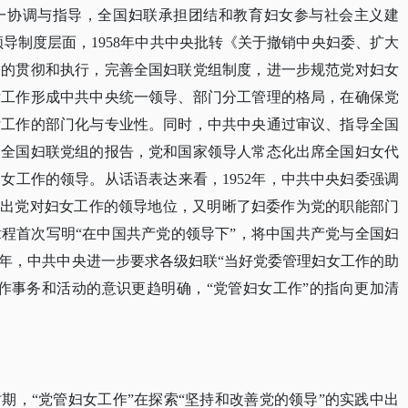
一协调与指导，全国妇联承担团结和教育妇女参与社会主义建
导制度层面，1958年中共中央批转《关于撤销中央妇委、扩大
制的贯彻和执行，完善全国妇联党组制度，进一步规范党对妇女
女工作形成中共中央统一领导、部门分工管理的格局，在确保党
女工作的部门化与专业性。同时，中共中央通过审议、指导全国
、全国妇联党组的报告，党和国家领导人常态化出席全国妇女代
女工作的领导。从话语表达来看，1952年，中共中央妇委强调
突出党对妇女工作的领导地位，又明晰了妇委作为党的职能部门
章程首次写明“在中国共产党的领导下”，将中国共产党与全国妇
4年，中共中央进一步要求各级妇联“当好党委管理妇女工作的助
作事务和活动的意识更趋明确，“党管妇女工作”的指向更加清
时期，
“党管妇女工作”在探索“坚持和改善党的领导”的实践中出