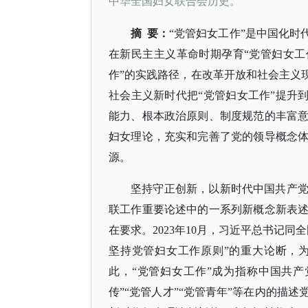
中华全国妇女联合会历史。
摘
要
：
“党管妇女工作”是中国化
在新民主主义革命时期孕育“党管妇女工
作”的实践路径，在改革开放和社会主义
社会主义新时代把“党管妇女工作”提升到
能力、根本政治原则、制度规范的丰富
妇女理论，充实和完善了党的领导概念
源。
坚持守正创新，以新时代中国共产
联工作重要论述中的一系列新概念新表
在要求。
2023年10月，习近平总书记
坚持党管妇女工作原则”的重大论断，
此，“党管妇女工作”成为指称中国共产
传”“党管人才”“党管青年”等在内的描