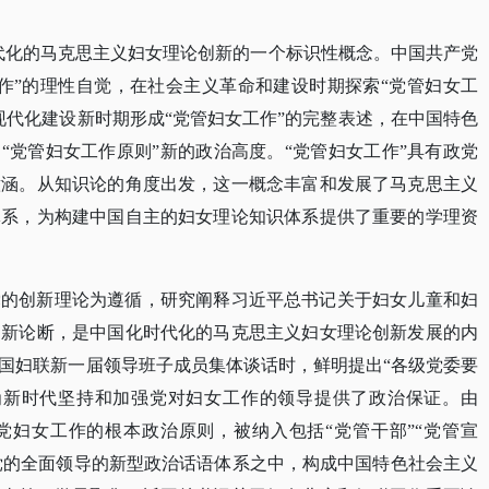
时代化的马克思主义妇女理论创新的一个标识性概念。中国共产党
作”的理性自觉，在社会主义革命和建设时期探索“党管妇女工
现代化建设新时期形成“党管妇女工作”的完整表述，在中国特色
“党管妇女工作原则”新的政治高度。“党管妇女工作”具有政党
意涵。从知识论的角度出发，这一概念丰富和发展了马克思主义
体系，为构建中国自主的妇女理论知识体系提供了重要的学理资
党的创新理论为遵循，研究阐释习近平总书记关于妇女儿童和妇
述新论断，是中国化时代化的马克思主义妇女理论创新发展的内
同全国妇联新一届领导班子成员集体谈话时，鲜明提出“各级党委要
为新时代坚持和加强党对妇女工作的领导提供了政治保证。由
党妇女工作的根本政治原则，被纳入包括“党管干部”“党管宣
述党的全面领导的新型政治话语体系之中，构成中国特色社会主义