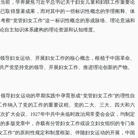
。当前，学界聚焦习近平总书记关于妇女儿童和妇联工作重要论
业已取得显著成果，而对其中的一些标识性概念的学理阐释、体
考察“党管妇女工作”这一标识性概念的形成脉络、理论意涵和
论自主知识体系建构的理论资源和认知维度。
党领导妇女运动、开展妇女工作的核心概念，根植于中国革命、
共产党坚持党的领导、开展妇女工作、推进理论创新的产物。
在领导妇女运动的早期实践中孕育形成
“党管妇女工作”的理性自
工作纳入了党的工作的重要议程。党的二大、三大、四大和六
三次扩大会议、1927年中共中央临时政治局常委会会议，均制定
订的多版党章中，亦载有分管妇女工作或设立妇女组织的专门条
女工作”的原则性规定和制度框架。伴随妇女运动的开展，中国