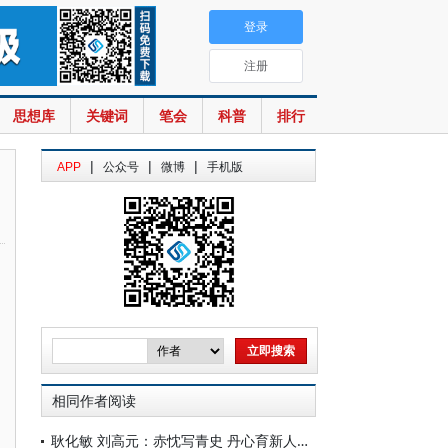
登录
注册
思想库
关键词
笔会
科普
排行
|
|
|
APP
公众号
微博
手机版
相同作者阅读
耿化敏 刘高元：赤忱写青史 丹心育新人——胡华与中共党史研究