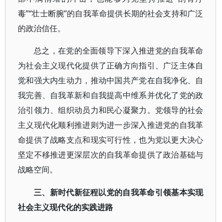
毒”“壮士断腕”的自我革命提供长期的社会支持和广泛
的政治信任。
总之，在党的全面领导下深入推进党的自我革命
为社会主义现代化提供了正确方向指引、广泛主体自
觉和强大内生动力，推动中国共产党在自我净化、自
我完善、自我革新和自我提高中维系并优化了党的政
治引领力、组织动员力和民心凝聚力。党领导的社会
主义现代化顺利推进则为进一步深入推进党的自我革
命提供了战略支点和现实可行性，也为党以更大决心
坚定不移推进更深层次的自我革命提供了政治基础与
战略空间。
三、新时代新征程以党的自我革命引领基本实现
社会主义现代化的实践进路