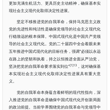
更加充满生机活力、更具历史主动精神，确保基本实
现社会主义现代化取得决定性进展。
坚定不移推进党的自我革命，保持马克思主义政
党的先进性和纯洁性是确保党领导的社会主义现代化
行稳致远的根本保障。中国式现代化是中国共产党领
导的社会主义现代化。党的二十届四中全会着眼未来
“必须以永远
五年推进中国式现代化的目标任务，强调
在路上的坚韧和执着，持之以恒推进全面从严治党，
[1]13
坚决把党的自我革命要求落实到位”
，这对确保基
本实现社会主义现代化取得决定性进展具有重大意
义。
党的自我革命本身蕴含着鲜明的现代性指向，深
入推进党的自我革命是确保中国式现代化开创新局面
的政治前提。当前学界围绕党的自我革命与党领导中