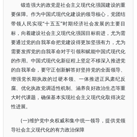
锻造强大的政党是社会主义现代化强国建设的重
要保障。作为中国式现代化建设的领导核心，党团结
“十五五”时期经济社会发展的主要目
带领人民实现
标，向着建设社会主义现代化强国目标前进，尤为需
要通过党的自我革命把党建设得更加坚强有力，尤为
需要发挥党的自我革命对于引领和赋能中国式现代化
的作用。中国式现代化新征程上坚定不移深入推进党
的自我革命，要守正创新解答好坚持党的全面领导、
增强党长期执政的过硬本领、一体推进正风肃纪反
腐、优化执政党调适性机制、涵养良好政治生态等重
大时代课题，确保基本实现社会主义现代化取得决定
性进展。
(一)维护党中央权威和集中统一领导，提供党领
导社会主义现代化的有力政治保障