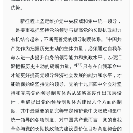
优势。
新征程上坚定维护党中央权威和集中统一领导，
一是要重视把坚持党的领导与提高党的长期执政能力
“中国共
有机结合起来，不断完善党的领导制度体系。
产党作为把握历史主动的主体力量，必须通过自我革
命以进一步提升自身的领导能力和执政水平，以便汇
[22]
聚把握历史主动的磅礴力量。”
只有在自我革命中
才能更好提高党领导经济社会发展的能力和水平，才
能确保始终坚持党的领导。党的十九届四中全会对坚
持和完善党的领导制度体系从战略高度作出顶层设
计，明确提出党的领导制度体系建设六个方面的制
度。其中最重要的是完善坚定维护党中央权威和集中
统一领导的各项制度。对中国共产党而言，党的自我
革命与党的长期执政能力建设是价值目标高度契合的