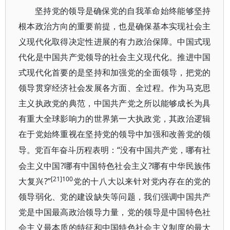
坚持党的领导是确保党的自我革命始终能够坚持
根本政治方向的重要前提，也是确保基本实现社会主
义现代化取得决定性进展的有力政治保障。中国式现
代化是中国共产党领导的社会主义现代化。推进中国
式现代化首要的是坚持和加强党的全面领导，把党的
领导贯穿经济社会发展各方面、全过程。作为马克思
主义执政党的典范，中国共产党之所以能够成长为具
有重大全球影响力的世界第一大执政党，其政治逻辑
在于党始终重视在坚持党的领导中加强和改善党的领
“没有中国共产党，哪有社
导。党百年奋斗历程表明：
会主义中国?哪有中国特色社会主义?哪有中华民族伟
[21]100
大复兴?”
党的十八大以来针对党内存在的党的
领导弱化、党的建设缺失等问题，我们强调中国共产
党是中国最高政治领导力量，党的领导是中国特色社
会主义最本质的特征和中国特色社会主义制度的最大