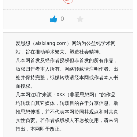
0
爱思想（aisixiang.com）网站为公益纯学术网
站，旨在推动学术繁荣、塑造社会精神。
凡本网首发及经作者授权但非首发的所有作品，
版权归作者本人所有。网络转载请注明作者、出
处并保持完整，纸媒转载请经本网或作者本人书
面授权。
凡本网注明“来源：XXX（非爱思想网）”的作品，
均转载自其它媒体，转载目的在于分享信息、助
推思想传播，并不代表本网赞同其观点和对其真
实性负责。若作者或版权人不愿被使用，请来函
指出，本网即予改正。