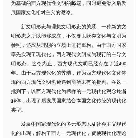
为基础的西方现代性文明的弊端，同时避免滑入后发
展国家文化相对主义的泥淖。
新文明形态与理想文明形态的关系。一种新的文
明形态之所以能够成立，不仅要以既存文化与文明为
参照，还应从理想的立场上进行重构。由于西方国家
率先实现了现代化，西方现代文明成为现行的主导文
明形态。迄今为止，西方现代文明已经存在了近
400
年。由于西方现代化的弊端，作为西方现代化文化体
现的西方现代文明也遭遇到前所未有的批判。在这一
批判下，以西方现代化为榜样的一元现代化观念逐渐
解体，出现了后发展国家结合本国文化传统的现代化
类型。
发展中国家现代化的多元形态以及社会主义现代
化的出现，解构了西方一元现代化，促使现代化理论