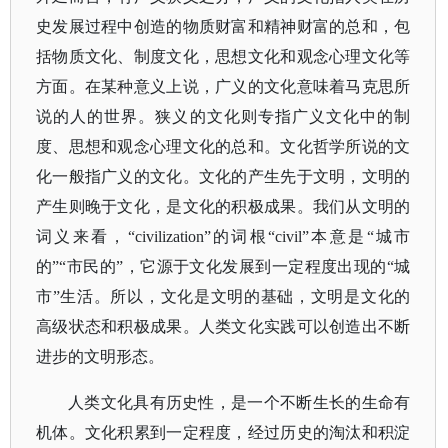
史发展过程中创造的物质财富和精神财富的总和，包
括物质文化、制度文化，思想文化和观念心理文化等
方面。在某种意义上说，广义的文化意味着马克思所
说的人的世界。狭义的文化则专指广义文化中的制
度、思想和观念心理文化的总和。文化哲学所说的文
化一般指广义的文化。文化的产生先于文明，文明的
产生则晚于文化，是文化的积极成果。我们从文明的
词义来看，
“civilization”的词根“civil”本意是“城市
的”“市民的”，它源于文化发展到一定程度出现的“城
市”生活。所以，文化是文明的基础，文明是文化的
高级状态和积极成果。人类文化实践可以创造出不断
进步的文明形态。
人类文化具有历史性，是一个不断生长的生命有
机体。文化积累到一定程度，经过历史的淘汰和积淀