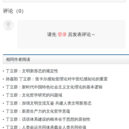
评论（0）
请先
登录
后发表评论～
评论
相同作者阅读
丁立群：文明新形态的规定性
孙嘉阳 丁立群：笛卡尔感知觉理论对中世纪感知论的重置
丁立群：新时代中国特色社会主义文化理论的基本逻辑
丁立群：文化哲学研究的问题域
丁立群：加强文明交流互鉴 共建人类文明新形态
丁立群：新质生产力的文化哲学意蕴
丁立群：话语体系建设的根本在于思想的原创性
丁立群：人类命运共同体承载全人类共同价值