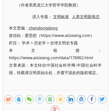
（作者系黑龙江大学哲学学院教授）
进入专题：
文明标准
人类文明新形态
本文责编：
chendongdong
发信站：爱思想（https://www.aisixiang.com）
栏目：
学术
>
历史学
>
全球文明史专题
本文链接：
https://www.aisixiang.com/data/176962.html
文章来源：本文转自中国社会科学网-中国社会科学
报，转载请注明原始出处，并遵守该处的版权规定。