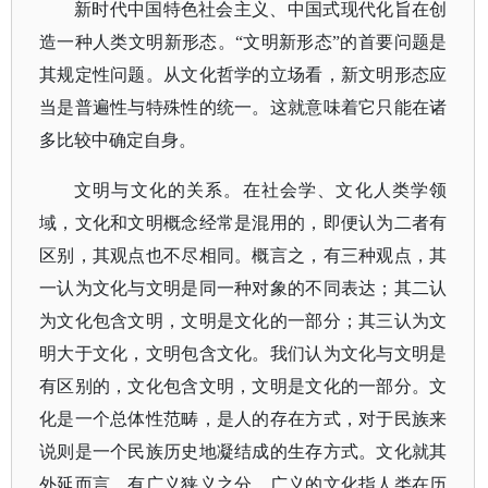
新时代中国特色社会主义、中国式现代化旨在创
造一种人类文明新形态。
“文明新形态”的首要问题是
其规定性问题。从文化哲学的立场看，新文明形态应
当是普遍性与特殊性的统一。这就意味着它只能在诸
多比较中确定自身。
文明与文化的关系。在社会学、文化人类学领
域，文化和文明概念经常是混用的，即便认为二者有
区别，其观点也不尽相同。概言之，有三种观点，其
一认为文化与文明是同一种对象的不同表达；其二认
为文化包含文明，文明是文化的一部分；其三认为文
明大于文化，文明包含文化。我们认为文化与文明是
有区别的，文化包含文明，文明是文化的一部分。文
化是一个总体性范畴，是人的存在方式，对于民族来
说则是一个民族历史地凝结成的生存方式。文化就其
外延而言，有广义狭义之分，广义的文化指人类在历