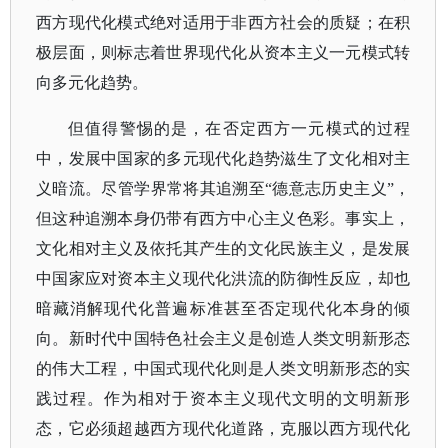
西方现代化模式绝对适用于非西方社会的质疑；在积
极层面，则标志着世界现代化从资本主义一元模式转
向多元化趋势。
但值得警惕的是，在否定西方一元模式的过程
中，发展中国家的多元现代化趋势滋生了文化相对主
义暗流。尽管学界常将其追溯至
“德意志历史主义”，
但这种追溯本身仍带有西方中心主义色彩。事实上，
文化相对主义及依托其产生的文化民族主义，是发展
中国家应对资本主义现代化洪流的防御性反应，却也
暗藏消解现代化普遍标准甚至否定现代化本身的倾
向。新时代中国特色社会主义是创造人类文明新形态
的伟大工程，中国式现代化则是人类文明新形态的实
践过程。作为相对于资本主义现代文明的文明新形
态，它必须超越西方现代化道路，克服以西方现代化