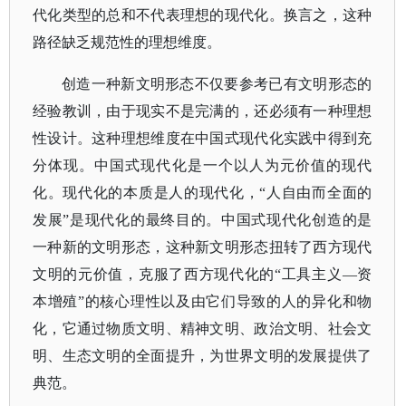
代化类型的总和不代表理想的现代化。换言之，这种
路径缺乏规范性的理想维度。
创造一种新文明形态不仅要参考已有文明形态的
经验教训，由于现实不是完满的，还必须有一种理想
性设计。这种理想维度在中国式现代化实践中得到充
分体现。中国式现代化是一个以人为元价值的现代
化。现代化的本质是人的现代化，
“人自由而全面的
发展”是现代化的最终目的。中国式现代化创造的是
一种新的文明形态，这种新文明形态扭转了西方现代
文明的元价值，克服了西方现代化的“工具主义—资
本增殖”的核心理性以及由它们导致的人的异化和物
化，它通过物质文明、精神文明、政治文明、社会文
明、生态文明的全面提升，为世界文明的发展提供了
典范。