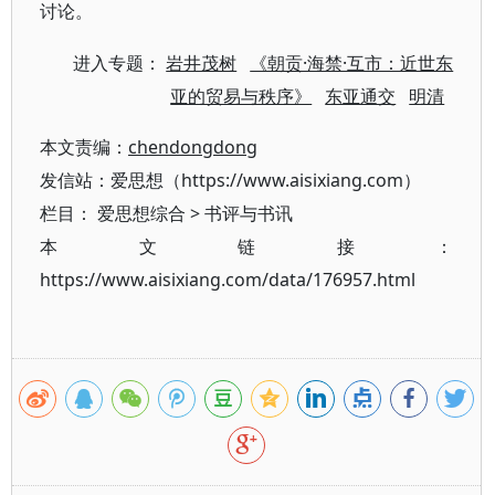
讨论。
进入专题：
岩井茂树
《朝贡·海禁·互市：近世东
亚的贸易与秩序》
东亚通交
明清
本文责编：
chendongdong
发信站：爱思想（https://www.aisixiang.com）
栏目：
爱思想综合
>
书评与书讯
本文链接：
https://www.aisixiang.com/data/176957.html