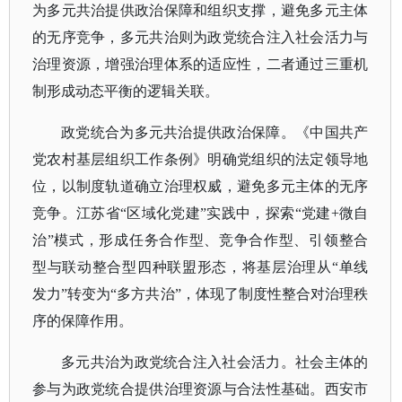
为多元共治提供政治保障和组织支撑，避免多元主体
的无序竞争，多元共治则为政党统合注入社会活力与
治理资源，增强治理体系的适应性，二者通过三重机
制形成动态平衡的逻辑关联。
政党统合为多元共治提供政治保障。《中国共产
党农村基层组织工作条例》明确党组织的法定领导地
位，以制度轨道确立治理权威，避免多元主体的无序
竞争。江苏省
“区域化党建”实践中，探索“党建+微自
治”模式，形成任务合作型、竞争合作型、引领整合
型与联动整合型四种联盟形态，将基层治理从“单线
发力”转变为“多方共治”，体现了制度性整合对治理秩
序的保障作用。
多元共治为政党统合注入社会活力。社会主体的
参与为政党统合提供治理资源与合法性基础。西安市