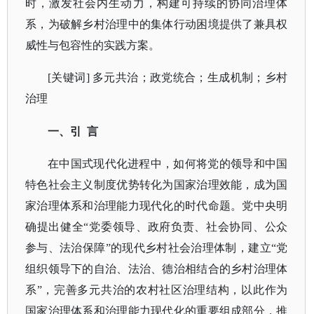
时，激发社会内生动力，构建可持续的协同治理体
系，为破解乡村治理中的集体行动困境提供了兼具权
威性与包容性的实践方案。
[关键词] 多元共治；政党统合；生成机制；乡村
治理
一、引
言
在中国式现代化进程中，如何将党的领导和中国
特色社会主义制度优势转化为国家治理效能，成为国
家治理体系和治理能力现代化的时代命题。党中央明
确提出健全
“党委领导、政府负责、社会协同、公众
参与、法治保障”的现代乡村社会治理体制，建立“党
组织领导下的自治、法治、德治相结合的乡村治理体
系”，完善多元共治的农村社区治理结构，以此作为
国家治理体系和治理能力现代化的重要组成部分，推