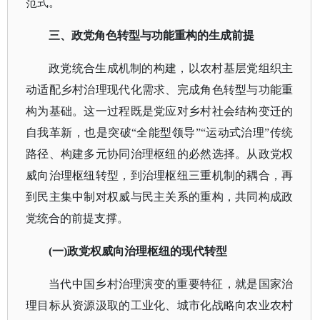
范式。
三、政党角色转型与功能重构的生成前提
政党统合生成机制的构建，以农村基层党组织主
动适配乡村治理现代化需求、完成角色转型与功能重
构为基础。这一过程既是党应对乡村社会结构变迁的
自我革新，也是突破
“全能型领导”“运动式治理”传统
路径、构建多元协同治理枢纽的必然选择。从政党权
威向治理枢纽转型，到治理枢纽三重机制的耦合，再
到民主集中制对权威与民主关系的重构，共同构成政
党统合的前提支撑。
(一)政党权威向治理枢纽的现代转型
当代中国乡村治理演变的重要特征，就是国家治
理目标从资源汲取的工业化、城市化战略向农业农村