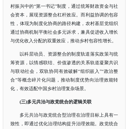
村振兴中的“第一书记”制度，通过统筹财政资金与社
会资本，展现资源整合杠杆效应。而利益协调的包容
性，体现为制度化协商的路径构建，农村基层党组织
通过协商机制平衡社会多元诉求，兼具促进收入增长
与优化收入分配的双重效应，推动乡村包容性增长。
以科层动员、资源整合的制度轨道落实政策与统
筹资源，以情感联结、价值渗透的关系轨道凝聚共识
与联动社会，双轨协同有效破解
“组织嵌入”“政治整
合”等概念碎片化问题，推动制度优势向治理效能转
化，有效适配中国乡村治理复杂场景。
(三)多元共治与政党统合的逻辑关联
多元共治与政党统合型治理在治理目标上具有一
致性，即通过优化治理结构提升治理效能。政党统合