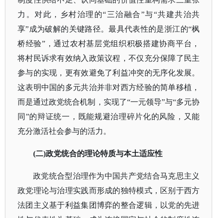
力。对此，乡村治理的
“三治融合”与“共建共治共
享”成为破解的关键路径。最具代表性的是浙江的“
枫
桥经验
”，通过农村基层党组织积极搭建协商平台，
将村民诉求有效纳入政策议程，不仅充分保障了民主
参与的实现，更有效避免了利益冲突的无序化发展。
这表明中国的多元共治并非对西方经验的简单移植，
而是通过政党统合机制，实现了“一元领导”与“多元协
同”的辩证统一，既能规避治理碎片化的风险，又能
充分激活社会参与的活力。
(二)政党统合的理论特质与本土适应性
政党统合型治理作为中国共产党结合马克思主义
政党理论与治理实践而形成的独特模式，区别于西方
法团主义基于利益集团博弈的整合逻辑，以党的先进