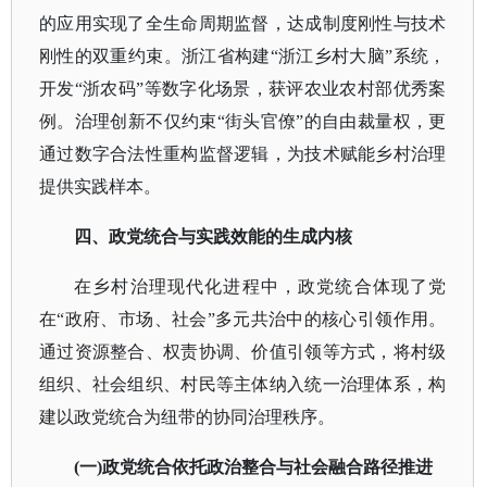
的应用实现了全生命周期监督，达成制度刚性与技术
刚性的双重约束。浙江省构建“浙江乡村大脑”系统，
开发“浙农码”等数字化场景，获评农业农村部优秀案
例。治理创新不仅约束“街头官僚”的自由裁量权，更
通过数字合法性重构监督逻辑，为技术赋能乡村治理
提供实践样本。
四、政党统合与实践效能的生成内核
在乡村治理现代化进程中，政党统合体现了党
在
“政府、市场、社会”多元共治中的核心引领作用。
通过资源整合、权责协调、价值引领等方式，将村级
组织、社会组织、村民等主体纳入统一治理体系，构
建以政党统合为纽带的协同治理秩序。
(一)政党统合依托政治整合与社会融合路径推进