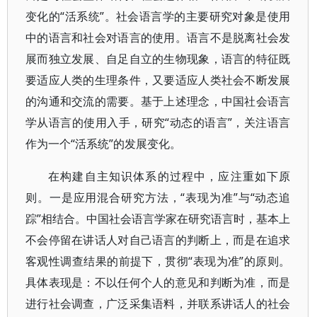
变化的“活系统”。社会语言学的主要研究对象是使用
中的语言和社会对语言的使用。语言不是脱离社会发
展而独立发展、自足自立的生物现象，语言的特征既
要适应人类的生理条件，又要适应人类社会不断发展
的沟通和交流的需要。基于上述理念，中国社会语言
学从语言的使用入手，研究“动态的语言”，关注语言
作为一个“活系统”的发展变化。
在构建自主知识体系的过程中，应注重如下原
则。一是应用混合研究方法，“表现为准”与“动态追
踪”相结合。中国社会语言学家在研究语言时，基本上
不会停留在讲话人对自己语言的判断上，而是在追求
客观性调查结果的前提下，贯彻“表现为准”的原则。
具体表现是：不以任何个人的意见和判断为准，而是
进行社会调查，广泛采集语料，并联系讲话人的社会