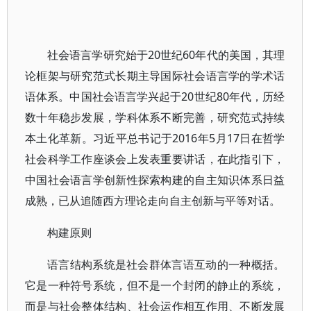
社会语言学研究始于20世纪60年代的美国，其理
论框架与研究范式长期主导国际社会语言学的学术话
语体系。中国社会语言学兴起于20世纪80年代，历经
数十年稳步发展，学科体系不断完善，研究范式持续
本土化革新。习近平总书记于2016年5月17日在哲学
社会科学工作座谈会上发表重要讲话，在此指引下，
中国社会语言学创新性探索构建的自主知识体系日益
成熟，已从追随西方理论走向自主创新与平等对话。
构建原则
语言结构系统是社会群体言语互动的一种概括。
它是一种符号系统，但不是一个封闭的静止的系统，
而是与社会整体结构、社会运作相互作用、不断发展