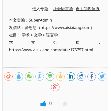
进入专题：
社会语言学
自主知识体系
本文责编：
SuperAdmin
发信站：爱思想（https://www.aisixiang.com）
栏目：
学术
>
文学
>
语言学
本文链接：
https://www.aisixiang.com/data/175757.html
0