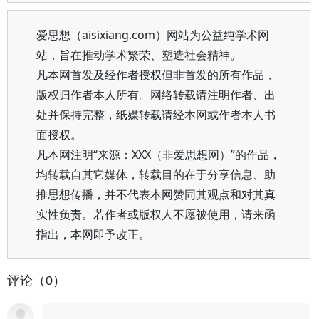
爱思想（aisixiang.com）网站为公益纯学术网
站，旨在推动学术繁荣、塑造社会精神。
凡本网首发及经作者授权但非首发的所有作品，
版权归作者本人所有。网络转载请注明作者、出
处并保持完整，纸媒转载请经本网或作者本人书
面授权。
凡本网注明“来源：XXX（非爱思想网）”的作品，
均转载自其它媒体，转载目的在于分享信息、助
推思想传播，并不代表本网赞同其观点和对其真
实性负责。若作者或版权人不愿被使用，请来函
指出，本网即予改正。
评论（0）