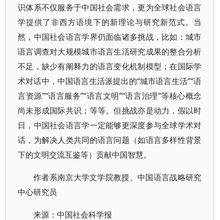
识体系不仅服务于中国社会需求，更为全球社会语言
学提供了非西方语境下的新理论与研究新范式。当
然，中国社会语言学界仍面临诸多挑战，比如：城市
语言调查对大规模城市语言生活研究成果的整合分析
不足，缺少有阐释力的语言变化机制模型；在国际学
术对话中，中国语言生活派提出的“城市语言生活”“语
言资源”“语言服务”“语言文明”“语言治理”等核心概念
尚未形成国际共识；等等。但挑战亦是动力，假以时
日，中国社会语言学一定能够更深度参与全球学术对
话，为解决人类共同的语言问题（如语言多样性背景
下的文明交流互鉴等）贡献中国智慧。
作者系南京大学文学院教授、中国语言战略研究
中心研究员
来源：中国社会科学报