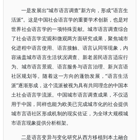
一是发展出“城市语言调查”新方向，形成“语言生
活派”。这是中国社会语言学的重要学术创新，也是对
世界社会语言学的一项特殊贡献。城市语言调查综合
了社会语言学宏观和微观两方面研究成果，聚焦城市
化进程中语言使用、语言接触、语言认同等现象，内
容涵盖城市语言生活状况调查、新老居民语言适应行
为、城市语言景观、语言服务与语言治理、新兴言语
社区规划等。随着这一方向的蓬勃发展，“语言生活
派”逐渐形成，这个流派被视为具有共同理念的中国本
土社会语言学流派。中国城市语言调查成果，不仅适
用于中国，同样也能为欧美已完成城市化的社会提供
城市言语社区形成机制的现实佐证，为全球大规模城
市语言现象提供分析框架。
二是语言变异与变化研究从西方移植到本土融合