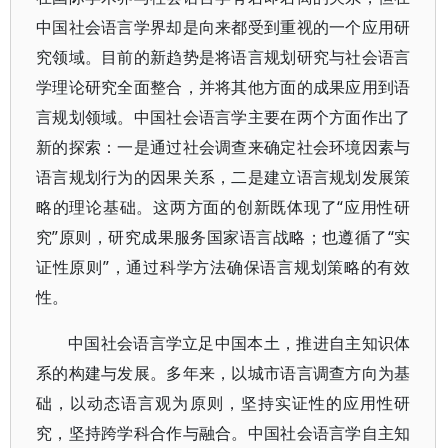
中国社会语言学界却是向来都受到重视的一个应用研
究领域。目前的新趋势是将语言规划研究与社会语言
学理论研究全面整合，并将其他方面的成果应用到语
言规划领域。中国社会语言学主要在两个方面作出了
新的探索：一是通过社会调查来确定社会环境因素与
语言规划行为的因果关系，二是建立语言规划发展策
略的理论基础。这两方面的创新既体现了“应用性研
究”原则，研究成果服务国家语言战略；也遵循了“实
证性原则”，通过科学方法确保语言规划策略的有效
性。
中国社会语言学立足中国本土，推进自主知识体
系的构建与发展。多年来，以城市语言调查方向为基
础，以动态语言观为原则，坚持实证性的应用性研
究，坚持跨学科合作与融合。中国社会语言学自主知