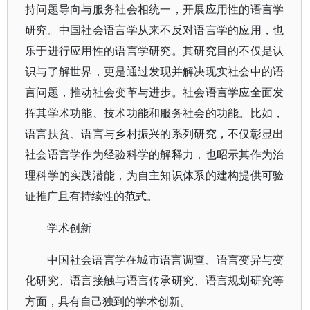
持问题导向与服务社会相统一，开展应用性的语言学
研究。中国社会语言学从来不反对语言学的应用，也
乐于进行应用性的语言学研究。其研究目的不仅是认
识与了解世界，更是通过发现并解决现实社会中的语
言问题，推动社会变革与进步。社会语言学应全面发
挥其学术功能、技术功能和服务社会的功能。比如，
语言扶贫、语言与乡村振兴的系列研究，不仅彰显出
社会语言学作为经验科学的解释力，也昭示其作为治
理科学的实践潜能，为自主知识体系的建构提供可验
证推广且有持续性的范式。
学术创新
中国社会语言学在城市语言调查、语言变异与变
化研究、语言接触与语言传承研究、语言规划研究等
方面，具有自己独到的学术创新。