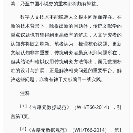
纂，乃至中国小说史的重构都将颇有裨益。
数字人文技术不能脱离人文根本问题而存在。在
新的技术背景下，除提出新的问题外，传统文献学的
重点议题也有望得到更高效率的解决，人文研究者的
认知亦将随之刷新。笔者认为，梳理核心议题、更新
文献认知非常重要，传统研究者虽意识到问题所在，
但其结论却难以仅用传统研究方法得出，而元数据标
准的设计与扩展，正是解决相关问题的重要平台。解
决这些问题，亦将有裨于文献编目一线实践。
注释
[１]
WH/T66-2014），引
《古籍元数据规范》（
言第II页。
[２]
WH/T66-2014），第1
《古籍元数据规范》（