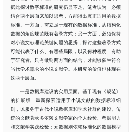
据此探讨数字标准的研究仍显不足。笔者认为，必须
结合两个层面来加以思考，方能得出真正适用的数据
标准。一方面，需立足于现有的数据标准，从结构化
数据的角度规范既有著录方式；另一方面，必须保持
对小说文献理论关键问题的思辨，探讨这些著录方式
可能代表了什么、有哪些局限，以及何种程度上有助
于研究者。只有做到两方面的结合，才能够催生符合
当代学术需求的小说文献学。本研究的价值也体现在
这两个层面。
一是数据库建设的实用层面。基于现有《规范》
的扩展版，重新探索适用于小说文献的数据标准细
则，以
服务于古代小说数据库和学术社群的建设。传
统的文献著录多依赖文献学家的个人经验、考据能力
和文献学实践经验；元数据则依赖标准化的数据模型