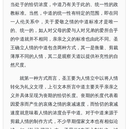
当处于的恰切浓度，中道乃有关于此的、统一性的政
教标准。当然，中道的统一性有特定的范围，即在同
一人伦关系中，关于爱敬之情的中道标准才是唯一
的、统一的，如人对父母的爱与人对兄弟的爱所合乎
的中道就并不相同，亲亲之义的标准也由此不同。圣
王确立人情的中道包含两种方式，其一是衡量、剪裁
薄厚不同的人情，其二是观察天道以提供补充性的自
然尺度。
就第一种方式而言，圣王要为人情立中以将人情
转化为礼义文理，上引文本所言中道主要关乎亲亲之
义并具体呈现为丧期的恰切长度。丧期的长度代表着
因爱亲而产生的哀痛之情的衰减速度，而恰切的衰减
速度就意味着人情的浓度合乎中道。对于中道来源于
剪裁人情的制作方式，不少早期儒家文本也有相似论