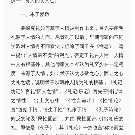
供一个有力的切入点。
一、本于爱敬
要探究礼如何基于人情被制作出来，首先要阐明
礼源于人情的方面。尽管孔子以后，早期儒家的不同
学派对人情有不同看法，但除了荀子在《性恶》一篇
中提出“人情甚不美”的观点，否定了礼在人性、人情
中具有根基外，其他儒家文本都认为礼至少在一定程
度上来源于人情，如：孟子认为恭敬之心、辞让之心
为礼之端，说明孟子以两种人情为礼的根基；《礼记·
坊记》言礼“因人之情”；《礼记·乐记》言先王制礼“本
之情性”；出土文献中，《性自命出》《性情论》
言“道始于情，情生于性”“礼作于情”；《孔子诗论》
则反复论及“民性固然”，并由“民性固然”引出相应的
礼。即便是《荀子》，其《礼论》一篇也言“称情而立