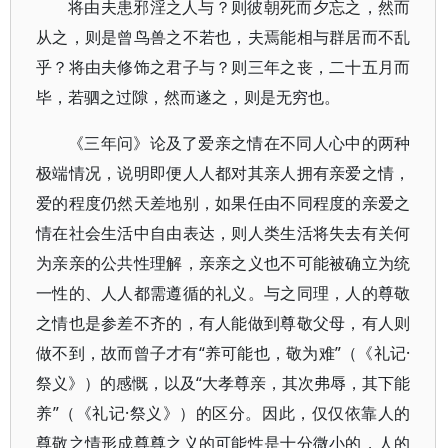
将由夫患邪淫之人与？则彼朝死而夕忘之，然而
从之，则是曾鸟兽之不若也，夫焉能相与群居而不乱
乎？将由夫修饰之君子与？则三年之丧，二十五月而
毕，若驷之过隙，然而遂之，则是无穷也。
《三年问》论及了爱亲之情在不同人心中的两种
极端情况，说明即便人人都对其亲人拥有亲爱之情，
爱的程度仍然天差地别，如果任由不同程度的亲爱之
情在社会生活中自由表达，则人类生活将失去有关何
为亲亲的公共性理解，亲亲之义也不可能被确立为统
一性的、人人都需遵循的礼义。与之同理，人的尊敬
之情也是参差不齐的，有人能做到尊敬父母，有人则
做不到，故而曾子才有“养可能也，敬为难”（《礼记·
祭义》）的感慨，以及“大孝尊亲，其次弗辱，其下能
养”（《礼记·祭义》）的区分。因此，仅仅依靠人的
尊敬之情形成尊尊之义的可能性是十分微小的，人的