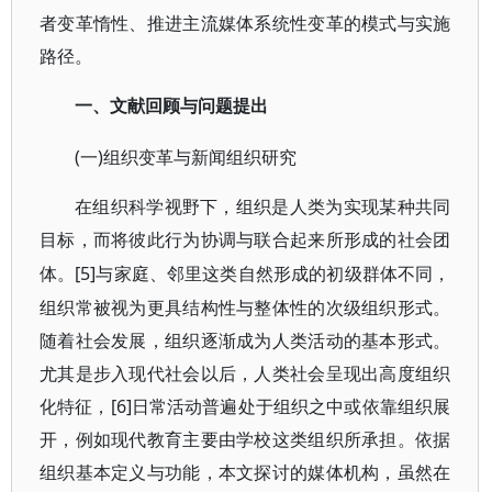
者变革惰性、推进主流媒体系统性变革的模式与实施
路径。
一、文献回顾与问题提出
(一)组织变革与新闻组织研究
在组织科学视野下，组织是人类为实现某种共同
目标，而将彼此行为协调与联合起来所形成的社会团
[5]与家庭、邻里这类自然形成的初级群体不同，
体。
组织常被视为更具结构性与整体性的次级组织形式。
随着社会发展，组织逐渐成为人类活动的基本形式。
尤其是步入现代社会以后，人类社会呈现出高度组织
化特征，[6]日常活动普遍处于组织之中或依靠组织展
开，例如现代教育主要由学校这类组织所承担。依据
组织基本定义与功能，本文探讨的媒体机构，虽然在