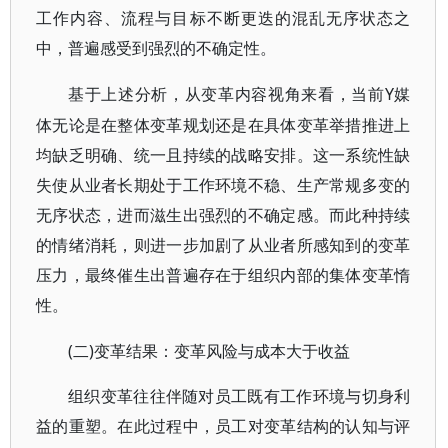
工作内容、流程与目标不断更迭的混乱无序状态之
中，普遍感受到强烈的不确定性。
Y媒
基于上述分析，从变革内容视角来看，当前
体无论是在整体变革规划还是在具体变革举措推进上
均缺乏明确、统一且持续的战略安排。这一系统性缺
失使从业者长期处于工作环境不稳、生产常规多变的
无序状态，进而滋生出强烈的不确定感。而此种持续
的情绪消耗，则进一步加剧了从业者所感知到的变革
压力，最终催生出普遍存在于组织内部的集体变革惰
性。
(二)变革结果：变革风险与成本大于收益
组织变革往往伴随对员工既有工作环境与切身利
益的重塑。在此过程中，员工对变革结构的认知与评