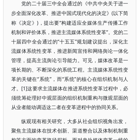
党的二十届三中全会通过的《中共中央关于进一
(以下简
步全面深化改革、推进中国式现代化的决定》
称《决定》)，提出要“构建适应全媒体生产传播工作
机制和评价体系，推进主流媒体系统性变革”。党的二
十届四中全会通过的“十五五”规划建议提出，深化主
流媒体系统性变革，推进新闻宣传和网络舆论一体化
管理，提高主流舆论引导能力。可见，媒体改革是一
项长期的、不断深化的系统工程。主流媒体系统性变
革的关键在“系统”，而“系统”的核心在组织机制与人
才。[1]这要求主流媒体在推进系统性变革过程中，必
须统筹处理好中观层面的组织机制重构与微观层面的
从业者能动调适这二者在变革进程中的协同关系。
纵观现有相关研究，大多从社会组织视角出发，
聚焦主流媒体在技术创新、渠道整合以及体制机制重