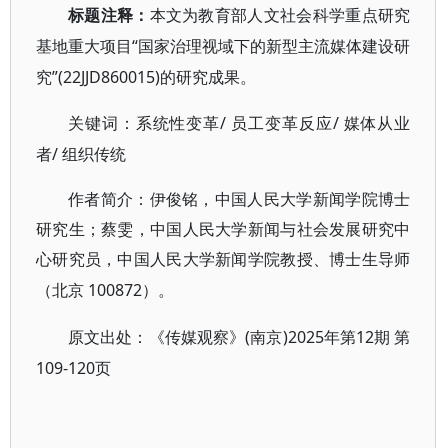
标题注释：
本文为教育部人文社会科学重点研究
“国家治理视域下的新型主流媒体建设研
基地重大项目
究”(22JJD860015)的研究成果。
/ 员工变革反应/ 媒体从业
关键词：系统性变革
者/ 组织传统
作者简介：伊俊铭，中国人民大学新闻学院博士
研究生；蔡雯，中国人民大学新闻与社会发展研究中
心研究员，中国人民大学新闻学院教授、博士生导师
100872）。
（北京
(南京)2025年第12期 第
原文出处：《传媒观察》
109-120页