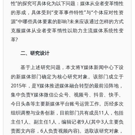
性”的探究可具体化为以下问题：媒体从业者变革惰性
的形成，具体受到“变革事件特性”与“个体应对性资
源”中哪些具体要素的影响?未来应该通过怎样的方式
克服媒体从业者变革惰性以助力主流媒体系统性变
革?
二、研究设计
Y媒体新闻中心下设
基于上述研究问题，本文将
的新媒体部门确定为核心研究对象。该部门成立于
2015年，是Y媒体推进媒体融合转型的最前沿阵地，
集中负责Y媒体微信公众号、视频号、抖音、快手、
今日头条等主要新媒体平台账号运营工作。历经多次
组织调整与业务创新，目前部门共有成员11人，包括
主任1人、副主任1人，编辑记者9人(其中3人主要负
责图文内容，6人负责视频内容)。选取该研究对象，