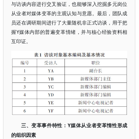
与访谈内容进行交叉验证，也能够深入挖掘多元岗位
从业者对媒体变革的主观认知与意愿。最后，团队成
员还在调研期间进行了大量随机非正式访谈，用于把
握Y媒体内部的普遍变革情绪，并与核心经验资料相
互印证。
Y媒体从业者变革惰性形成
三、变革事件特性：
的组织因素