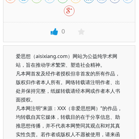
0
爱思想（aisixiang.com）网站为公益纯学术网
站，旨在推动学术繁荣、塑造社会精神。
凡本网首发及经作者授权但非首发的所有作品，
版权归作者本人所有。网络转载请注明作者、出
处并保持完整，纸媒转载请经本网或作者本人书
面授权。
凡本网注明“来源：XXX（非爱思想网）”的作品，
均转载自其它媒体，转载目的在于分享信息、助
推思想传播，并不代表本网赞同其观点和对其真
实性负责。若作者或版权人不愿被使用，请来函