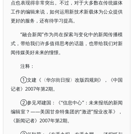
点也表现得非常突出。不过，对于大多数在传统媒体
工作的编辑来说，如何运用新技术新载体为公众提供
更好的服务，还有待学习提高。
“融合新闻”作为尚在探索与变化中的新闻传播模
式，带给我们许多值得思考的话题，也带给我们对新
闻传媒美好未来的憧憬。
注释：
①文建《〈华尔街日报〉改版四规则》，《中国
记者》2007年第2期。
②参见邓建国：《“信息中心”：未来报纸的新闻
编辑室？——美国甘奈特集团的“激进”报业改革》，
《新闻记者》2007年第2期。