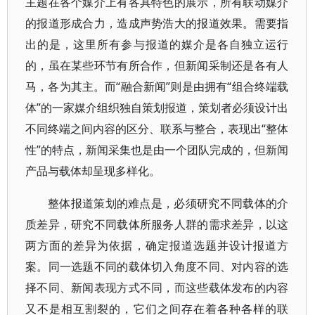
主题在各个媒介上有各具特色的展示，所有联动媒介
的报道形成合力，造成声势浩大的报道效果。需要指
出的是，这里所有参与报道的媒介是各自独立运行
的，虽在某些环节有所合作，但新闻采制还是各有人
马，各为其主。而“融合新闻”则是由拥有“组合终端载
体”的一家媒介组织独自策划报道，策划者必须设计出
不同终端之间内容的区分、联系与整合，表现出“整体
性”的特点，新闻采集也是由一个团队完成的，但新闻
产品与载体却呈现多样化。
整体报道策划的难点是，必须研究不同载体的介
质差异，研究不同载体所服务人群的需求差异，以这
两方面的差异为依据，确定报道选题并设计报道方
案。同一选题不同的载体切入角度不同、对内容的选
择不同、新闻表现方式不同，而这些载体发布的内容
又不是相互割裂的，它们之间存在着各种各样的联