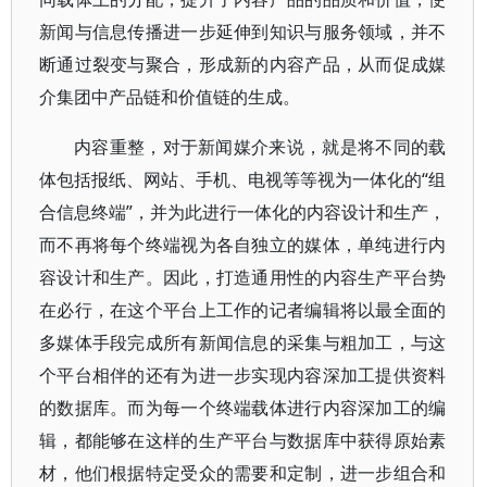
新闻与信息传播进一步延伸到知识与服务领域，并不
断通过裂变与聚合，形成新的内容产品，从而促成媒
介集团中产品链和价值链的生成。
内容重整，对于新闻媒介来说，就是将不同的载
体包括报纸、网站、手机、电视等等视为一体化的“组
合信息终端”，并为此进行一体化的内容设计和生产，
而不再将每个终端视为各自独立的媒体，单纯进行内
容设计和生产。因此，打造通用性的内容生产平台势
在必行，在这个平台上工作的记者编辑将以最全面的
多媒体手段完成所有新闻信息的采集与粗加工，与这
个平台相伴的还有为进一步实现内容深加工提供资料
的数据库。而为每一个终端载体进行内容深加工的编
辑，都能够在这样的生产平台与数据库中获得原始素
材，他们根据特定受众的需要和定制，进一步组合和