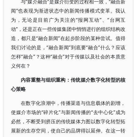
与“媒介融合”是媒介衍变的过程相一致，“融合新
闻”也表现为渐进状态中的新闻传播模式变革。我认
为，无论是目前广为关注的“报网互动”、“台网互
动”，还是正在一些传媒集团中悄悄进行的组织结构改
造，都只是“融合新闻”在起步阶段的某种尝试。值得
我们讨论的是，“融合新闻”到底要“融合”什么？应该
怎样“融合”？这种“融合”对于传媒以及社会的本质意
义何在？
内容重整与组织重构：传统媒介数字化转型的核
心策略
在数字化浪潮中，传播渠道与信息载体的剧增，
使媒介市场的“碎片化”与新闻传播的“去中心化”成为
必然，不断受到挤压的传统媒体力图以数字化转型拓
展新的生存空间，使自己的品牌得以延伸。在这一转