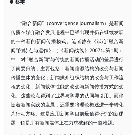
●
蔡雯
“融合新闻”（convergence journalism）是新闻
传播在媒介融合发展进程中已经出现并仍在继续发展
的一种新的新闻传播模式。笔者曾在《试论“融合新
闻”的特点与运作》（《新闻战线》2007年第1期）
中，对 “融合新闻”与传统的新闻传播活动的差异进行
了简要归纳，主要包括：新闻信源结构的改变与新闻
传播主体的变化；新闻媒介组织结构的改变与工作流
程的变化；新闻载体性能的改变与新闻传播方式的变
化。这些论点得到了业界与学界的认同与引用。而伴
随着新闻实践的发展，还需要将理论概述进一步转化
为行动方略。这是应用新闻学目前最值得研究的新课
题，也是所有新闻媒体正在力求破解的一道难题。