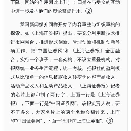
下降、网站的作用因此上升）；四是在与受众的互动
中进一步发挥他们的舆论监督作用。②
我国新闻媒介同样开始了内容重整与组织重构的
探索。如《上海证券报》提出，要充分利用新技术推
进报网融合，推进形式创新、管理创新和机制创新等
项工作。把“中国证券网”和《上海证券报》全面融
合，实行一个班子，一套架构，不设立重叠机构。对
报网统一业务生产流程，统一考核。把报社的盈利模
式从比较单一的信息披露收入转变为内容产品收入、
活动产品收入和互动产品收入。《上海证券报》记者
的名片上都印制了两行字，上面一行是《上海证券
报》，下面一行是“中国证券网”。该报负责人说，要
不了多久，大家名片上的两个名称会翻过来，上面
印“中国证券网”，下面一行才印“上海证券报”。③