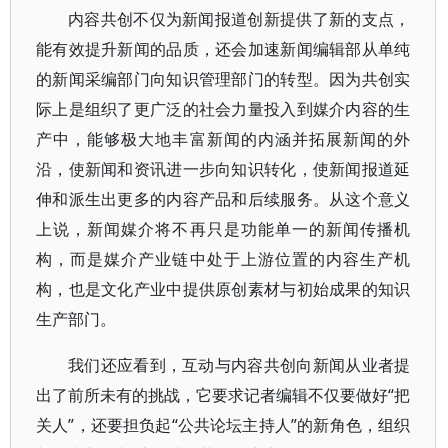
内容共创不仅为新闻报道创新提供了新的支点，
能有效提升新闻的品质，还会加速新闻编辑部从单纯
的新闻采编部门向知识管理部门的转型。因为共创实
际上是组织了更广泛的社会力量投入到媒介内容的生
产中，能够极大地丰富新闻的内涵并拓展新闻的外
沿，使新闻和资讯进一步向知识转化，使新闻报道延
伸和派生出更多的内容产品和后续服务。从这个意义
上说，新闻媒介将不再只是功能单一的新闻传播机
构，而是媒介产业链中处于上游位置的内容生产机
构，也是文化产业中提供原创素材与初始成果的知识
生产部门。
我们还应看到，互动与内容共创向新闻从业者提
出了前所未有的挑战，它要求记者编辑不仅要做好“把
关人”，还要担负起“公共论坛主持人”的新角色，组织