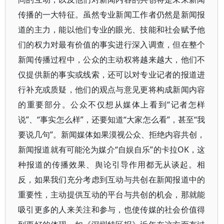
传播的一大特征。虽然专业新闻工作者仍然是新闻报
道的主力，能以他们专业的眼光、技能和社会赋予他
们的权力对最有价值的事实进行深入调查，但在整个
新闻传播过程中，公众的主动权将越来越大，他们不
仅提供新的事实或线索，还可以对专业记者的报道进
行补充或质疑，他们的观点与意见更将构成新闻内容
的重要部分。公众不仅想从媒体上看到“记者怎样
说”、“事实怎么样”，还要知道“大家怎么看”，甚至“我
要说几句”。新闻媒体如果漠视公众、拒绝内容共创，
新闻报道就有可能沦为媒介“自娱自乐”的卡拉OK，这
种报道的传播效果、舆论引导作用都无从谈起。相
反，如果我们充分考虑到互动与共创在新闻报道中的
重要性，主动提供互动的平台与共创的机会，那就能
吸引更多的人来关注和参与，也使传媒的社会价值得