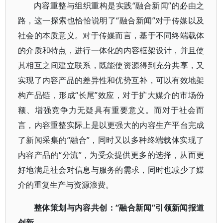
内容重整与组织重构是实践“融合新闻”的必由之
路，这一探索也恰恰说明了“融合新闻”对于传媒以及
社会的本质意义。对于传媒而言，基于不同终端载体
的介质和特点，进行一体化的内容框架设计，并且使
其相互之间建立联系，既能使资源得到充分共享，又
实现了内容产品的差异性和优势互补，可以有效地架
构产品链，形成“长尾”效应，对于扩大媒介的市场份
额、增强竞争力无疑具有重要意义。而对于社会而
言，内容重整实际上是以更强大的内容生产平台完成
了新闻采集的“融合”，同时又以多种终端载体实现了
内容产品的“分流”，为受众提供更多的选择，从而更
好地满足社会对信息与服务的需求，同时也减少了媒
介的重复生产与资源浪费。
整体策划与内容共创：“融合新闻”引领新闻报道
创新