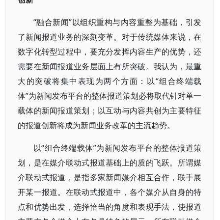
“融合新闻”以组织重构与内容重整为基础，引发
了新闻报道业务的深刻变革。对于传统媒体来说，在
数字化转型过程中，要充分发挥内容生产的优势，还
需要在新闻报道业务层面上有所突破。我认为，最重
大的突破将集中表现为两个方面：以“组合终端载
体”为新闻发布平台的整体报道策划必将取代针对单一
载体的新闻报道策划；以互动与内容共创为主要特征
的报道创新将成为新闻业务改革的主流趋势。
以“组合终端载体”为新闻发布平台的整体报道策
划，是在媒介联动式报道基础上的质的飞跃。所谓媒
介联动式报道，是指多家新闻媒介相互合作，联手展
开某一报道。在联动式报道中，各个媒介从自身的特
点和优势出发，选择恰当的角度和表现手法，使报道