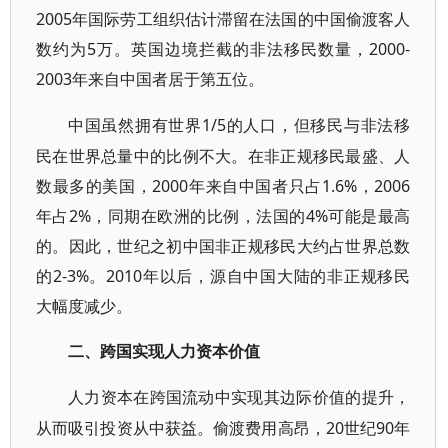
2005年国际劳工组织估计滞留在法国的中国偷渡客人
数约为5万。英国边境拦截的非法移民数量，2000-
2003年来自中国者居于第五位。
1/5的人口，但移民与非法移
中国虽然拥有世界
民在世界总量中的比例不大。在非正规移民最盛、人
数最多的美国，2000年来自中国者只占1.6%，2006
年占2%，同期在欧洲的比例，法国的4%可能是最高
的。因此，世纪之初中国非正规移民大约占世界总数
的2-3%。2010年以后，源自中国大陆的非正规移民
大幅度减少。
二、跨国实现人力资本价值
人力资本在跨国流动中实现其边际价值的提升，
20世纪90年
从而吸引投资从中获益。偷渡费用高昂，