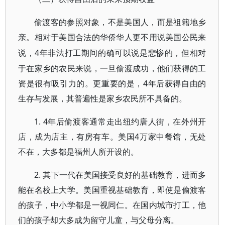
偷渡客的参照对象，不是美国人，而是祖籍地乡
亲。相对于美国合法的华侨华人更不用说美国公民来
4年非法打工期间的确可以说是悲惨的，但相对
说，
于在家乡的农民来说，一旦偷渡成功，他们获得的工
资是很有吸引力的。更重要的是，4年后获得自由的
生存与发展，其普遍性是家乡农民所不具备的。
1. 4年后偷渡客通常走出纽约唐人街，在外州开
店，成为店主，有房有车。美国4万家中餐馆，无处
不在，大多都是福州人所开设的。
2. 其下一代在美国接受良好的基础教育，进而多
能在名校上大学。美国重视基础教育，即使是偷渡客
的孩子，中小学都是一视同仁。在国内城市打工，他
们的孩子却大多成为留守儿童，与父母分离。