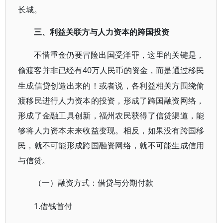
长城。
三、利益关联方与人力资本的跨国投资
不惜重金仍要冒险出国受洋罪，这里的关键是，
40万人民币的资金，而是通过移民
偷渡客并非已经有
生成信贷创造出来的！或者说，各利益相关方围绕偷
渡移民进行人力资本的投资，形成了跨国融资网络，
形成了金融工具创新，福州农民获得了信贷渠道，能
够将人力资本未来收益变现。相反，如果没有跨国移
民，就不可能形成跨国融资网络，就不可能生成信用
与信贷。
（一）融资方式：借贷与分期付款
1.借钱首付