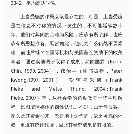
3342，平均高达14%。
上当受骗的移民应该是存在的，可是，上当受骗
是在信息不对称的情况下发生的，不可能延续数十
年。他们对其间的苦难与风险，应该有所了解，也应
该有所思想准备。既然如此，他们为什么仍然不畏艰
难，前赴后继？在国际机构与美国基金资助下的欧美
Ko-lin
学者，通过实地调研取得了成果，如陈国霖（
Chin. 1999, 2004），邝治中（即邝彼得，Peter
Kwong.1997, 2001），彭轲与朱梅（Frank
Pieke and Mette Thuno, 2004；Frank
Pieke, 2007）等，从社会学的角度做了一些学理解
释，试图澄清媒体的感性认识。不过，由于偷渡客、
蛇头及其资金往来，都是地下运作的，缺乏可靠的记
载，更没有统计数据，因此其研究成果是有限的。