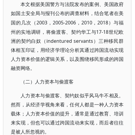
本文根据美国警方与法院发布的案例、美国政府
如国土安全局与报刊公布的调查材料，结合笔者在美
2003，2005-2006，2010，2018）与福
国的几次（
州的实地调研，将偷渡客、契约华工与17-18世纪欧
洲的契约白奴（indentured servants）三种移民群
体相互印证，用经济学理论分析其通过跨国流动实现
人力资本价值的逻辑关系，以及围绕移民形成的跨国
融资网络。
（二）人力资本与偷渡客
人力资本与偷渡客、契约奴似乎风马牛不相及。
然而，从经济学视角来看，任何人都是一种人力资本
载体；人力资本价值的提升，通常是通过教育、培训
来实现，但也可以通过跨国流动来实现，而后者往往
是被人所忽视的。