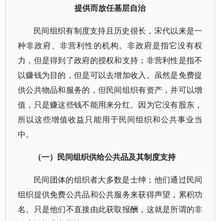
提供而放任基层自治
民间组织有制度支持且历史很长，宋代以来是一
种非政府、非营利性的机构。非政府是指它
没有权
力，但是得到了政府的授权和支持；非营利性是指不
以赚钱为目的，但是可以去增加收入。虽然是免费提
供公共物品和服务的，但民间组织有资产，并可以增
值，只是赚这些钱不能用来分红。因为它没有股东，
所以这些增值收益只能用于民间组织和公共事业当
中。
（一）民间组织供给公共品及其制度支持
民间团体的组织者大多数是士绅；他们通过民间
组织提供免费公共品和公共服务来获得声望，累积功
名。只是他们不直接由此获取报酬，这就是所谓的非