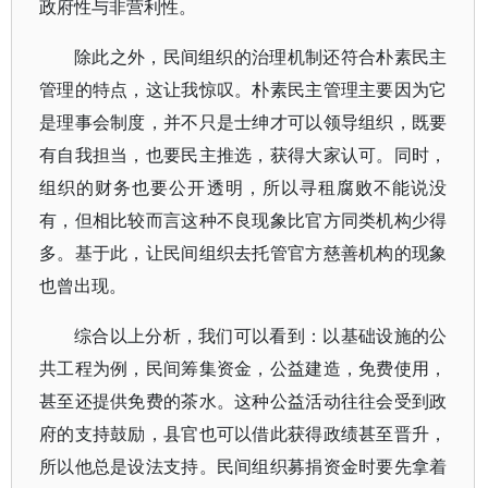
政府性与非营利性。
除此之外，民间组织的治理机制还符合朴素民主
管理的特点，这让我惊叹。朴素民主管理主要因为它
是理事会制度，并不只是士绅才可以领导组织，既要
有自我担当，也要民主推选，获得大家认可。同时，
组织的财务也要公开透明，所以寻租腐败不能说没
有，但相比较而言这种不良现象比官方同类机构少得
多。基于此，让民间组织去托管官方慈善机构的现象
也曾出现。
综合以上分析，我们可以看到：以基础设施的公
共工程为例，民间筹集资金，公益建造，
免费使用，
甚至还提供免费的茶水。这种公益活动往往会受到政
府的支持鼓励，县官也可以借此获得政绩甚至晋升，
所以他总是设法支持。民间组织募捐资金时要先拿着