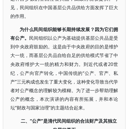
见，民间组织在中国基层公共品供给方面发挥了巨大
的作用。
为什么民间组织能够长期持续发展？因为它们拥
有公产。
民间组织以公产为基础提供基层公共品是受
到中央政府鼓励的。这是由于中央政府的目的是维护
大一统，而基层公共品自给自足的供给模式节省了中
20世
央政府维护大一统的精力和财力。到近代或者
纪，公产向官产转化，中国传统的“公产、官产、私
产”三元构成也发生了重大变化，这种变化导致当代学
者对公产概念的理解较为模糊。为了进一步帮助理解
公产的概念，本次演讲的内容有所拓展，并和本论
坛“财政与国家治理”的主题结合起来。
“公产”是清代民间组织的合法财产及其独立
二、