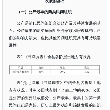
发展的基石
（一）公产最丰的两类民间组织
公产是清代民间组织合法财产及其持续发展的基
石。公产最丰的两类民间组织是家族和宗教机构，它
们的影响力最大，也比其他民间组织更具有可持续发
展性。
1 《寻乌调查》全县各阶层土地占有状况
表
1是毛泽东《
表
寻乌调查
》中的全县各阶层土地
40%。公田
占有状况，其中公田就占到了全部土地的
是公产的重要组成部分，公产最丰、最集中的第一类
民间组织是家族。历史上最为稳定和绵延发展的组织