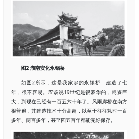
2 湖南安化永锡桥
图
2所示，这是我家乡的永锡桥，建造了七
如图
年，很不容易。应该说19世纪是很豪华的，耗资巨
大，到现在已经有一百五六十年了。风雨廊桥在南方
很普遍，其建造技术十分高超，以至于往往耗时一百
多年、两百多年，甚至四五百年都能完好保存。