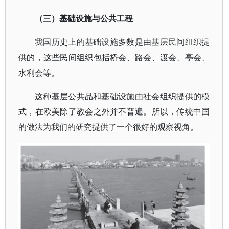
（三）基础设施与公共工程
我国历史上的基础设施多数是由基层民间组织提
供的，这些民间组织包括桥会、路会、渡会、亭会、
水利会等。
这种基层公共品和基础设施由社会组织提供的模
式，在欧美除了教会之外并不普遍。所以，传统中国
的做法为我们的研究提供了一个很好的观察视角。