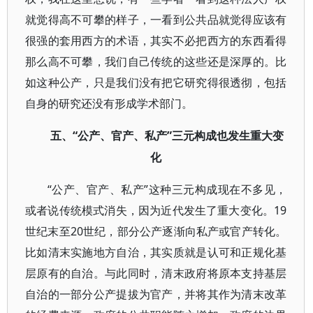
就觉得高不可攀的样子，一看到公共品就觉得应该有
很强的套用西方的术语，其实不必把西方的东西看得
那么高不可攀，我们自己传统的这些还是深厚的。比
如这种公产，只是我们没有把它研究得很透彻，包括
自身的研究还没有形成学术部门。
“公产、官产、私产”三元构成也发生重大变
五、
化
“公产、官产、私产”这种三元构成现在不多见，
或者说传统模式消失，因为近代发生了重大变化。19
世纪末至20世纪，部分公产逐渐向私产或官产转化。
比如清末实施地方自治，其实质就是认可和正规化基
层原有的自治。与此同时，清末政府将原本支持基层
自治的一部分公产提拔为官产，并将其作为清末改革