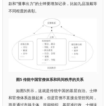
“懂事出力”的士绅要增加记录，比如九品顶戴等
款和
不同程度的表彰。
5 传统中国官僚体系和民间秩序的关系
图
5所示，这就是传统中国的
如图
基层自治。士绅
和官僚体系连接起来，但是官僚不直接去管控民间，
而是通过市场主体、民间组织、基层准行政、士绅这