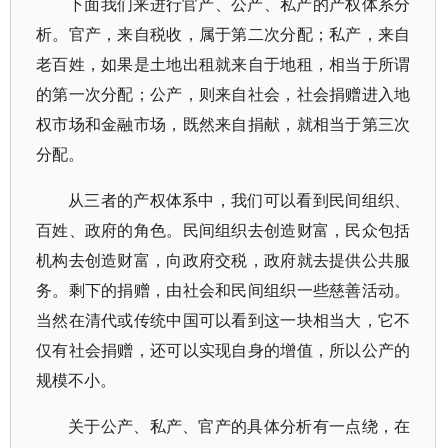
下面我们来进行官产、公产、私产的产权体系分
析。官产，来自税收，属于第二次分配；私产，来自
老百姓，如果是土地出租就来自于地租，相当于所谓
的第一次分配；公产，则来自社会，社会捐赠进入地
权市场和金融市场，既然来自捐献，就相当于第三次
分配。
从三者的产权体系中，我们可以看到民间组织、
百姓、政府的角色
。民间组织去创造财富，民众包括
机构去创造财富，向政府交税，政府就去提供公共服
务。剩下的捐赠，由社会和民间组织一些慈善活动。
当然在清代或传统中国可以看到这一块相当大，它不
仅有社会捐赠，还可以实现自身的增值，所以公产的
规模不小。
关于公产、私产、官产的具体分析有一点绕，在