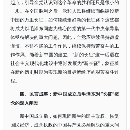
起点，引导全党认识到这个革命的胜利还只是很小的
一步。在全国胜利之后，党和人民将继续面临建设新
中国的万里长征，如何继续走好新的长征路？这些都
将成为以毛泽东同志为核心的党的第一代中央领导集
体亟待解决的重大问题。因此，全党应继续保持谦虚
谨慎、不骄不躁的工作作风，继续保持艰苦奋斗的工
作作风。随着新中国的建立，“新的长征”这一话语在
社会主义现代化建设中逐渐发展为“新长征”，象征着
在新的历史时期为实现新的目标所经历的艰苦奋斗过
程。
“长征”概
四、以言成事：新中国成立后毛泽东对
念的深入阐发
新中国成立后，如何巩固新生的民主政权、恢复
国民经济，成为执政的中国共产党必须解决的重大问