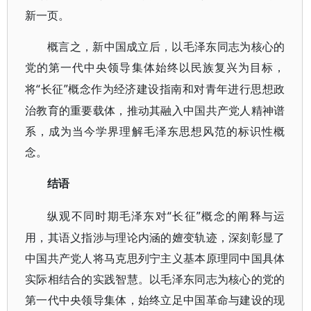
新一页。
概言之，新中国成立后，以毛泽东同志为核心的
党的第一代中央领导集体始终以民族复兴为目标，
“长征”概念作为经济建设指南和对青年进行思想政
将
治教育的重要载体，推动其融入中国共产党人精神谱
系，成为当今学界理解毛泽东思想风范的标识性概
念。
结语
“长征”概念的阐释与运
纵观不同时期毛泽东对
用，其语义指涉与理论内涵的嬗变轨迹，深刻彰显了
中国共产党人将马克思列宁主义基本原理同中国具体
实际相结合的实践智慧。以毛泽东同志为核心的党的
第一代中央领导集体，始终立足中国革命与建设的现