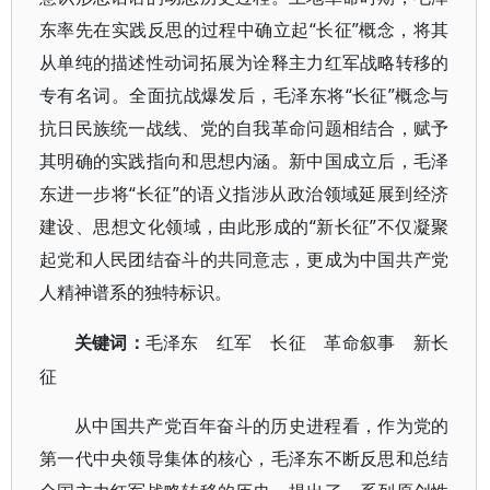
东率先在实践反思的过程中确立起“长征”概念，将其
从单纯的描述性动词拓展为诠释主力红军战略转移的
专有名词。全面抗战爆发后，毛泽东将“长征”概念与
抗日民族统一战线、党的自我革命问题相结合，赋予
其明确的实践指向和思想内涵。新中国成立后，毛泽
东进一步将“长征”的语义指涉从政治领域延展到经济
建设、思想文化领域，由此形成的“新长征”不仅凝聚
起党和人民团结奋斗的共同意志，更成为中国共产党
人精神谱系的独特标识。
红军 长征 革命叙事 新长
关键词：
毛泽东
征
从中国共产党百年奋斗的历史进程看，作为党的
第一代中央领导集体的核心，毛泽东不断反思和总结