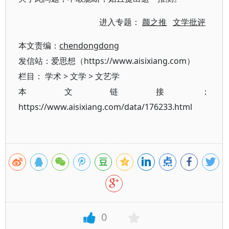
进入专题：
颜之推
文学批评
本文责编：
chendongdong
发信站：爱思想（https://www.aisixiang.com）
栏目：
学术
>
文学
>
文艺学
本文链接：
https://www.aisixiang.com/data/176233.html
0