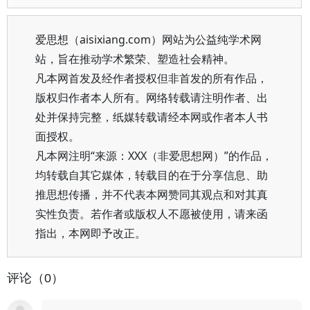
爱思想（aisixiang.com）网站为公益纯学术网
站，旨在推动学术繁荣、塑造社会精神。
凡本网首发及经作者授权但非首发的所有作品，
版权归作者本人所有。网络转载请注明作者、出
处并保持完整，纸媒转载请经本网或作者本人书
面授权。
凡本网注明“来源：XXX（非爱思想网）”的作品，
均转载自其它媒体，转载目的在于分享信息、助
推思想传播，并不代表本网赞同其观点和对其真
实性负责。若作者或版权人不愿被使用，请来函
指出，本网即予改正。
评论（0）