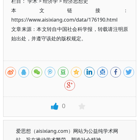
栏目：
学术
>
经济学
>
经济思想史
本文链接：
https://www.aisixiang.com/data/176190.html
文章来源：本文转自中国社会科学报，转载请注明原
始出处，并遵守该处的版权规定。
0
爱思想（aisixiang.com）网站为公益纯学术网
站，旨在推动学术繁荣、塑造社会精神。