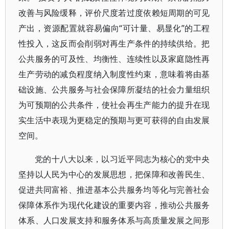
改善与风险缓释，评价尺度若过度依赖短周期的可见
产出，资源配置就容易偏向“可计量、易显化”的工程
性投入，这反而会削弱对再生产条件的持续供给。把
公共服务的可及性、均衡性、连续性以及家庭隐性再
生产劳动的减负程度纳入制度性约束，意味着将由基
础设施、公共服务与社会保障所凝结的社会力量组织
为可预期的公共条件，使社会再生产能力的提升在现
实生活中表现为更稳定的预期与更可获得的自由发展
空间。
党的十八大以来，以习近平同志为核心的党中央
坚持以人民为中心的发展思想，把保障和改善民生、
促进共同富裕、推进基本公共服务均等化与完善社会
保障体系作为现代化建设的重要内容，推动公共服务
体系、人口发展支持和服务体系与高质量发展之间形