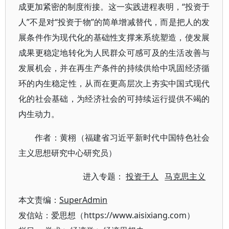
成更加紧密的制度衔接。这一实践进程表明，“投资于
人”不是对“投资于物”的简单增减替代，而是把人的发
展条件作为现代化的基础性支撑来系统塑造，使发展
成果更稳定地转化为人民群众可感可及的生活改善与
发展机会，并在再生产条件的持续供给中巩固经济循
环的内生稳定性，从而在更高层次上夯实中国式现代
化的社会基础，为经济社会的可持续运行提供不竭的
内生动力。
作者：黄栩（福建省习近平新时代中国特色社会
主义思想研究中心研究员）
进入专题：
投资于人
马克思主义
本文责编：
SuperAdmin
发信站：爱思想（https://www.aisixiang.com）