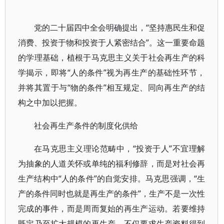
党的二十届四中全会明确提出，“坚持惠民生和促
消费、投资于物和投资于人紧密结合”。这一重要命题
的学理基础，植根于马克思主义关于社会再生产的科
学揭示，即将“人的条件”视为再生产的基础性环节，
并将其置于与“物的条件”相互规定、同向再生产的结
构之中加以把握。
社会再生产条件的制度化供给
在马克思主义理论范畴中，“投资于人”不宜理解
为抽象的人道关怀或单纯的福利修辞，而是对社会再
生产结构中“人的条件”的自觉安排。马克思强调，“生
产的条件同时也就是再生产的条件”，生产不是一次性
完成的事件，而是周而复始的再生产运动。若要维持
既定乃至扩大规模的再生产，不仅要求生产资料得到