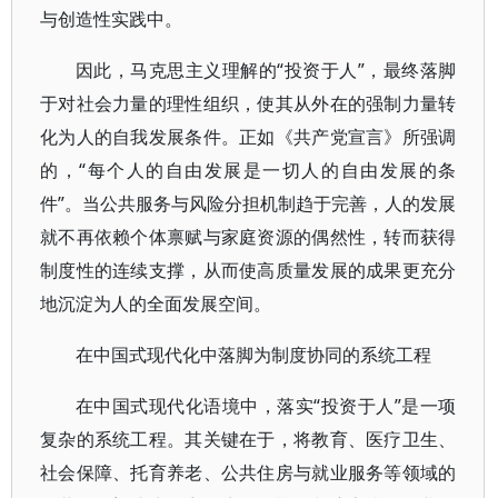
与创造性实践中。
因此，马克思主义理解的“投资于人”，最终落脚
于对社会力量的理性组织，使其从外在的强制力量转
化为人的自我发展条件。正如《共产党宣言》所强调
的，“每个人的自由发展是一切人的自由发展的条
件”。当公共服务与风险分担机制趋于完善，人的发展
就不再依赖个体禀赋与家庭资源的偶然性，转而获得
制度性的连续支撑，从而使高质量发展的成果更充分
地沉淀为人的全面发展空间。
在中国式现代化中落脚为制度协同的系统工程
在中国式现代化语境中，落实“投资于人”是一项
复杂的系统工程。其关键在于，将教育、医疗卫生、
社会保障、托育养老、公共住房与就业服务等领域的