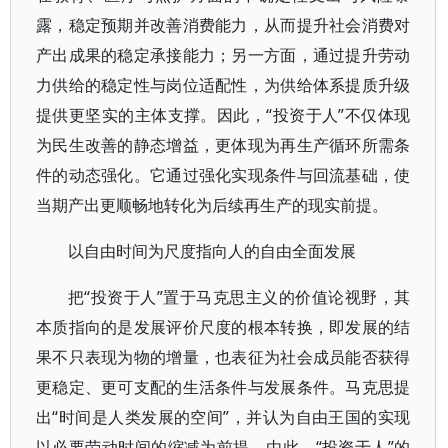
露，稳定预期并改善消费能力，从而提升社会消费对
产出成果的稳定承接能力；另一方面，通过提升劳动
力供给的稳定性与岗位适配性，为供给体系提质升级
提供更坚实的主体支撑。因此，“投资于人”不仅体现
为民生改善的静态增益，更体现为再生产循环所需条
件的动态强化。它通过强化实现条件与回流基础，使
当期产出更顺畅地转化为后续再生产的现实前提。
以自由时间为尺度指向人的自由全面发展
把“投资于人”置于马克思主义的价值论视野，其
本质指向的是发展评价尺度的根本转换，即发展的结
果不只表现为物的增量，也表征为社会成员能否获得
更稳定、更可支配的生活条件与发展条件。马克思提
出“时间是人类发展的空间”，并认为自由王国的实现
以必要劳动时间的缩减为前提。由此，“投资于人”的