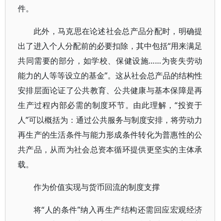
件。
此外，马克思在论述社会总产品分配时，明确提
出了进入个人分配前的必要扣除，其中包括“用来满足
共同需要的部分，如学校、保健设施……为丧失劳动
能力的人等等设立的基金”。这从社会总产品的结构性
安排层面论证了公共教育、公共健康与基本保障是再
生产过程内部必需的制度环节。由此理解，“投资于
人”可以概括为：通过公共服务与制度安排，将劳动力
再生产的生活条件与能力形成条件转化为普惠性的公
共产品，从而为社会总资本循环提供更坚实的主体承
载。
作为价值实现与货币回流的制度支撑
将“人的条件”纳入再生产结构还需回应宏观经济