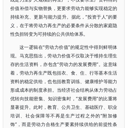
价值补偿与实物替换，更要求劳动力能够实现稳定的
持续补充、更新与能力提升。据此，“投资于人”的要
义，在于将劳动力再生产的必要条件从分散的家庭隐
性负担转变为可持续的公共供给体系。
这一逻辑在“劳动力价值”的规定性中得到鲜明体
现。马克思指出，劳动力价值不仅取决于维持生理生
存的生活资料，亦包含“劳动力的发展费用”。这意味
着，劳动力再生产既包括衣、食、住、行等基本生活
资料的稳定供给，也包括教育训练、健康维护等能力
形成成本的制度承担。当经济社会结构从体力劳动占
优转向技能密集、知识密集时，“发展费用”的比重将
显著提升。此时，教育、公共卫生、基础医疗、职业
培训、社会保障等不再是生产过程之外的“附加修
饰”，而是劳动力合格生产要素持续供给的前提性条