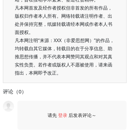
凡本网首发及经作者授权但非首发的所有作品，
版权归作者本人所有。网络转载请注明作者、出
处并保持完整，纸媒转载请经本网或作者本人书
面授权。
凡本网注明“来源：XXX（非爱思想网）”的作品，
均转载自其它媒体，转载目的在于分享信息、助
推思想传播，并不代表本网赞同其观点和对其真
实性负责。若作者或版权人不愿被使用，请来函
指出，本网即予改正。
评论（0）
请先
登录
后发表评论～
评论