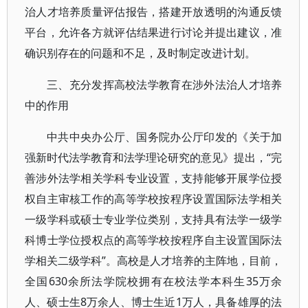
治人才培养质量评估报告，搭建开放透明的沟通反馈
平台，允许各方就评估结果进行讨论并提出建议，准
确识别存在的问题和不足，及时制定改进计划。
三、充分发挥高校法学教育在涉外法治人才培养
中的作用
中共中央办公厅、国务院办公厅印发的《关于加
强新时代法学教育和法学理论研究的意见》提出，“完
善涉外法学相关学科专业设置，支持能够开展学位授
权自主审核工作的高等学校按程序设置国际法学相关
一级学科或硕士专业学位类别，支持具有法学一级学
科博士学位授权点的高等学校按程序自主设置国际法
学相关二级学科”。高校是人才培养的主阵地，目前，
全国630余所法学院校拥有在校法学本科生35万余
人、硕士生8万余人、博士生近1万人，具备雄厚的法