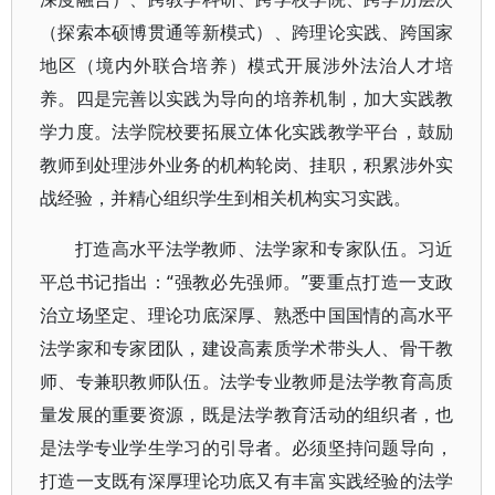
（探索本硕博贯通等新模式）、跨理论实践、跨国家
地区（境内外联合培养）模式开展涉外法治人才培
养。四是完善以实践为导向的培养机制，加大实践教
学力度。法学院校要拓展立体化实践教学平台，鼓励
教师到处理涉外业务的机构轮岗、挂职，积累涉外实
战经验，并精心组织学生到相关机构实习实践。
打造高水平法学教师、法学家和专家队伍。习近
平总书记指出：“强教必先强师。”要重点打造一支政
治立场坚定、理论功底深厚、熟悉中国国情的高水平
法学家和专家团队，建设高素质学术带头人、骨干教
师、专兼职教师队伍。法学专业教师是法学教育高质
量发展的重要资源，既是法学教育活动的组织者，也
是法学专业学生学习的引导者。必须坚持问题导向，
打造一支既有深厚理论功底又有丰富实践经验的法学