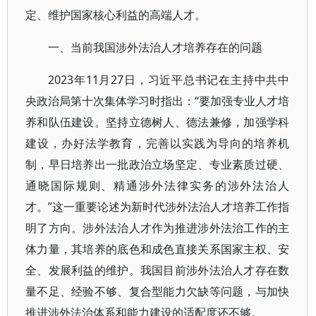
定、维护国家核心利益的高端人才。
一、当前我国涉外法治人才培养存在的问题
2023年11月27日，习近平总书记在主持中共中
央政治局第十次集体学习时指出：“要加强专业人才培
养和队伍建设。坚持立德树人、德法兼修，加强学科
建设，办好法学教育，完善以实践为导向的培养机
制，早日培养出一批政治立场坚定、专业素质过硬、
通晓国际规则、精通涉外法律实务的涉外法治人
才。”这一重要论述为新时代涉外法治人才培养工作指
明了方向。涉外法治人才作为推进涉外法治工作的主
体力量，其培养的底色和成色直接关系国家主权、安
全、发展利益的维护。我国目前涉外法治人才存在数
量不足、经验不够、复合型能力欠缺等问题，与加快
推进涉外法治体系和能力建设的适配度还不够。