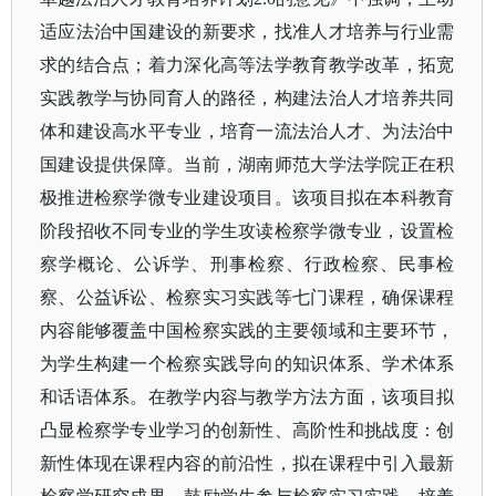
适应法治中国建设的新要求，找准人才培养与行业需
求的结合点；着力深化高等法学教育教学改革，拓宽
实践教学与协同育人的路径，构建法治人才培养共同
体和建设高水平专业，培育一流法治人才、为法治中
国建设提供保障。当前，湖南师范大学法学院正在积
极推进检察学微专业建设项目。该项目拟在本科教育
阶段招收不同专业的学生攻读检察学微专业，设置检
察学概论、公诉学、刑事检察、行政检察、民事检
察、公益诉讼、检察实习实践等七门课程，确保课程
内容能够覆盖中国检察实践的主要领域和主要环节，
为学生构建一个检察实践导向的知识体系、学术体系
和话语体系。在教学内容与教学方法方面，该项目拟
凸显检察学专业学习的创新性、高阶性和挑战度：创
新性体现在课程内容的前沿性，拟在课程中引入最新