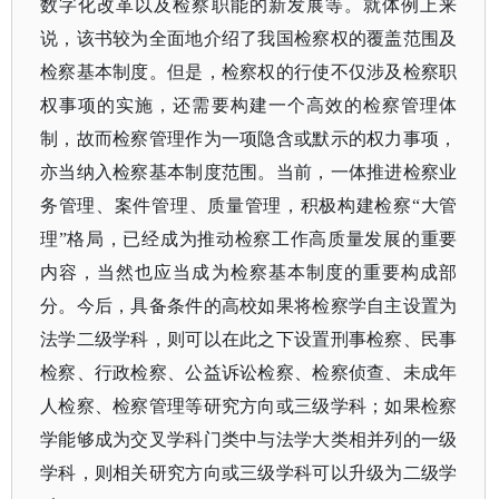
数字化改革以及检察职能的新发展等。就体例上来
说，该书较为全面地介绍了我国检察权的覆盖范围及
检察基本制度。但是，检察权的行使不仅涉及检察职
权事项的实施，还需要构建一个高效的检察管理体
制，故而检察管理作为一项隐含或默示的权力事项，
亦当纳入检察基本制度范围。当前，一体推进检察业
务管理、案件管理、质量管理，积极构建检察
“大管
理”格局，已经成为推动检察工作高质量发展的重要
内容，当然也应当成为检察基本制度的重要构成部
分。今后，具备条件的高校如果将检察学自主设置为
法学二级学科，则可以在此之下设置刑事检察、民事
检察、行政检察、公益诉讼检察、检察侦查、未成年
人检察、检察管理等研究方向或三级学科；如果检察
学能够成为交叉学科门类中与法学大类相并列的一级
学科，则相关研究方向或三级学科可以升级为二级学