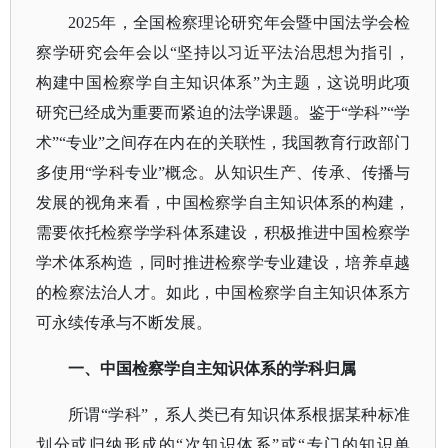
2025年，全国检察理论研究年会暨中国法学会检
察学研究会年会以“坚持以习近平法治思想为指引，
构建中国检察学自主知识体系”为主题，这说明此项
研究已经成为重要而紧迫的法学课题。鉴于“学科”“学
术”“专业”之间存在内在的关联性，我国教育行政部门
多使用“学科专业”概念。从知识生产、传承、传播与
发展的视角来看，中国检察学自主知识体系的构建，
需要依托检察学学科体系建设，积极推进中国检察学
学术体系构造，同时推进检察学专业建设，培养卓越
的检察法治人才。如此，中国检察学自主知识体系方
可永续传承与不断发展。
一、中国检察学自主知识体系的学科归属
所谓
“学科”，系人类已有知识体系根据某种标准
划分或归纳形成的“次知识体系”或“专门的知识单