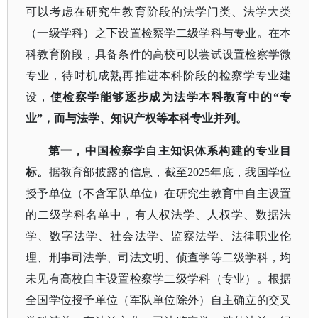
可以考虑在研究生教育阶段的法学门类、法学大类
（一级学科）之下设置检察学二级学科与专业。在本
科教育阶段，具备条件的高校可以尝试设置检察学微
专业，待时机成熟再推进本科阶段的检察学专业建
设，
使检察学能够逐步成为法学本科教育中的
“专
业”，而与法学、知识产权等本科专业并列。
第一，中国检察学自主知识体系构建的专业目
标。
据教育部披露的信息，截至
2025年底，我国学位
授予单位（不含军队单位）在研究生教育中自主设置
的二级学科名单中，有人权法学、人权学、数据法
学、数字法学、社会法学、监察法学、法律职业伦
理、刑事司法学、司法文明、侦查学等二级学科，均
未见有高校自主设置检察学二级学科（专业）。根据
全国学位授予单位（军队单位除外）自主确立的交叉