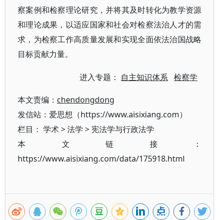
察案例和检察理论研究，并将其及时转化为教学资源
和理论成果，以适应国家和社会对检察法治人才的需
求，为检察工作高质量发展和实现全面依法治国战略
目标贡献力量。
进入专题：
自主知识体系
检察学
本文责编：
chendongdong
发信站：爱思想（https://www.aisixiang.com）
栏目：
学术
>
法学
>
宪法学与行政法学
本文链接：
https://www.aisixiang.com/data/175918.html