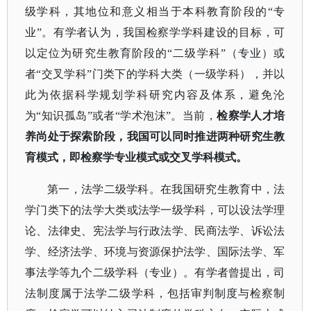
级学科，其地位和意义相当于本科教育阶段的“专
业”。有学者认为，我国检察学学科建设的目标，可
以定位为研究生教育阶段的“二级学科”（专业）或
者“交叉学科”门类下的学科大类（一级学科），并以
此为依据科学规划学科研究内容及体系，避免沦
为“知识孤岛”或者“学术泡沫”。当前，
检察学人才培
养尚处于探索阶段，我国可以同时推进两种研究生教
育模式，即检察学专业模式或交叉学科模式。
第一，法学二级学科。在我国研究生教育中，法
学门类下的法学大类或法学一级学科，可以设法学理
论、法律史、宪法学与行政法学、民商法学、诉讼法
学、经济法学、环境与资源保护法学、国际法学、军
事法学等九个二级学科（专业）。有学者曾提出，司
法制度属于法学二级学科，包括审判制度与检察制