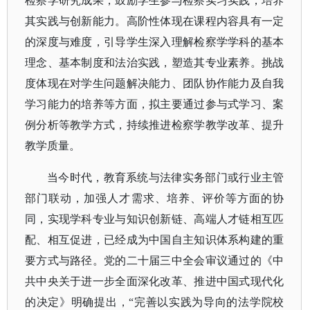
检察学研究成果，鼓励学生参与检察实习实践，培养
其实践与创新能力。高阶性体现在课程内容具有一定
的深度与难度，引导学生深入理解检察学学科的基本
理念、基本制度和法治实践，塑造其专业素养。挑战
度体现在对学生问题解决能力、团队协作能力及自我
学习能力的培养等方面，拟主要通过参与式学习、案
例分析等教学方式，持续推进检察学教学改革、提升
教学质量。
当今时代，教育系统与法律实务部门或行业主管
部门联动，加强人才需求、培养、评价等方面的协
同，实现学科专业与知识创新链、高端人才链相互匹
配、相互促进，已经成为中国自主知识体系构建的重
要方式与路径。党的二十届三中全会审议通过的《中
共中央关于进一步全面深化改革、推进中国式现代化
的决定》明确提出，
“完善以实践为导向的法学院校