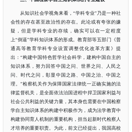
从知识社会学视角来看，
“学科专业”乃是一种社
会性的存在甚至政治性的存在。此论或有夸张的嫌
疑，但是学科专业的存续，确实可以在一定程度
上“倒逼”学科知识体系的形成。教育部等五部门《普
通高等教育学科专业设置调整优化改革方案》提
出：“构建中国特色哲学社会科学，建构中国自主的
知识体系，努力回答中国之问、世界之问、人民之
问、时代之问，彰显中国之路、中国之治、中国之
理。”检察机关作为保障国家法律统一正确实施的法
律监督机关，是全面依法治国进程中捍卫国家利益与
社会公共利益的关键力量，其本身也需要在中国检察
学自主知识体系的构建中积极作为，成为法学教育中
构建协同育人机制的重要机构，担当起新时代检察人
才培养的重要职责。为此，前文已经提出，我国高校