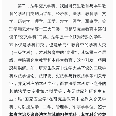
第二，法学交叉学科。我国研究生教育与本科教
育的学科门类均为哲学、经济学、法学、教育学、文
学、历史学、理学、工学、农学、医学、军事学、管
理学和艺术学等十三大门类，但是研究生教育中还创
设了
“交叉学科”门类。法学是一个颇为特殊的学科，
它不仅是学科门类，也是研究生教育中的学科大类
（一级学科），本科教育中的“专业”；其纵贯三个层
级、横跨研究生教育和本科生教育，这也引发一些困
惑与误解。如，研究生教育中法学大类下设的二级学
科即法学理论、法律史、宪法学与行政法学等相关专
业，并无对应的本科专业；而在法学本科专业之外的
其他法学类专业如监狱学等，亦无对应的研究生专
业；唯“国家安全学”在研究生教育中被列入交叉学
科，可以授法学、工学、管理学、军事学学位。鉴于
检察学涉及诸多法学与其他相关学科，其学科定位亦