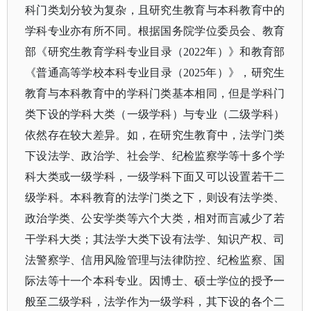
科门类划分较为复杂，且研究生教育与本科教育中的
学科专业亦有所不同。根据国务院学位委员会、教育
部《研究生教育学科专业目录（2022年）》和教育部
《普通高等学校本科专业目录（2025年）》，研究生
教育与本科教育中的学科门类基本相同，但是学科门
类下设的学科大类（一级学科）与专业（二级学科）
依然存在较大差异。如，在研究生教育中，法学门类
下设法学、政治学、社会学、纪检监察学等十多个学
科大类或一级学科，一级学科下面又可以设置若干二
级学科。本科教育的法学门类之下，则设有法学类、
政治学类、公安学类等六个大类，相对而言减少了若
干学科大类；其法学大类下设有法学、知识产权、司
法警察学、信用风险管理与法律防控、纪检监察、国
际法等十一个本科专业。因博士、硕士学位的授予一
般至二级学科，法学作为一级学科，其下设的各个二