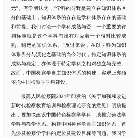
元”。有学者认为，“学科的分野是建立在知识体系区
分的基础上，知识体系的存在是学科体系存在的基础
和前提。我们讨论一个学科成熟与否，一个重要的评
判标准就是这个学科有没有对应着一个相对比较成
熟、稳定的知识体系。”反过来说，在以学科为知识
体系界分与演化之基础的当今时代，特定知识体系的
成熟与稳定，亦体现于特定学科之相对独立与完整。
故而，中国检察学自主知识体系的构建，客观上亦须
依托中国检察学学科建设。
最高人民检察院
2024年印发的《关于加强和改进
新时代检察教育培训和检察理论研究的意见》明确提
出，要加快建设中国特色检察学学科，助推完善法学
学科与教学体系。构建中国检察学自主知识体系，首
先涉及检察学学科的定位及建设目标等问题。我国学