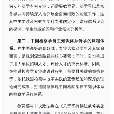
独立的法学本科专业，还需要教育界、法学界以及实
务界共同持续深入地开展全面而细致的论证工作，这
其中主要涉及检察学学科专业的定位、课程体系设置
的探讨、学生就业前景和行业需求分析等。
第二，中国检察学自主知识体系传承的课程体
系。
在中国高等教育领域，专业选择对学生及其家庭
而言，是规划深造路径的核心要素；同时，它也构成
了用人单位招聘人才、评价人才的重要标准。因此，
在推进检察学专业建设过程中，首要且关键的举措在
于，依托我国检察学改革实践的宝贵经验和深厚的理
论研究成果，打造能够体现中国检察学自主知识体系
的检察学课程体系。
教育部与中央政法委在《关于坚持德法兼修实施
卓越法治人才教育培养计划
2.0的意见》中强调，主动