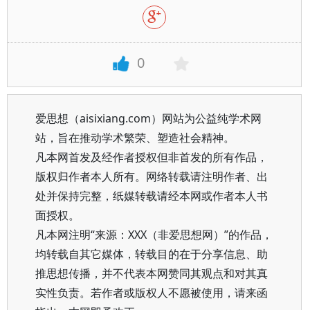
0
爱思想（aisixiang.com）网站为公益纯学术网
站，旨在推动学术繁荣、塑造社会精神。
凡本网首发及经作者授权但非首发的所有作品，
版权归作者本人所有。网络转载请注明作者、出
处并保持完整，纸媒转载请经本网或作者本人书
面授权。
凡本网注明“来源：XXX（非爱思想网）”的作品，
均转载自其它媒体，转载目的在于分享信息、助
推思想传播，并不代表本网赞同其观点和对其真
实性负责。若作者或版权人不愿被使用，请来函