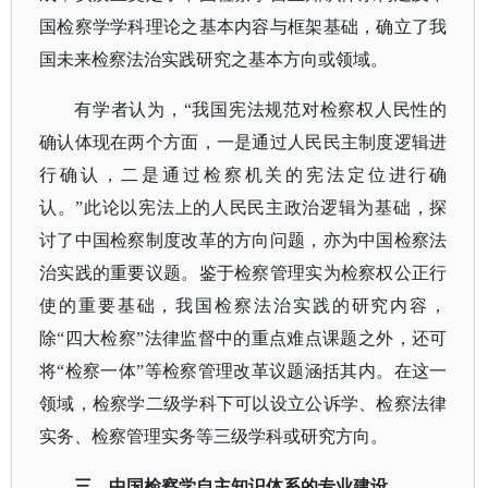
国检察学学科理论之基本内容与框架基础，确立了我
国未来检察法治实践研究之基本方向或领域。
有学者认为，
“我国宪法规范对检察权人民性的
确认体现在两个方面，一是通过人民民主制度逻辑进
行确认，二是通过检察机关的宪法定位进行确
认。”此论以宪法上的人民民主政治逻辑为基础，探
讨了中国检察制度改革的方向问题，亦为中国检察法
治实践的重要议题。鉴于检察管理实为检察权公正行
使的重要基础，我国检察法治实践的研究内容，
除“四大检察”法律监督中的重点难点课题之外，还可
将“检察一体”等检察管理改革议题涵括其内。在这一
领域，检察学二级学科下可以设立公诉学、检察法律
实务、检察管理实务等三级学科或研究方向。
三、中国检察学自主知识体系的专业建设