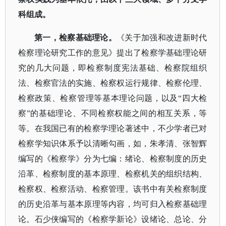
科组成。
第一，检察基础理论。
《关于加强和改进新时代
检察理论研究工作的意见》提出了检察学基础理论研
究的几大问题，即检察制度宪法基础、检察院组织
法、检察官法的实施、检察权运行规律、检察伦理、
检察政策、检察管理等基本理论问题，以及
“四大检
察”的基础理论、不同检察权能之间的相互关系，等
等。在我国已有的检察学理论著述中，不少学者已对
检察学知识体系予以清晰勾画，如，朱孝清、张智辉
编写的《检察学》分为七编：绪论、检察制度的历史
沿革、检察制度的基本原理、检察机关的组织结构、
检察权、检察活动、检察管理。该书中有关检察制度
的历史沿革与基本原理等内容，均可归入检察基础理
论。石少侠编写的《检察学新论》设绪论、总论、分