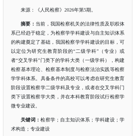
来源：《人民检察》
2026年第5期。
摘要
：
当前，我国检察机关的法律性质及职权体
系已经趋于稳定，为检察学学科建设与自主知识体系
的构建奠定了基础，我国检察学学科建设的目标，可
以定位为研究生教育阶段的
“二级学科”（专业）或
者“交叉学科”门类下的学科大类（一级学科），构建
检察基本理论、检察基本制度与检察法治实践等检察
学学科体系。具备条件的高校可以考虑在研究生教育
阶段设置检察学二级学科及专业，或者在交叉学科门
类下设置检察学大类，并在本科教育阶段试行检察学
微专业建设。
关键词
：
检察学；自主知识体系；学科建设；学
术构造；专业建设