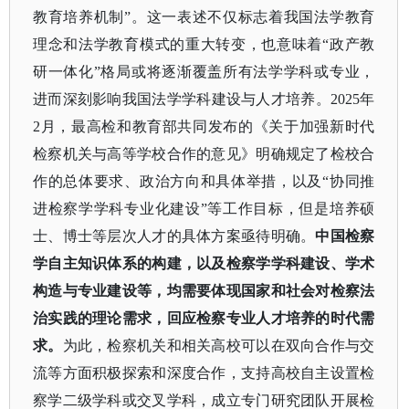
教育培养机制”。这一表述不仅标志着我国法学教育
理念和法学教育模式的重大转变，也意味着“政产教
研一体化”格局或将逐渐覆盖所有法学学科或专业，
进而深刻影响我国法学学科建设与人才培养。2025年
2月，最高检和教育部共同发布的《关于加强新时代
检察机关与高等学校合作的意见》明确规定了检校合
作的总体要求、政治方向和具体举措，以及“协同推
进检察学学科专业化建设”等工作目标，但是培养硕
士、博士等层次人才的具体方案亟待明确。
中国检察
学自主知识体系的构建，以及检察学学科建设、学术
构造与专业建设等，均需要体现国家和社会对检察法
治实践的理论需求，回应检察专业人才培养的时代需
求。
为此，检察机关和相关高校可以在双向合作与交
流等方面积极探索和深度合作，支持高校自主设置检
察学二级学科或交叉学科，成立专门研究团队开展检