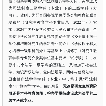
度；检察学可以纳入司法制度的学科方向，实际上成
为司法制度二级学科（专业）下的三级学科（方
向）。然则，为配合国务院学位委员会和教育部联合
发布的《研究生教育学科专业目录（
2022年）》实
施，2024年国务院学位委员会第八届学科评议组、全
国专业学位研究生教育指导委员会在《授予博士硕士
学位和培养研究生的学科专业简介》《学位授予和人
才培养一级学科简介》等基础上，编修了《研究生教
育学科专业简介及其学位基本要求（试行版）》，在
原来九个法学二级学科的基础上，又增加了社会法
学、知识产权法学、党内法规学、网络与信息法学、
卫生健康法学等学科（专业）中，均未见“司法制
度”与“检察学”学科。由此可见，
无论是研究生教育阶
段还是本科教育阶段，检察学亟待建设成为法学的二
级学科或专业。