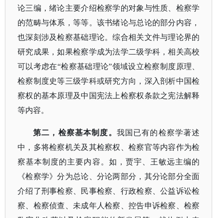
论三编，绪论主要介绍检察学的对象与性质、检察学
的范畴与体系，等等。该书绪论与总论的部分内容，
也深刻涉及检察基础理论。综合相关文件与理论界的
研究成果，如果检察学成为法学二级学科，相关高校
可以考虑在“检察基础理论”领域设立检察制度原理、
检察制度史等三级学科或研究方向，深入剖析中国检
察权的基本原理及中国宪法上检察权条款之宪法解释
等内容。
第二，检察基本制度。
我国已有的检察学著述
中，多将检察机关及其检察权、检察官等内容作为检
察基本制度的主要内容。如，贾宇、王敏远主编的
《检察学》分为总论、分论两部分，其分论部分全面
介绍了刑事检察、民事检察、行政检察、公益诉讼检
察、检察侦查、未成年人检察、控告申诉检察、检察