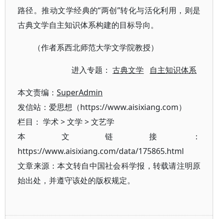
路径。推动文学经典的“两创”转化与活化利用，则是
古典文学自主知识体系构建的目标导向。
（作者系西北师范大学文学院教授）
进入专题：
古典文学
自主知识体系
本文责编：
SuperAdmin
发信站：爱思想（https://www.aisixiang.com）
栏目：
学术
>
文学
>
文艺学
本文链接：
https://www.aisixiang.com/data/175865.html
文章来源：本文转自中国社会科学报，转载请注明原
始出处，并遵守该处的版权规定。