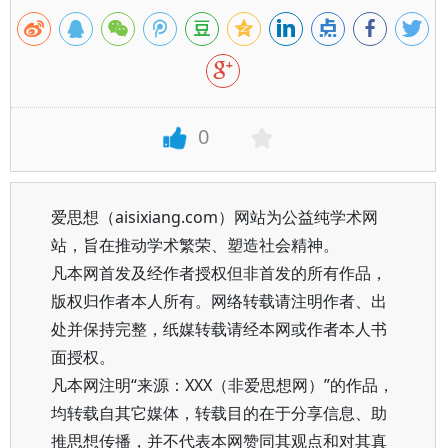
0
爱思想（aisixiang.com）网站为公益纯学术网
站，旨在推动学术繁荣、塑造社会精神。
凡本网首发及经作者授权但非首发的所有作品，
版权归作者本人所有。网络转载请注明作者、出
处并保持完整，纸媒转载请经本网或作者本人书
面授权。
凡本网注明“来源：XXX（非爱思想网）”的作品，
均转载自其它媒体，转载目的在于分享信息、助
推思想传播，并不代表本网赞同其观点和对其真