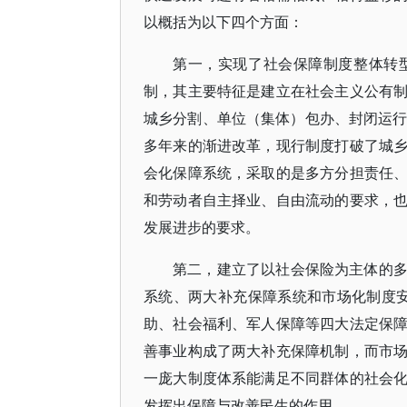
以概括为以下四个方面：
第一，实现了社会保障制度整体转
制，其主要特征是建立在社会主义公有
城乡分割、单位（集体）包办、封闭运行
多年来的渐进改革，现行制度打破了城
会化保障系统，采取的是多方分担责任
和劳动者自主择业、自由流动的要求，
发展进步的要求。
第二，建立了以社会保险为主体的
系统、两大补充保障系统和市场化制度安排
助、社会福利、军人保障等四大法定保
善事业构成了两大补充保障机制，而市
一庞大制度体系能满足不同群体的社会
发挥出保障与改善民生的作用。