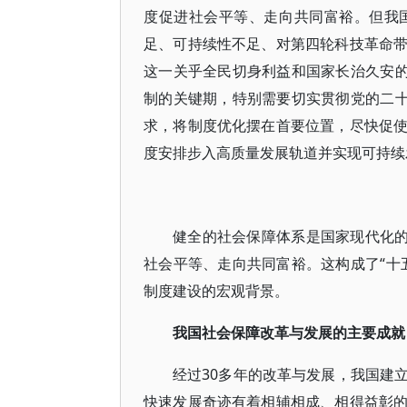
度促进社会平等、走向共同富裕。但我
足、可持续性不足、对第四轮科技革命
这一关乎全民切身利益和国家长治久安的
制的关键期，特别需要切实贯彻党的二十
求，将制度优化摆在首要位置，尽快促
度安排步入高质量发展轨道并实现可持续
健全的社会保障体系是国家现代化的
社会平等、走向共同富裕。这构成了“十
制度建设的宏观背景。
我国社会保障改革与发展的主要成就
经过30多年的改革与发展，我国建
快速发展奇迹有着相辅相成、相得益彰