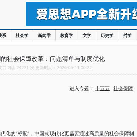
关系
社会学
新闻学
教育学
文学
历史学
哲学
期的社会保障改革：问题清单与制度优化
阅读 24221 次 更新时间：2026-05-11 00:22
进入专题：
十五五
社会保障
代化的“标配”，中国式现代化更需要通过高质量的社会保障制