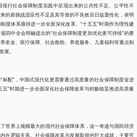
国现行社会保障制度实践中呈现出来的公共性不足、公平性不
带来的新挑战适应性不足及其导致的不良效应日益显性化，表明
制度体系亟待进一步全面深化改革。“十五五”时期作为理性建
届四中全会明确提出的“社会保障制度更加优化更可持续”的要
使养老金、医疗保障、社会救助、养老服务、儿童福利等重点制
发展。
“标配”，中国式现代化更需要通过高质量的社会保障制度促进
五五”时期进一步全面深化社会保障改革与积极稳妥推进高质量
立了世界上规模最大的现代社会保障体系，这一奇迹与国民经济
的内在逻辑关系。社会保障改革与发展取得的巨大成就，主要可