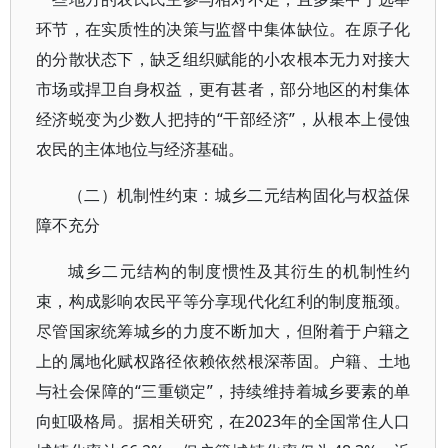
环节，在实质性的决策与监督中集体缺位。在原子化
的分散状态下，缺乏组织赋能的小农根本无力对接大
市场或捍卫自身权益，更有甚者，部分地区的村集体
经济蜕变为少数人把持的“干部经济”，从根本上侵蚀
农民的主体地位与经济基础。
（二）机制性约束：城乡二元结构固化与权益保
障不充分
城乡二元结构的制度惯性及其衍生的机制性约
束，构成影响农民平等分享现代化红利的制度瓶颈。
尽管国家统筹城乡的力度不断加大，但附着于户籍之
上的属地化赋权路径依赖依然根深蒂固。户籍、土地
与社会保障的“三重锁定”，持续维持着城乡要素的单
向虹吸格局。据相关研究，在2023年的全国常住人口