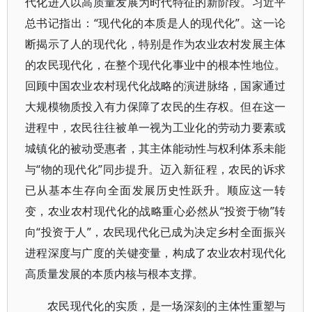
代化进入以高质量发展为时代特征的新阶段。习近平
总书记指出：“现代化的本质是人的现代化”。这一论
断揭示了人的现代化，特别是作为农业农村发展主体
的农民现代化，在整个现代化事业中的根本性地位。
回顾中国农业农村现代化战略的演进脉络，国家通过
大规模物质投入有力保障了农民的生存权。但在这一
进程中，农民往往被单一视为工业化的劳动力要素或
城镇化的被动受惠者，其主体能动性与权利体系未能
与“物的现代化”同步提升。迈入新征程，农民的诉求
已从基本生存向全面发展历史性跃升。顺应这一转
变，农业农村现代化的战略重心必然从“投资于物”转
向“投资于人”，农民现代化已成为决定乡村全面振兴
进程深度与广度的关键变量，构成了农业农村现代化
高质量发展的本质内核与根本支撑。
农民现代化的实质，是一场深刻的主体性重塑与