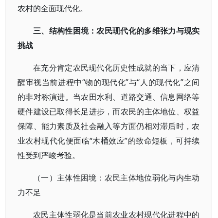
农村的全面现代化。
三、结构性困境：农民现代化的多维张力与现实
挑战
在充分肯定农民现代化历史性成就的当下，应清
醒审视当前进程中“物的现代化”与“人的现代化”之间
的非对称演进。当农田水利、道路交通、信息网络等
硬件建设已取得长足进步，而农民的主体地位、权益
保障、能力素质及社会融入等方面仍相对滞后时，农
业农村现代化便面临“木桶效应”的致命短板，可持续
性受到严峻考验。
（一）主体性困境：农民主体地位弱化与内生动
力不足
农民主体性弱化是当前农业农村现代化进程中的