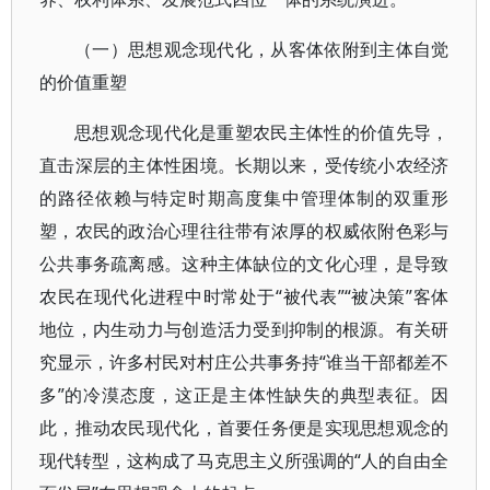
（一）思想观念现代化，从客体依附到主体自觉
的价值重塑
思想观念现代化是重塑农民主体性的价值先导，
直击深层的主体性困境。长期以来，受传统小农经济
的路径依赖与特定时期高度集中管理体制的双重形
塑，农民的政治心理往往带有浓厚的权威依附色彩与
公共事务疏离感。这种主体缺位的文化心理，是导致
农民在现代化进程中时常处于“被代表”“被决策”客体
地位，内生动力与创造活力受到抑制的根源。有关研
究显示，许多村民对村庄公共事务持“谁当干部都差不
多”的冷漠态度，这正是主体性缺失的典型表征。因
此，推动农民现代化，首要任务便是实现思想观念的
现代转型，这构成了马克思主义所强调的“人的自由全