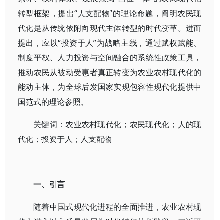
转型框架，提出“人支配物”的理论命题，阐明农民现
代化是从传统依附向现代主体转型的时代变革。进而
提出，应以“投资于人”为战略主线，通过赋权赋能、
制度平权、人力投资与空间融合的系统性政策工具，
推动农民从被动受惠者真正转变为农业农村现代化的
能动主体，为全球后发国家实现包容性现代化提供中
国范式的理论参照。
关键词：农业农村现代化；农民现代化；人的现
代化；投资于人；人支配物
一、引言
随着中国式现代化进程的全面推进，农业农村现