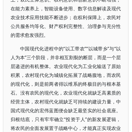
在能力素养上，智能设备使用、数字信息解读及现代
农业技术应用技能不断进步；在权利保障上，农民对
公共服务均等化、财产权利完整性、治理参与充分性
的需求愈发强烈。
中国现代化进程中的“以工带农”“以城带乡”与“以
人为本”三个阶段，并非相互割裂的断层，而是一个层
层递进的有机整体。农业现代化为工业化输送了原始
积累，农村现代化为城镇化拓展了战略腹地，而农民
的现代化，则是前两者得以维系的终极目的与根本基
石。没有农民的现代化，农业现代化就缺乏高素质的
经营主体，农村现代化就缺乏可持续的建设力量，中
国式现代化的宏伟蓝图便会缺乏最坚实的社会底座。
归根结底，只有牢牢确立“投资于人”的新发展逻辑，
将农民的全面发展置于战略中心，才能真正实现农业