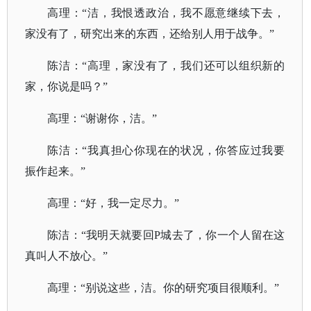
高理：
“洁，我恨透政治，我不愿意继续下去，
家没有了，研究出来的东西，还给别人用于战争。”
陈洁：
“高理，家没有了，我们还可以组织新的
家，你说是吗？”
高理：
“谢谢你，洁。”
陈洁：
“我真担心你现在的状况，你答应过我要
振作起来。”
高理：
“好，我一定尽力。”
陈洁：
“我明天就要回P城去了，你一个人留在这
真叫人不放心。”
高理：
“别说这些，洁。你的研究项目很顺利。”