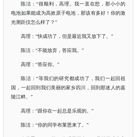
陈洁：
“很顺利，高理。我一直在想，那小小的
电池如果能成为高效原子电池，那该有多好！你的激
光测距仪怎么样了？”
高理：
“快成功了，但是最近我又放下了。”
陈洁：
“不能放弃，答应我。”
高理：
“答应你。”
陈洁：
“等我们的研究都成功了，我们一起回祖
国，一起回到我们美丽的家乡四川，回到那迷人的嘉
陵江畔。”
高理：
“跟你在一起总是乐观的。”
陈洁：
“你的同学布莱恩来了。”