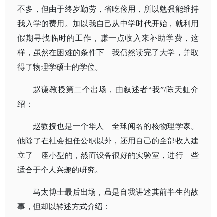
不多，但由于终岁勤劳，省吃俭用，所以勉强能维持
我入学的费用。加以我自己从中学时代开始，就利用
假期寻找临时的工作，赚一点收入来补助学费，这
样，虽然在困难的条件下，我仍然读完了大学，并取
得了物理学硕士的学位。
赵谦教授第二个出场，由叙述者
“我”/陈天虹介
绍：
赵教授也是一个华人，全球闻名的核物理学家。
他除了在社会担任公职以外，还用自己的全部收入建
立了一座小型的，然而设备很好的实验室，进行一些
适合于个人兴趣的研究。
马太博士最后出场，虽是自我讲述其前半生的故
事，但却以转述方式介绍：