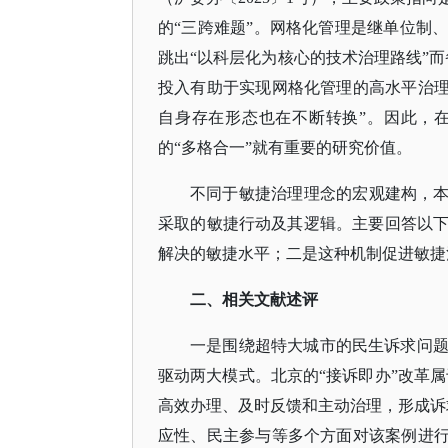
的“三跨难题”。网格化管理是继单位制
跳出“以科层化为核心的技术治理路线”
投入有助于实现网格化管理的高水平治理
自身存在形态也在不断转换”。因此，
的“多格合一”就有重要的研究价值。
不同于敏捷治理理念的宏观建构，
采取的敏捷行动及其逻辑。主要回答以
解决的敏捷水平；二是这种机制促进敏捷
二、相关文献述评
一是围绕超特大城市的民生诉求问
驱动两大模式。北京的
“接诉即办”改革
高效办理、及时反馈和主动治理，形成诉
应性、民主参与等多个方面对该案例进行