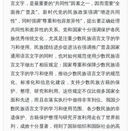
言文字，是最重要的“共同性”因素之一，因而需要“全
面推广普及”。新时代党的民族政策强调“增进共同
性”，同时强调“尊重和包容差异性”，提出要正确处理
共同性和差异性的关系。党和国家十分强调保护各民
族优秀传统文化，尤其是注重少数民族语言文字的学
习和使用。民族团结进步促进法在强调推广普及国家
通用语言文字的同时，也对如何规范使用少数民族语
言文字做出了相应规定：国家尊重和保障少数民族语
言文字的学习和使用，推动少数民族语言文字的规范
化、标准化和信息化建设，支持少数民族古籍的保
护、整理、研究和利用。这些规定不仅比很多国家全
面和先进，而且在落实执行中做得非常到位。我国少
数民族语言文字的学习和使用范围、各少数民族的非
遗保护、古籍保护整理与研究开发利用走在了世界前
列，成效十分显著，得到了国际组织和国际社会的高