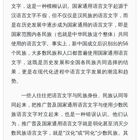
文字，这是一种模糊认识。国家通用语言文字起源于
汉语言文字不假，但不仅仅是汉民族的语言文字，而
是在历史发展中逐步成为国家通用的语言文字，即是
国家范围内各民族（也就是中华民族这个整体）共同
使用的语言文字。事实上，新中国成立后识别出的56
个民族，大多数民族和人口都普遍使用国家通用语言
文字，这既是历史发展和全国各民族共同选择的结
果，更是在现代化进程中语言文字发展的潮流和趋
势。
一些人往往把语言文字与民族身份、民族认同等
同起来，把推广普及国家通用语言文字与使用少数民
族语言文字对立起来，也是一种错误认识。他们认
为，推广普及国家通用语言文字就是弱化甚至消灭少
数民族语言文字，就是“汉化”或“同化”少数民族。其