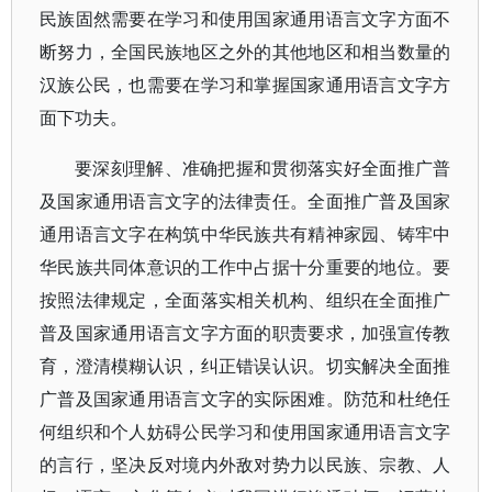
民族固然需要在学习和使用国家通用语言文字方面不
断努力，全国民族地区之外的其他地区和相当数量的
汉族公民，也需要在学习和掌握国家通用语言文字方
面下功夫。
要深刻理解、准确把握和贯彻落实好全面推广普
及国家通用语言文字的法律责任。全面推广普及国家
通用语言文字在构筑中华民族共有精神家园、铸牢中
华民族共同体意识的工作中占据十分重要的地位。要
按照法律规定，全面落实相关机构、组织在全面推广
普及国家通用语言文字方面的职责要求，加强宣传教
育，澄清模糊认识，纠正错误认识。切实解决全面推
广普及国家通用语言文字的实际困难。防范和杜绝任
何组织和个人妨碍公民学习和使用国家通用语言文字
的言行，坚决反对境内外敌对势力以民族、宗教、人