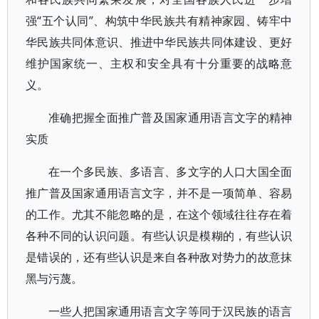
强“五个认同”、构筑中华民族共有精神家园、铸牢中
华民族共同体意识、推进中华民族共同体建设、更好
维护国家统一、主权和安全具有十分重要的战略意
义。
准确把握全面推广普及国家通用语言文字的精神
实质
在一个多民族、多语言、多文字的人口大国全面
推广普及国家通用语言文字，并不是一项简单、容易
的工作。尤其不能忽略的是，在这个领域往往存在着
各种不同的认识问题。有些认识是模糊的，有些认识
是错误的，还有些认识是来自各种敌对势力的故意抹
黑与污蔑。
一些人把国家通用语言文字等同于汉民族的语言