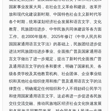
国家事业发展大局，在社会主义革命和建设、改革开
放和现代化建设新时期、中国特色社会主义新时代等
各个时期，统筹谋划经济社会发展和语言文字、文化
教育、民族团结进步、中华民族共同体建设等各方面
工作。在2000年颁布、2025年修订《中华人民共和
国国家通用语言文字法》的基础上，民族团结进步促
进法对民族团结进步事业、全面推广普及国家通用语
言文字做出了进一步规定，提出了新时代全面推广普
及通用语言文字的任务和要求，明确了国家机关、各
级各类学校及其他教育机构、社会团体、企业事业组
织和其他社会组织使用和推广普及通用语言文字的法
律责任，明确规定任何组织和个人不得妨碍公民学习
和使用国家通用语言文字。这必将进一步促进各民族
交往交流交融、推动民族地区经济社会文化快速发展
和各民族共同繁荣发展，对全国各族人民进一步增