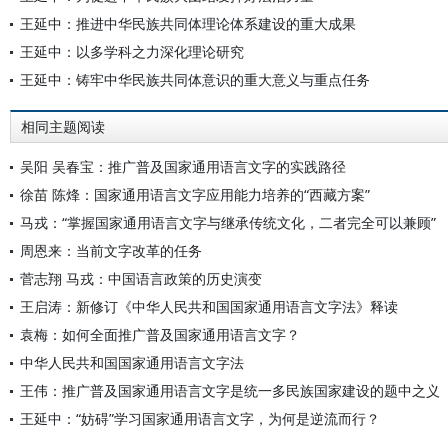
王延中：推进中华民族共同体理论体系建设的重大成果
王延中：以多学科之力深化理论研究
王延中：铸牢中华民族共同体意识的重大意义与重点任务
相同主题阅读
吴阳 吴春宝：推广普及国家通用语言文字的实践路径
徐苗 陈烽：国家通用语言文字应用能力培养的“西藏方案”
马戎：“掌握国家通用语言文字与继承传统文化，二者完全可以兼顾”
周恩来：当前文字改革的任务
菅志翔 马戎：中国语言政策的历史演变
王启涛：新修订《中华人民共和国国家通用语言文字法》释读
袁梅：如何全面推广普及国家通用语言文字？
中华人民共和国国家通用语言文字法
王伟：推广普及国家通用语言文字是统一多民族国家建设的题中之义
王延中：“妨碍”学习国家通用语言文字，为何是逆流而行？