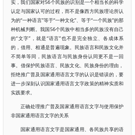
实，我们国家对56个民族的识别是一个相当长的科学
认定与国家认可的过程，而不是像西方民族理论所认
为的“一种语言”等于“一种文化”、等于“一个民族”的那
种机械判断。我国56个民族中相当多的民族没有自己
的“文字”，就是“语言”也不是完全独立、各成体系
的，借用、相通是普遍现象。民族语言和民族文化并
不简单等同，民族语言与民族身份认同更不是一回
事。借保护民族语言、民族文化、民族身份的理由，
拒绝推广普及国家通用语言文字的认识是错误的，要
进一步深刻认识国家通用语言文字政策的精神实质和
实践要求。
正确处理推广普及国家通用语言文字与使用保护
非国家通用语言文字的关系
国家通用语言文字是国家通用、各民族共享的语