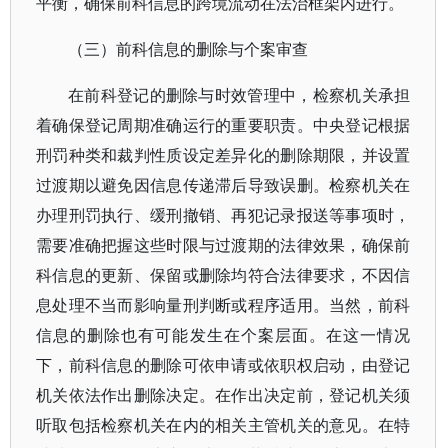
平衡，确保前科信息的跨境流动在法治框架内进行。
（三）前科信息的删除与个案审查
在前科登记的删除与时效管理中，检察机关承担
着确保登记周期准确运行的重要职责。中央登记根据
刑罚种类和裁判性质设定差异化的删除期限，并设置
过渡期以避免因信息传递滞后导致误删。检察机关在
办理刑罚执行、缓刑撤销、再犯记录报送等事项时，
需要准确把握这些时限与过渡期的法律效果，确保前
科信息的更新、保留或删除均符合法律要求，不因信
息处理不当而影响量刑判断或程序适用。当然，前科
信息的删除也有可能发生在个案层面。在这一情况
下，前科信息的删除可依申请或依职权启动，由登记
机关依法作出删除决定。在作出决定前，登记机关须
听取包括检察机关在内的相关主管机关的意见。在特