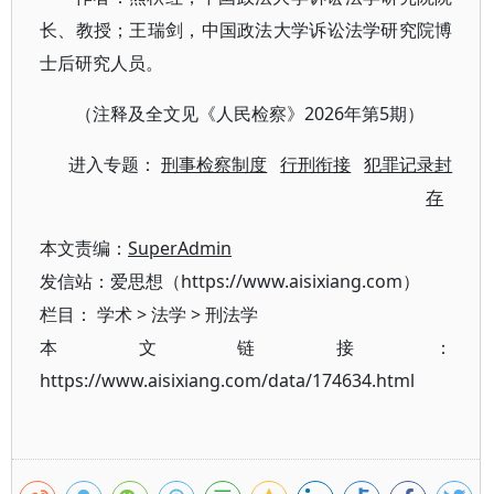
长、教授；王瑞剑，中国政法大学诉讼法学研究院博
士后研究人员。
（注释及全文见《人民检察》2026年第5期）
进入专题：
刑事检察制度
行刑衔接
犯罪记录封
存
本文责编：
SuperAdmin
发信站：爱思想（https://www.aisixiang.com）
栏目：
学术
>
法学
>
刑法学
本文链接：
https://www.aisixiang.com/data/174634.html