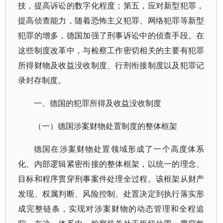
技，提高诉讼的数字化程度；第五，应对新型犯罪，
提高侦查能力，随着恐怖主义犯罪、网络犯罪等新型
犯罪的增多，德国加强了刑事诉讼中的侦查手段。在
这些制度改革中，与检察工作密切相关的主要有犯罪
所得财物及收益没收制度、行刑衔接制度以及犯罪记
录封存制度。
一、德国的犯罪所得及收益没收制度
（一）德国涉案财物处置制度的整体框架
德国在涉案财物处置领域形成了一个高度体系
化、内部逻辑紧密衔接的整体框架，以统一的理念、
目标和程序贯穿刑事案件处理全过程。该框架从财产
发现、权属判断、风险控制、处置决定到执行落实形
成完整链条，实现对涉案财物的动态管理和全程追