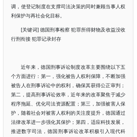
调，使登记制度在支撑司法决策的同时兼顾当事人权
利保护与再社会化目标。
[关键词] 德国刑事检察 犯罪所得财物及收益没收
行刑衔接 犯罪记录封存
近年来，德国刑事诉讼制度改革主要围绕以下五
个方面进行：第一，强化被告人权利保障，不断加强
被告人在刑事诉讼中的权利，确保其获得公正审判；
第二，提高刑事诉讼效率，近年来的改革聚焦于减少
程序拖延、优化司法资源配置；第三，加强被害人保
护，随着社会对被害人权利的关注度提升，德国通过
法律改革进一步强化其保护；第四，适应科技发展，
推进数字司法，德国刑事诉讼改革积极引入现代科