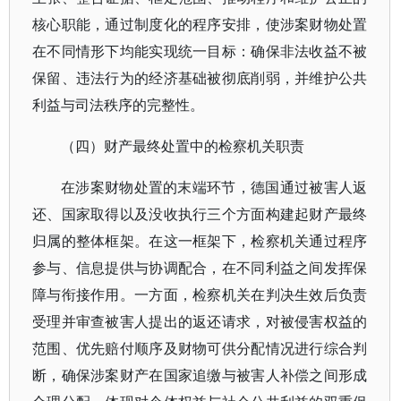
核心职能，通过制度化的程序安排，使涉案财物处置
在不同情形下均能实现统一目标：确保非法收益不被
保留、违法行为的经济基础被彻底削弱，并维护公共
利益与司法秩序的完整性。
（四）财产最终处置中的检察机关职责
在涉案财物处置的末端环节，德国通过被害人返
还、国家取得以及没收执行三个方面构建起财产最终
归属的整体框架。在这一框架下，检察机关通过程序
参与、信息提供与协调配合，在不同利益之间发挥保
障与衔接作用。一方面，检察机关在判决生效后负责
受理并审查被害人提出的返还请求，对被侵害权益的
范围、优先赔付顺序及财物可供分配情况进行综合判
断，确保涉案财产在国家追缴与被害人补偿之间形成