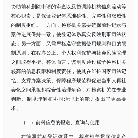
协助前科删除申请的审查以及协调跨机构信息流动等
核心职责，是保证登记体系准确性、完整性和权威性
的制度枢纽。一方面，检察机关需要确保前科记录与
案件进展保持一致，使登记体系真实反映刑事司法状
态；另一方面，又需严格遵守数据使用规则和目的限
制原则，在程序公正、个人权利保护与社会风险管理
之间取得平衡。整体而言，该制度通过赋予检察机关
较高的信息权限和制度责任，使其在维护国家司法记
忆、支撑办案决策、保障程序规范和促进当事人再社
会化之间承担起综合性治理角色，对检察机关在专业
判断、制度理解和协同治理上的能力提出了更高要
求。
（二）前科信息的报送、查询与使用
在德国前科登记体系中，检察机关贯穿信息产