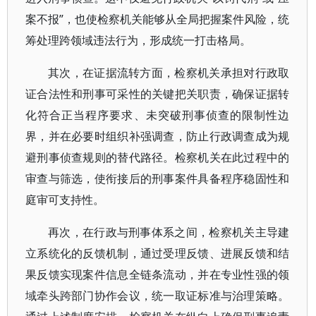
案不报”，也使检察机关能够从全局把握案件风险，统
筹处理跨领域违法行为，形成统一打击格局。
其次，在证据流转方面，检察机关承担对行政取
证合法性和刑事可采性的关键把关职责，确保证据转
化符合正当程序要求、未突破刑事侦查的限制性边
界，并在必要时组织补强调查，防止行政调查成为规
避刑事侦查规则的替代路径。检察机关在此过程中的
审查与筛选，使衔接后的刑事案件具备程序稳固性和
庭审可支持性。
再次，在行政与刑事体系之间，检察机关主导建
立系统化的反馈机制，通过受理反馈、进展反馈和结
果反馈实现案件信息全链条流动，并在专业性强的领
域牵头跨部门协作会议，统一取证标准与治理策略。