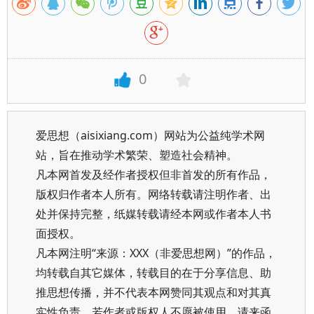
0
爱思想（aisixiang.com）网站为公益纯学术网
站，旨在推动学术繁荣、塑造社会精神。
凡本网首发及经作者授权但非首发的所有作品，
版权归作者本人所有。网络转载请注明作者、出
处并保持完整，纸媒转载请经本网或作者本人书
面授权。
凡本网注明“来源：XXX（非爱思想网）”的作品，
均转载自其它媒体，转载目的在于分享信息、助
推思想传播，并不代表本网赞同其观点和对其真
实性负责。若作者或版权人不愿被使用，请来函