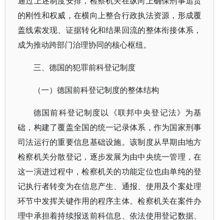
通过上述制度安排，检察机关在纵向上确保刑事追责
的刚性和权威，在横向上整合行政执法资源，形成覆
盖线索发现、证据转化和结果回流的整体衔接体系，
成为推动跨部门治理协同的核心枢纽。
三、德国的犯罪前科登记制度
（一）德国前科登记制度的整体结构
德国前科登记制度以《联邦中央登记法》为基
础，构建了覆盖全国的统一记录体系，作为国家刑事
司法运行的重要信息基础设施。该制度从早期由地方
检察机关分散登记，逐步发展为由中央统一管理，在
这一演进过程中，检察机关的功能定位也由单纯的登
记执行者转变为在信息产生、通报、使用及个案处理
环节中发挥关键作用的程序主体。检察机关在案件办
理中承担着持续报送前科信息、依法使用登记数据、