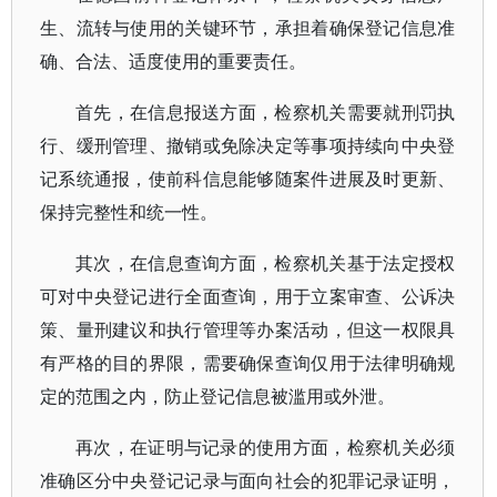
生、流转与使用的关键环节，承担着确保登记信息准
确、合法、适度使用的重要责任。
首先，在信息报送方面，检察机关需要就刑罚执
行、缓刑管理、撤销或免除决定等事项持续向中央登
记系统通报，使前科信息能够随案件进展及时更新、
保持完整性和统一性。
其次，在信息查询方面，检察机关基于法定授权
可对中央登记进行全面查询，用于立案审查、公诉决
策、量刑建议和执行管理等办案活动，但这一权限具
有严格的目的界限，需要确保查询仅用于法律明确规
定的范围之内，防止登记信息被滥用或外泄。
再次，在证明与记录的使用方面，检察机关必须
准确区分中央登记记录与面向社会的犯罪记录证明，