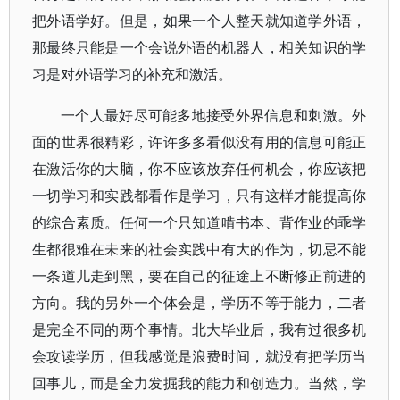
把外语学好。但是，如果一个人整天就知道学外语，
那最终只能是一个会说外语的机器人，相关知识的学
习是对外语学习的补充和激活。
一个人最好尽可能多地接受外界信息和刺激。外
面的世界很精彩，许许多多看似没有用的信息可能正
在激活你的大脑，你不应该放弃任何机会，你应该把
一切学习和实践都看作是学习，只有这样才能提高你
的综合素质。任何一个只知道啃书本、背作业的乖学
生都很难在未来的社会实践中有大的作为，切忌不能
一条道儿走到黑，要在自己的征途上不断修正前进的
方向。我的另外一个体会是，学历不等于能力，二者
是完全不同的两个事情。北大毕业后，我有过很多机
会攻读学历，但我感觉是浪费时间，就没有把学历当
回事儿，而是全力发掘我的能力和创造力。当然，学