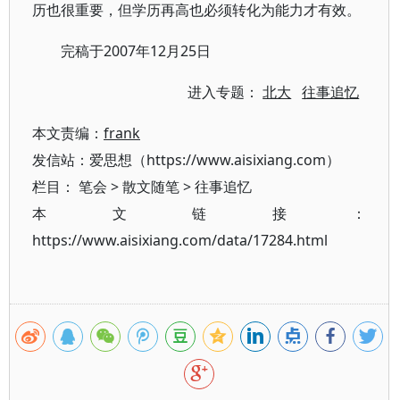
历也很重要，但学历再高也必须转化为能力才有效。
完稿于2007年12月25日
进入专题：
北大
往事追忆
本文责编：
frank
发信站：爱思想（https://www.aisixiang.com）
栏目：
笔会
>
散文随笔
>
往事追忆
本文链接：
https://www.aisixiang.com/data/17284.html