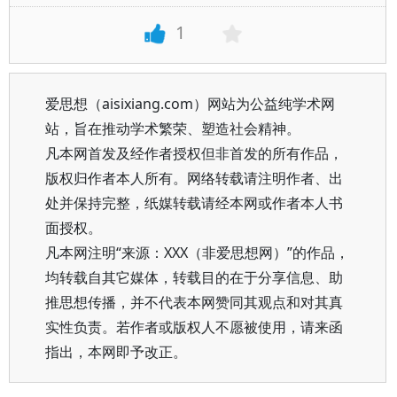
1
爱思想（aisixiang.com）网站为公益纯学术网
站，旨在推动学术繁荣、塑造社会精神。
凡本网首发及经作者授权但非首发的所有作品，
版权归作者本人所有。网络转载请注明作者、出
处并保持完整，纸媒转载请经本网或作者本人书
面授权。
凡本网注明“来源：XXX（非爱思想网）”的作品，
均转载自其它媒体，转载目的在于分享信息、助
推思想传播，并不代表本网赞同其观点和对其真
实性负责。若作者或版权人不愿被使用，请来函
指出，本网即予改正。