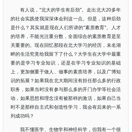
有人说，“北大的学生有后劲”。走出北大20多年
的社会实践使我深深体会到这一点。但是，这种后劲
是什么？其实就是现在人们所讲的“素质教育”。人才
的培养，不能光注重分数，全面综合的素质教育是至
关重要的。现在回忆那段在北大学习的经历，未名湖
畔的生活究竟给我留下了什么？大学生在大学中最重
要的是学习专业知识，还是在学习专业知识的基础
上，更加侧重于做人、做事的素质培养，以及广博知
识的拓展？如果我在北大期间没有担任那么多的行政
职务，如果当时没有参与那么多的开门办学等社会活
动，如果思想和理念没有被那样的激活，如果自己当
时不是那样自主式和创造性学习，我会有后来的一系
列成功吗？
我不懂医学、生物学和神经科学，但我有一个很