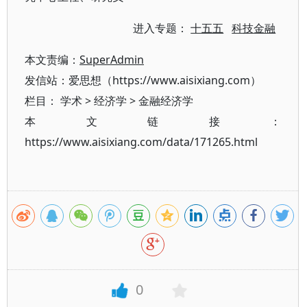
进入专题：
十五五
科技金融
本文责编：
SuperAdmin
发信站：爱思想（https://www.aisixiang.com）
栏目：
学术
>
经济学
>
金融经济学
本文链接：
https://www.aisixiang.com/data/171265.html
0