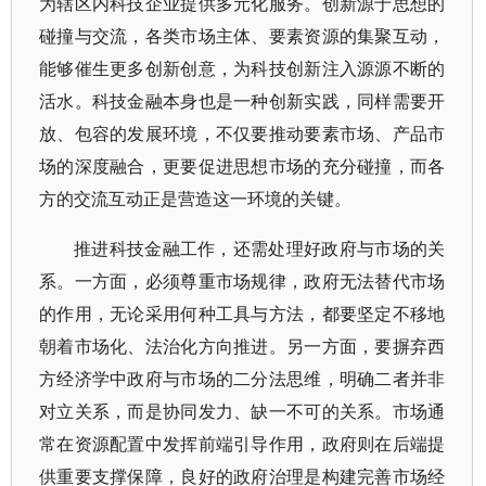
为辖区内科技企业提供多元化服务。创新源于思想的
碰撞与交流，各类市场主体、要素资源的集聚互动，
能够催生更多创新创意，为科技创新注入源源不断的
活水。科技金融本身也是一种创新实践，同样需要开
放、包容的发展环境，不仅要推动要素市场、产品市
场的深度融合，更要促进思想市场的充分碰撞，而各
方的交流互动正是营造这一环境的关键。
推进科技金融工作，还需处理好政府与市场的关
系。一方面，必须尊重市场规律，政府无法替代市场
的作用，无论采用何种工具与方法，都要坚定不移地
朝着市场化、法治化方向推进。另一方面，要摒弃西
方经济学中政府与市场的二分法思维，明确二者并非
对立关系，而是协同发力、缺一不可的关系。市场通
常在资源配置中发挥前端引导作用，政府则在后端提
供重要支撑保障，良好的政府治理是构建完善市场经