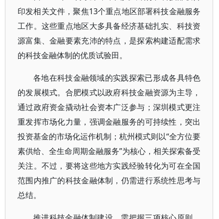
印发相关文件，聚焦13个重点地区部署科技金融服务
工作。这些重点地区大多具备经济基础扎实、科技资
源富集、金融要素充沛的特点，是探索构建适配需求
的科技金融体制的优质试验田。
各地在科技金融领域的实践探索已形成各具特色
的发展模式。合肥模式以政府科技金融资源为主导，
通过政府资金撬动社会资本广泛参与；深圳模式更注
重发挥市场化力量，强调金融服务的可持续性，突出
投资基金的市场化运作机制；杭州模式则以“全方位要
素供给、全生命周期金融服务”为核心，相关探索备受
关注。不过，要将这些地方实践经验转化为可在全国
范围内推广的科技金融体制，仍需进行系统性思考与
总结。
推进科技金融体制建设，需把握三项核心原则。