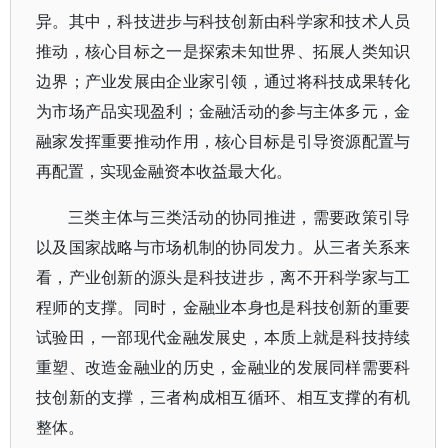
异。其中，科技进步与科技创新由科学家和技术人员
推动，核心目标之一是探索未知世界、拓展人类知识
边界；产业发展由企业家引领，通过将科技成果转化
为市场产品实现盈利；金融活动的参与主体多元，金
融家发挥重要推动作用，核心目标是引导资源配置与
再配置，实现金融资本收益最大化。
三类主体与三类活动的协同推进，需要政策引导
以及国家战略与市场机制的协同发力。从三者关系来
看，产业创新的源头是科技进步，离不开科学家与工
程师的支撑。同时，金融业本身也是科技创新的重要
试验田，一部现代金融发展史，本质上就是科技持续
重塑、改造金融业的历史，金融业的发展同样需要科
技创新的支撑，三者构成相互循环、相互支撑的有机
整体。