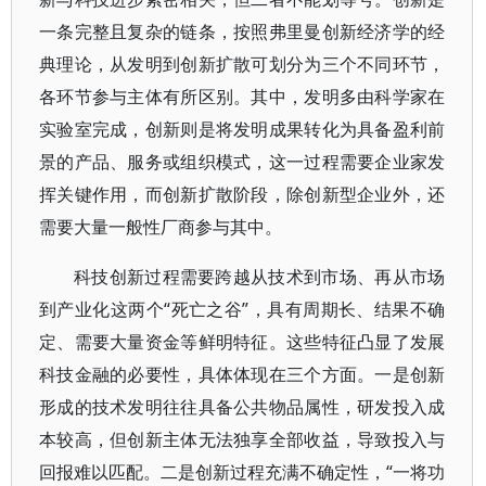
一条完整且复杂的链条，按照弗里曼创新经济学的经
典理论，从发明到创新扩散可划分为三个不同环节，
各环节参与主体有所区别。其中，发明多由科学家在
实验室完成，创新则是将发明成果转化为具备盈利前
景的产品、服务或组织模式，这一过程需要企业家发
挥关键作用，而创新扩散阶段，除创新型企业外，还
需要大量一般性厂商参与其中。
科技创新过程需要跨越从技术到市场、再从市场
到产业化这两个“死亡之谷”，具有周期长、结果不确
定、需要大量资金等鲜明特征。这些特征凸显了发展
科技金融的必要性，具体体现在三个方面。一是创新
形成的技术发明往往具备公共物品属性，研发投入成
本较高，但创新主体无法独享全部收益，导致投入与
回报难以匹配。二是创新过程充满不确定性，“一将功