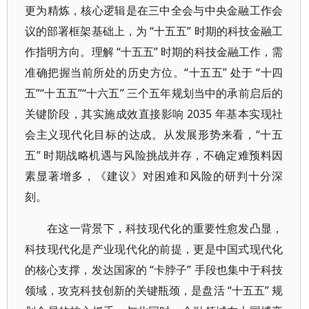
更为精炼，核心逻辑是在三中全会与中央金融工作会
议的部署框架基础上，为 “十五五” 时期的科技金融工
作指明方向。理解 “十五五” 时期的科技金融工作，需
准确把握当前所处的历史方位。“十五五” 处于 “十四
五”“十五五”“十六五” 三个五年规划当中的承前启后的
关键阶段，其实施成效直接影响 2035 年基本实现社
会主义现代化目标的达成。从发展形势来看，“十五
五” 时期战略机遇与风险挑战并存，不确定难预料因
素显著增多，《建议》对困难和风险的研判十分深
刻。
在这一背景下，科技现代化的重要性愈发凸显，
科技现代化是产业现代化的前提，更是中国式现代化
的核心支撑，发达国家的 “卡脖子” 手段也集中于科技
领域，攻克科技创新的关键瓶颈，是盘活 “十五五” 规