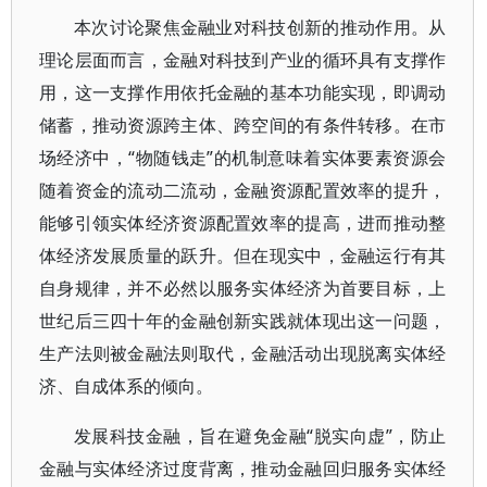
本次讨论聚焦金融业对科技创新的推动作用。从
理论层面而言，金融对科技到产业的循环具有支撑作
用，这一支撑作用依托金融的基本功能实现，即调动
储蓄，推动资源跨主体、跨空间的有条件转移。在市
场经济中，“物随钱走”的机制意味着实体要素资源会
随着资金的流动二流动，金融资源配置效率的提升，
能够引领实体经济资源配置效率的提高，进而推动整
体经济发展质量的跃升。但在现实中，金融运行有其
自身规律，并不必然以服务实体经济为首要目标，上
世纪后三四十年的金融创新实践就体现出这一问题，
生产法则被金融法则取代，金融活动出现脱离实体经
济、自成体系的倾向。
发展科技金融，旨在避免金融“脱实向虚”，防止
金融与实体经济过度背离，推动金融回归服务实体经