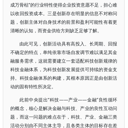
成万骨枯”的行业特性使得企业投资意愿不足，担心难
以收回投资成本。三是创新存在明显的信息不对称问
题，创新主体对自身技术的前景和盈利可能性有着更
清晰的认知，而资金供给方则缺乏足够了解。
由此可见，创新活动具有高投入、长周期、回报
不确定的特点，单纯依靠市场自发调节难以满足其金
融服务需求，这就需要建立一套适配科技创新规律的
科技金融体系，为科技创新发展提供可持续的资金支
持。科技金融体系的构建，其根本原因正是由创新活
动的固有特性所决定。
此前中央提出“科技——产业——金融”良性循环
的概念，核心是解决金融与科技、产业的良性互动问
题，而这一问题的难点在于，科技、产业、金融三类
活动分别由不同主体主导，且各类主体的目标存在差