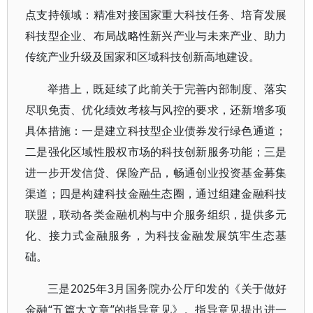
点支持领域：精准对接国家重大科技任务、培育发展
科技型企业、布局战略性新兴产业与未来产业、助力
传统产业升级及国家和区域科技创新高地建设。
举措上，既延续了此前关于完善内部制度、落实
尽职免责、优化绩效考核与风控的要求，还新增多项
具体措施：一是建立科技型企业债券发行绿色通道；
二是强化区域性股权市场的科技创新服务功能；三是
进一步开发信贷、保险产品，畅通创业投资基金募集
渠道；四是构建科技金融生态圈，通过组建金融科技
联盟，联动各类金融机构与中介服务组织，提供多元
化、接力式金融服务，为科技金融发展筑牢生态基
础。
三是2025年3月国务院办公厅印发的《关于做好
金融“五篇大文章”的指导意见》。指导意见提出进一