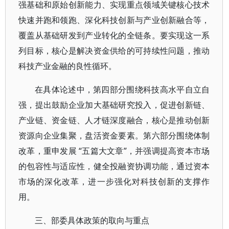
强基础和原始创新能力、实现重点领域关键核心技术
快速并跑和领跑、深化科技创新与产业创新融合等，
覆盖从基础研发到产业转化的全链条。要实现这一系
列目标，核心是解决资金供给的可持续性问题，推动
科技产业金融的良性循环。
在具体论述中，第四部分围绕科技高水平自立自
强，提出鼓励企业加大基础研究投入，促进创新链、
产业链、资金链、人才链深度融合，核心是推动创新
资源向企业集聚，盘活资金要素。第六部分围绕体制
改革，重申发展 “五篇大文章”，并强调提高资本市场
的包容性与适应性，健全投融资协调功能，通过资本
市场的深化改革，进一步强化对科技创新的支撑作
用。
三、部委具体政策的取向与重点