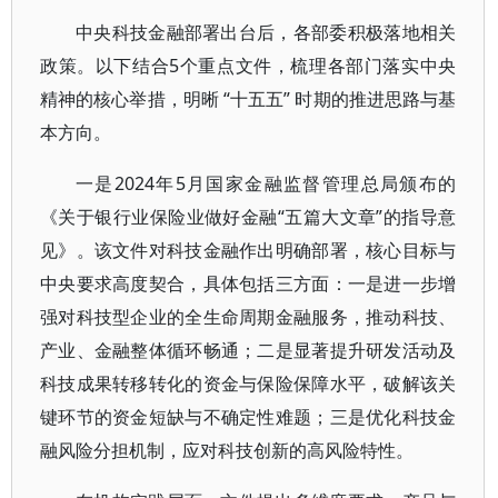
中央科技金融部署出台后，各部委积极落地相关
政策。以下结合5个重点文件，梳理各部门落实中央
精神的核心举措，明晰 “十五五” 时期的推进思路与基
本方向。
一是2024年5月国家金融监督管理总局颁布的
《关于银行业保险业做好金融“五篇大文章”的指导意
见》。该文件对科技金融作出明确部署，核心目标与
中央要求高度契合，具体包括三方面：一是进一步增
强对科技型企业的全生命周期金融服务，推动科技、
产业、金融整体循环畅通；二是显著提升研发活动及
科技成果转移转化的资金与保险保障水平，破解该关
键环节的资金短缺与不确定性难题；三是优化科技金
融风险分担机制，应对科技创新的高风险特性。