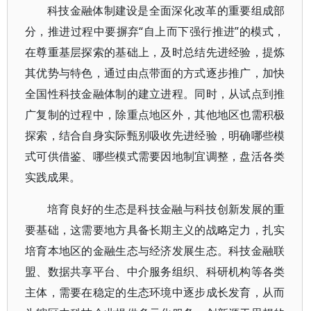
科技金融体制建设是全面深化改革的重要组成部
分，推进过程中要摒弃“自上而下强行推进”的模式，
在尊重基层探索的基础上，及时总结先进经验，提炼
其优势与特色，通过由点带面的方式逐步推广，加快
全国性科技金融体制的建立进程。同时，从试点到推
广复制的过程中，除重点地区外，其他地区也需积极
探索，结合自身实际甄别吸收先进经验，明确哪些模
式可供借鉴、哪些模式需要因地制宜调整，盘活各类
实践成果。
培育良好的生态是科技金融与科技创新发展的重
要基础，这需要地方具备长期主义的战略定力，扎实
培育本地区的金融生态与经济发展生态。科技金融联
盟、数据共享平台、中介服务组织、科研机构等各类
主体，需要在稳定的生态环境中逐步成长发育，从而