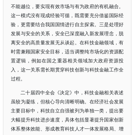
不能越位，要实现有效市场与有为政府的有机融合。
这一模式没有现成经验可循，既需要充分借鉴国际经
验，更需要结合我国国情进行自主探索。三是处理好
发展与安全的关系，安全已深度融入新发展理念，脱
离安全的高质量发展无从谈起。在科技金融领域，有
时需兼顾国家安全目标，适当调整纯市场化的资源配
置逻辑，例如在国之重器相关领域加大政府资源投
入，这一关系需长期贯穿科技创新与科技金融工作全
过程。
二十届四中全会《决定》中，科技金融相关表述
虽较为凝练，但核心导向清晰明确。在经济社会发展
主要目标中，科技自立自强被列为单独一类，提出要
大幅提升科技进步速度，具体包括显著提升国家创新
体系整体效能、形成教育科技人才一体发展格局、增