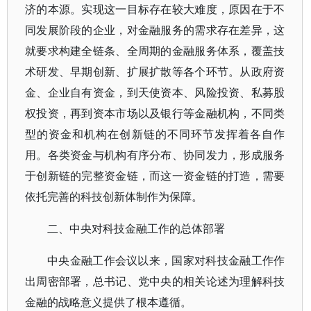
济的本源。实现这一目标存在较大难度，原因在于不
同发展阶段的企业，对金融服务的需求存在差异，这
就要求构建全链条、全周期的金融服务体系，覆盖技
术研发、早期创新、扩展扩散等各个环节。从政府资
金、企业自有资金，到天使资本、风险投资、私募股
权投资，再到资本市场以及银行等金融机构，不同类
型的资金和机构在创新链的不同环节发挥着各自作
用。各类资金与机构有序分布、协同发力，形成服务
于创新链的完整资金链，而这一资金链的打造，需要
依托完善的科技创新体制作为保障。
二、中央对科技金融工作的总体部署
中央金融工作会议以来，国家对科技金融工作作
出周密部署，总书记、党中央的相关论述为理解科技
金融的战略意义提供了根本遵循。