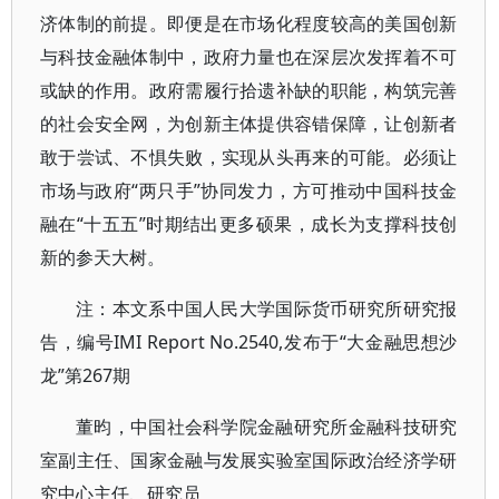
济体制的前提。即便是在市场化程度较高的美国创新
与科技金融体制中，政府力量也在深层次发挥着不可
或缺的作用。政府需履行拾遗补缺的职能，构筑完善
的社会安全网，为创新主体提供容错保障，让创新者
敢于尝试、不惧失败，实现从头再来的可能。必须让
市场与政府“两只手”协同发力，方可推动中国科技金
融在“十五五”时期结出更多硕果，成长为支撑科技创
新的参天大树。
注：本文系中国人民大学国际货币研究所研究报
告，编号IMI Report No.2540,发布于“大金融思想沙
龙”第267期
董昀，中国社会科学院金融研究所金融科技研究
室副主任、国家金融与发展实验室国际政治经济学研
究中心主任、研究员