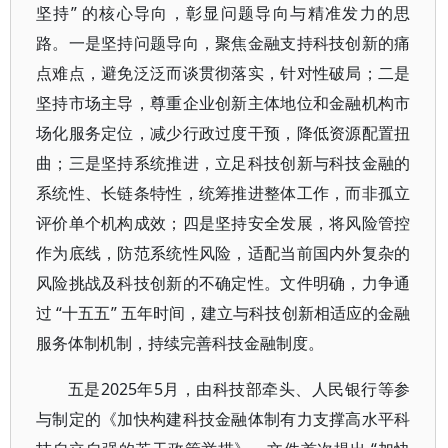
坚持” 的核心导向，彰显问题导向与精准发力的思
路。一是坚持问题导向，聚焦金融支持科技创新的痛
点难点，避免泛泛而谈贯彻落实，针对性破局；二是
坚持市场主导，尊重企业创新主体地位和金融机构市
场化服务定位，减少行政过度干预，降低资源配置扭
曲；三是坚持系统推进，立足科技创新与科技金融的
系统性、长链条特性，统筹推进整体工作，而非孤立
评价单个机构成效；四是坚持安全发展，将风险管控
作为底线，防范系统性风险，适配当前国内外复杂的
风险挑战及科技创新的不确定性。文件明确，力争通
过 “十五五” 五年时间，建立与科技创新相适应的金融
服务体制机制，持续完善科技金融制度。
五是2025年5月，由科技部牵头、人民银行等参
与制定的《加快构建科技金融体制有力支撑高水平科