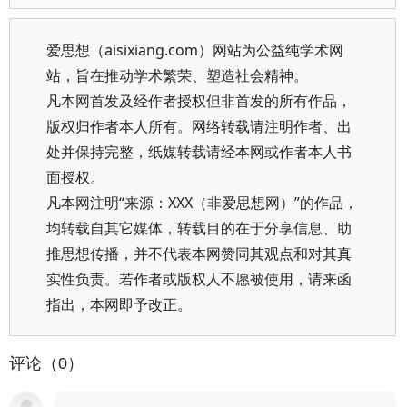
爱思想（aisixiang.com）网站为公益纯学术网
站，旨在推动学术繁荣、塑造社会精神。
凡本网首发及经作者授权但非首发的所有作品，
版权归作者本人所有。网络转载请注明作者、出
处并保持完整，纸媒转载请经本网或作者本人书
面授权。
凡本网注明“来源：XXX（非爱思想网）”的作品，
均转载自其它媒体，转载目的在于分享信息、助
推思想传播，并不代表本网赞同其观点和对其真
实性负责。若作者或版权人不愿被使用，请来函
指出，本网即予改正。
评论（0）