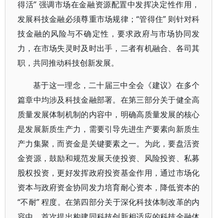
得活” 强调市场在金融资源配置中发挥决定性作用，
发展科技金融必须尊重市场规律；“管得住” 则针对科
技金融的风险与不确定性，要求政府与市场协同发
力，在市场失灵时及时出手，二者有机融合、各司其
职，共同推动科技创新发展。
基于这一理念，二十届三中全会《建议》在多个
篇章中均涉及科技金融部署。在第三部分关于健全高
质量发展体制机制的内容中，明确高质量发展的核心
是发展新质生产力，需要引导先进生产要素向新质生
产力集聚，而资金是关键要素之一。为此，要盘活资
金资源，鼓励和规范发展天使投资、风险投资、私募
股权投资，更好发挥政府投资基金作用，通过市场化
资本与政府资金协同发力培育耐心资本，降低资本的
“不耐” 程度。在第四部分关于深化科技体制改革的内
容中，首次提出构建同科技创新相适应的科技金融体