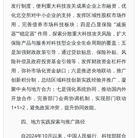
发行制度，便利重大科技攻关成果企业上市融资，优
化北交所对中小企业的支持，发挥区域性股权市场作
用，完善债券市场科技板块；四是凸显保险 “减振
器”“稳定器” 作用，探索分散重大科技攻关风险，扩大
保险产品与服务对科技型企业全生命周期的覆盖；五
是加强财政政策引导，通过贷款贴息、保险补贴、风
险补偿及政府投资基金引领等，发挥财政资金杠杆作
用，弥补市场化资金缺口；六是推进央地联动，推广
创新积分制，总结区域科技创新实践经验并推广，凝
聚中央与地方合力；七是强化系统协同，推动国内外
开放合作，完善部门会商协调机制，实现部门联动
1+1>2，避免政策冲突，提升协同效能。
四、地方实践探索与推广路径
自2024年10月以来，中国人民银行、科技部联合