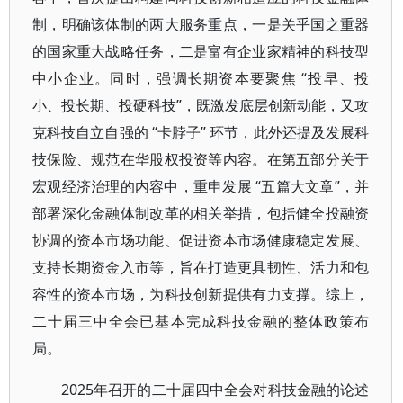
制，明确该体制的两大服务重点，一是关乎国之重器
的国家重大战略任务，二是富有企业家精神的科技型
中小企业。同时，强调长期资本要聚焦 “投早、投
小、投长期、投硬科技”，既激发底层创新动能，又攻
克科技自立自强的 “卡脖子” 环节，此外还提及发展科
技保险、规范在华股权投资等内容。在第五部分关于
宏观经济治理的内容中，重申发展 “五篇大文章”，并
部署深化金融体制改革的相关举措，包括健全投融资
协调的资本市场功能、促进资本市场健康稳定发展、
支持长期资金入市等，旨在打造更具韧性、活力和包
容性的资本市场，为科技创新提供有力支撑。综上，
二十届三中全会已基本完成科技金融的整体政策布
局。
2025年召开的二十届四中全会对科技金融的论述