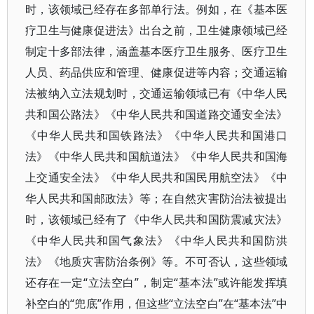
时，该领域已经存在多部单行法。例如，在《基本医
疗卫生与健康促进法》出台之前，卫生健康领域已经
制定十多部法律，涵盖基本医疗卫生服务、医疗卫生
人员、药品供应和管理、健康促进等内容；交通运输
法被纳入立法规划时，交通运输领域已有《中华人民
共和国公路法》《中华人民共和国道路交通安全法》
《中华人民共和国铁路法》《中华人民共和国港口
法》《中华人民共和国航道法》《中华人民共和国海
上交通安全法》《中华人民共和国民用航空法》《中
华人民共和国邮政法》等；在自然灾害防治法被提出
时，该领域已经有了《中华人民共和国防震减灾法》
《中华人民共和国气象法》《中华人民共和国防洪
法》《地质灾害防治条例》等。不可否认，这些领域
还存在一定“立法空白”，制定“基本法”或许能发挥填
补空白的“兜底”作用，但这些“立法空白”在“基本法”中