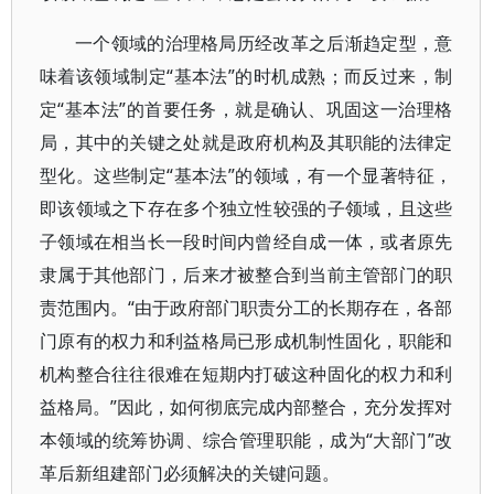
一个领域的治理格局历经改革之后渐趋定型，意
味着该领域制定“基本法”的时机成熟；而反过来，制
定“基本法”的首要任务，就是确认、巩固这一治理格
局，其中的关键之处就是政府机构及其职能的法律定
型化。这些制定“基本法”的领域，有一个显著特征，
即该领域之下存在多个独立性较强的子领域，且这些
子领域在相当长一段时间内曾经自成一体，或者原先
隶属于其他部门，后来才被整合到当前主管部门的职
责范围内。“由于政府部门职责分工的长期存在，各部
门原有的权力和利益格局已形成机制性固化，职能和
机构整合往往很难在短期内打破这种固化的权力和利
益格局。”因此，如何彻底完成内部整合，充分发挥对
本领域的统筹协调、综合管理职能，成为“大部门”改
革后新组建部门必须解决的关键问题。