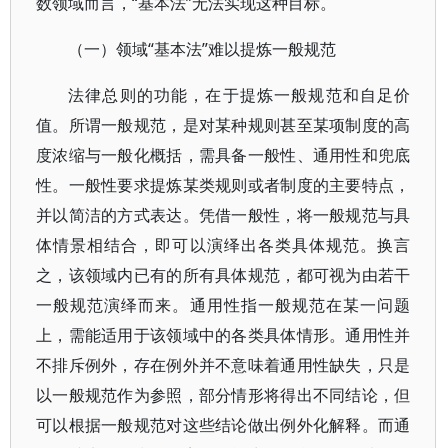
数领域而言，“基本法”无法实现这种目标。
（一）领域“基本法”难以提炼一般规范
法律总则的功能，在于提炼一般规范和自足价
值。所谓一般规范，是对某种规则甚至某项制度的高
度浓缩与一般化概括，需具备一般性、通用性和兜底
性。一般性要求提炼某类规则或者制度的主要特点，
并以简洁的方式表达。凭借一般性，将一般规范与具
体情景相结合，即可以演绎出各类具体规范。换言
之，该领域内已有的所有具体规范，都可视为由若干
一般规范演绎而来。通用性指一般规范在某一问题
上，需能适用于该领域中的各类具体情形。通用性并
不排斥例外，存在例外并不意味着通用性缺失，只是
以一般规范作为参照，部分情形将得出不同结论，但
可以根据一般规范对这些结论做出例外化解释。而通