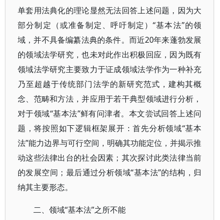
单套用法典化的理论显然无法回答上述问题，因为大
部分制定（或准备制定、呼吁制定）“基本法”的领
域，并不具备编纂法典的条件。而近20年来蓬勃发展
的领域法学研究，也未对此作出积极回应，因为既有
领域法学研究主要致力于证成领域法学作为一种补充
乃至超越于传统部门法学的新研究范式，建构其概
念、范畴和方法，并应用于若干典型领域进行分析，
对于领域“基本法”鲜有问津者。本文尝试回答上述问
题，将按照如下逻辑框架展开：首先分析领域“基本
法”能力边界与可行空间，明确其功能定位，并揭示推
动这些法律出台的社会因素；其次探讨此类法律当前
的发展空间；最后通过分析领域“基本法”的结构，归
纳其主要形态。
二、领域“基本法”之所不能