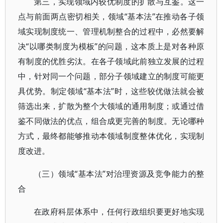
第三，实现领域内较优制度的扩散与互鉴。这一
点与前面两点密切相关，领域“基本法”在推动各子领
域实现制度统一、管理机制整合的过程中，必然要解
决“以哪类制度为模板”的问题，这本质上是对各种原
有制度的优胜劣汰。在各子领域此前独立发展的过程
中，针对同一个问题，部分子领域建立的制度可能更
具优势。制定领域“基本法”时，这些较优做法就会被
筛选出来，扩散为整个大领域的通用制度；或通过借
鉴不同做法的优点，组合成更完善的制度。无论哪种
方式，最终都能够推动本领域制度整体优化，实现制
度改进。
（三）领域“基本法”对治理资源及竞争能力的整
合
在政府科层体系中，任何行政组织要更好地实现