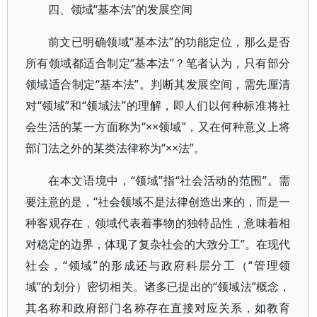
四、领域“基本法”的发展空间
前文已明确领域“基本法”的功能定位，那么是否
所有领域都适合制定“基本法”？笔者认为，只有部分
领域适合制定“基本法”。判断其发展空间，需先厘清
对“领域”和“领域法”的理解，即人们以何种标准将社
会生活的某一方面称为“××领域”，又在何种意义上将
部门法之外的某类法律称为“××法”。
在本文语境中，“领域”指“社会活动的范围”。需
要注意的是，“社会领域不是法律创造出来的，而是一
种客观存在，领域代表着事物的独特品性，意味着相
对稳定的边界，体现了复杂社会的大致分工”。在现代
社会，“领域”的形成还与政府科层分工（“管理领
域”的划分）密切相关。诸多已提出的“领域法”概念，
其名称和政府部门名称存在直接对应关系，如教育