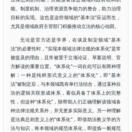
能、制度机制、治理资源竞争能力的整合，助力治理
目标的实现。这也是这些领域的“基本法”应运而生，
尤其是领域政府主管部门积极推动立法的核心动因。
无论是官方还是学界，在谈及制定领域“基本
法”的必要性时，“实现本领域法律法规的体系化”是常
被提及的理由，且常被置于立项论证、草案说明、官
方解读的重要位置。“体系化”一词在此可以有两种理
解：一种是纯粹形式意义上的“体系化”，即“基本
法”被制定后，与本领域既有单行法结合，通过某种自
洽的逻辑关联形成体系，看似具备了体系上的完整
性，但这种“体系化”，除帮助人们正确理解该领域各
种法律法规关系外，并无更多实际意义。另一种理解
是法典总则意义上的“体系化”，即借助法教义学的方
法与知识，将本领域的规范体系化，即提炼一般规范