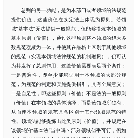
总则的另一功能，是为本部门或者领域的法规范
提供价值，这些价值在实定法上体现为原则。若领
域“基本法”无法提供一般规范，但能够提炼本领域的
基本原则（价值），通过这些原则将本领域的绝大多
数规范凝聚为一体，并使其在品格上区别于其他领域
的规范（实现本领域法律规范的机制融贯），仍可认
为其发挥了总则作用。这些价值需要满足两个条件：
一是普遍性，即至少能够适用于本领域的大部分规
范，为规范的制定和实施提供指引，具有全局意义；
二是自足性，即这些原则（价值）不是法的一般原则
（价值）在本领域的具体演绎，而是该领域所独有，
从而使本领域的规范具备区别于其他领域规范的特
性。领域法能够提炼出此类原则（价值），并规定在
该领域的“基本法”当中吗？部分领域似乎可行，例如