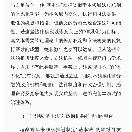
与自足价值，使“基本法”发挥类似于本领域法典总则
的体系化功能，为本领域内立法、执行和司法提供一
般性的统摄和指引。但前文的分析已经否定这种可能
性。若这些法律确实以该意义上的“体系化”为目标，
其文本需要经过理论上的长期积淀和立法机关的反复
打磨才能成型，绝非数年之功可以达成。但从这些立
法的推进速度来看，立法机关、领域主管部门与学术
界，均未抱有此类期待。事实上，领域“基本法”的“体
系化”另有深意，那就是通过立法，推动本领域此前分
散的政府机构和职能、法律制度和行政管理机制、治
理资源及竞争能力实现实质整合，进而完善本领域的
治理体系。
（一）领域“基本法”对政府机构和职能的整合
考察近年来积极推进制定“基本法”的领域可发