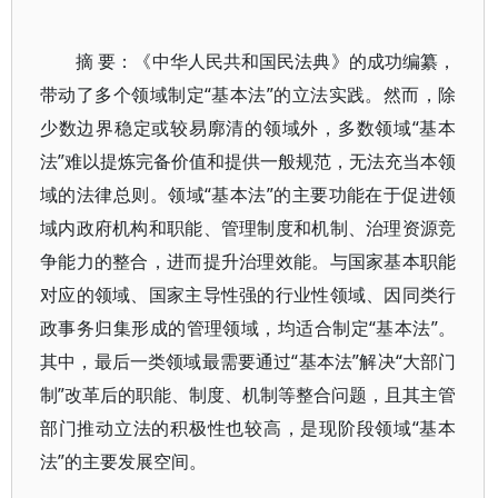
摘 要：《中华人民共和国民法典》的成功编纂，
带动了多个领域制定“基本法”的立法实践。然而，除
少数边界稳定或较易廓清的领域外，多数领域“基本
法”难以提炼完备价值和提供一般规范，无法充当本领
域的法律总则。领域“基本法”的主要功能在于促进领
域内政府机构和职能、管理制度和机制、治理资源竞
争能力的整合，进而提升治理效能。与国家基本职能
对应的领域、国家主导性强的行业性领域、因同类行
政事务归集形成的管理领域，均适合制定“基本法”。
其中，最后一类领域最需要通过“基本法”解决“大部门
制”改革后的职能、制度、机制等整合问题，且其主管
部门推动立法的积极性也较高，是现阶段领域“基本
法”的主要发展空间。