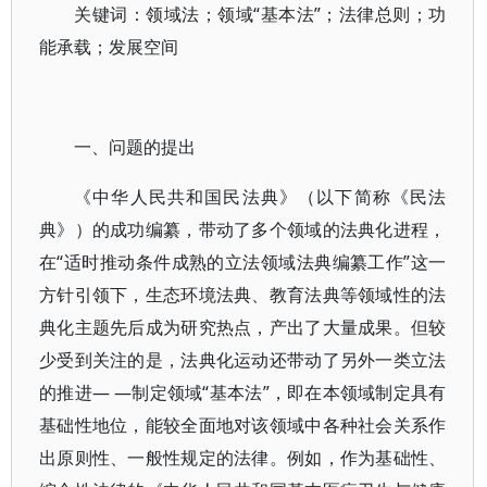
关键词：领域法；领域“基本法”；法律总则；功
能承载；发展空间
一、问题的提出
《中华人民共和国民法典》（以下简称《民法
典》）的成功编纂，带动了多个领域的法典化进程，
在“适时推动条件成熟的立法领域法典编纂工作”这一
方针引领下，生态环境法典、教育法典等领域性的法
典化主题先后成为研究热点，产出了大量成果。但较
少受到关注的是，法典化运动还带动了另外一类立法
的推进— —制定领域“基本法”，即在本领域制定具有
基础性地位，能较全面地对该领域中各种社会关系作
出原则性、一般性规定的法律。例如，作为基础性、