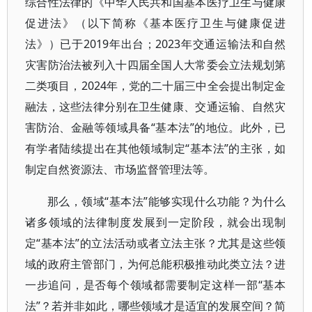
综合性法律的《中华人民共和国基本医疗卫生与健康
促进法》（以下简称《基本医疗卫生与健康促进
法》）已于2019年出台；2023年交通运输法和自然
灾害防治法被列入十四届全国人大常委会立法规划第
二类项目，2024年，党的二十届三中全会提出制定金
融法，这些法律分别在卫生健康、交通运输、自然灾
害防治、金融等领域具备“基本法”的地位。此外，已
有学者陆续提出在其他领域制定“基本法”的主张，如
制定自然资源法、市场监督管理法等。
那么，领域“基本法”能够实现什么功能？为什么
诸多领域的法律制度发展到一定阶段，就会出现制
定“基本法”的立法活动或者立法主张？尤其是这些领
域的政府主管部门，为何总能积极推动此类立法？进
一步追问，是否每个领域都需要制定这样一部“基本
法”？若并非如此，哪些领域才是适宜的发展空间？简