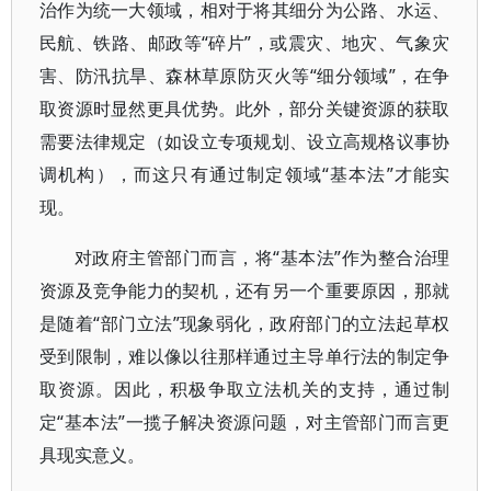
治作为统一大领域，相对于将其细分为公路、水运、
民航、铁路、邮政等“碎片”，或震灾、地灾、气象灾
害、防汛抗旱、森林草原防灭火等“细分领域”，在争
取资源时显然更具优势。此外，部分关键资源的获取
需要法律规定（如设立专项规划、设立高规格议事协
调机构），而这只有通过制定领域“基本法”才能实
现。
对政府主管部门而言，将“基本法”作为整合治理
资源及竞争能力的契机，还有另一个重要原因，那就
是随着“部门立法”现象弱化，政府部门的立法起草权
受到限制，难以像以往那样通过主导单行法的制定争
取资源。因此，积极争取立法机关的支持，通过制
定“基本法”一揽子解决资源问题，对主管部门而言更
具现实意义。