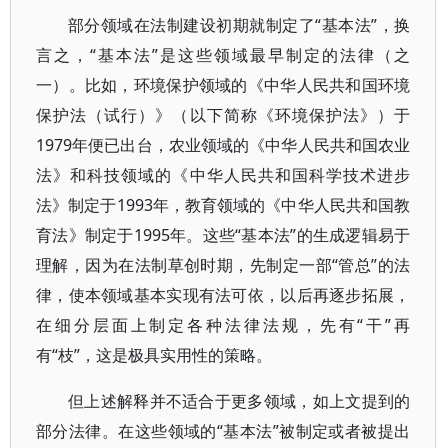
部分领域在法制建设初期就制定了“基本法”，换
言之，“基本法”是这些领域最早制定的法律（之
一）。比如，环境保护领域的《中华人民共和国环境
保护法（试行）》（以下简称《环境保护法》）于
1979年便已出台，农业领域的《中华人民共和国农业
法》和科技领域的《中华人民共和国科学技术进步
法》制定于1993年，教育领域的《中华人民共和国教
育法》制定于1995年。这些“基本法”的生成逻辑易于
理解，因为在法制草创时期，先制定一部“管总”的法
律，使本领域基本实现有法可依，以后再逐步拓展，
在细分层面上制定各种法律法规，先有“干”再
有“枝”，这是极具实用性的策略。
但上述解释并不适合于更多领域，如上文提到的
部分法律。在这些领域的“基本法”被制定或者被提出