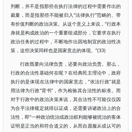
判断，并不是指那些在执行法律的过程中需要作出的
裁量，而是指那些不能被归入“法律执行”范畴的、带
有价值判断的政治决策。从这个意义上来说，“行政本
身就是构成政治的一个重要组成部分，它要求在执行
政治任务的过程中，不断地作出因地制宜的政治性决
策，这些决策同样也是国家意志的体现。”(33)
行政既要向法律负责，还要向政治负责。那么，
行政的合法性基础何在呢？在经典民主理论中，政府
执行的是体现在法律中的国家意志，“依法行政”就是
用法律为行政“背书”，作为检验其合法性的标准。而
对于行政中的政治决策来说，其合法性不可能仅仅因
为合乎法律规定就得以证成，还需要诉诸政治上的合
法性，即“一种政治统治或政治权利能够被统治的客体
证明是正当的和符合道义的，从而自愿服从或认可的