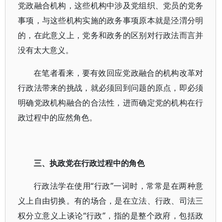
党政融合机构，这些机构中涉及党组织、党员的党务
事项，与这些机构实施的政务事项原本就是泾渭分明
的，在此意义上，党务和政务的区别对行政法而言并
没有太大意义。
在笔者看来，要有效回应党政融合的机构改革对
行政法带来的挑战，就必须回到问题的原点，即必须
明确党政机构融合的合法性，进而确定党的机构在行
政过程中的应然角色。
三、执政党在行政过程中的角色
行政法学在使用“行政”一词时，常常是在两种意
义上自由切换。有的场合，是在立法、行政、司法三
权分立意义上谈论“行政”，指的是整个政府，包括政