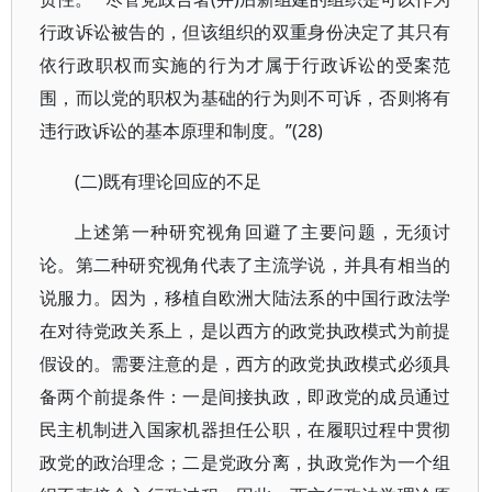
行政诉讼被告的，但该组织的双重身份决定了其只有
依行政职权而实施的行为才属于行政诉讼的受案范
围，而以党的职权为基础的行为则不可诉，否则将有
违行政诉讼的基本原理和制度。”(28)
(二)既有理论回应的不足
上述第一种研究视角回避了主要问题，无须讨
论。第二种研究视角代表了主流学说，并具有相当的
说服力。因为，移植自欧洲大陆法系的中国行政法学
在对待党政关系上，是以西方的政党执政模式为前提
假设的。需要注意的是，西方的政党执政模式必须具
备两个前提条件：一是间接执政，即政党的成员通过
民主机制进入国家机器担任公职，在履职过程中贯彻
政党的政治理念；二是党政分离，执政党作为一个组