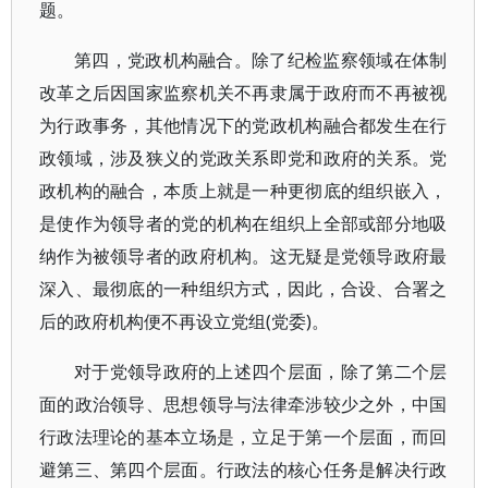
题。
第四，党政机构融合。除了纪检监察领域在体制
改革之后因国家监察机关不再隶属于政府而不再被视
为行政事务，其他情况下的党政机构融合都发生在行
政领域，涉及狭义的党政关系即党和政府的关系。党
政机构的融合，本质上就是一种更彻底的组织嵌入，
是使作为领导者的党的机构在组织上全部或部分地吸
纳作为被领导者的政府机构。这无疑是党领导政府最
深入、最彻底的一种组织方式，因此，合设、合署之
后的政府机构便不再设立党组(党委)。
对于党领导政府的上述四个层面，除了第二个层
面的政治领导、思想领导与法律牵涉较少之外，中国
行政法理论的基本立场是，立足于第一个层面，而回
避第三、第四个层面。行政法的核心任务是解决行政