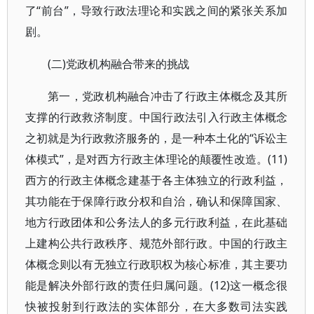
了“前台”，导致行政法理论和实践之间的紧张关系加
剧。
(二)党政机构融合带来的挑战
第一，党政机构融合冲击了行政主体概念及其所
支撑的行政救济制度。中国行政法引入行政主体概念
之初就是为行政救济服务的，是一种本土化的“诉讼主
体模式”，是对西方行政主体理论的颠覆性改造。(11)
西方的行政主体概念建基于各主体独立的行政利益，
其功能在于保障行政分权和自治，确认和保障国家、
地方行政团体和公务法人的多元行政利益，在此基础
上建构公共行政秩序、规范外部行政。中国的行政主
体概念则以有无独立行政职权为核心标准，其主要功
能是解决外部行政的责任归属问题。(12)这一概念很
快被投射到行政法的实体部分，在大多数司法实践