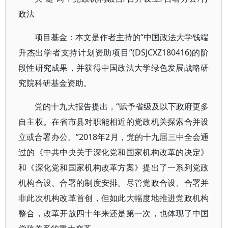
政法
项目基金：本文是作者主持的“中国政法大学钱端
升杰出学者支持计划资助项目”(DSJCXZ180416)的阶
段性研究成果，并获得中国政法大学绿色发展战略研
究院科研基金资助。
党的十九大报告提出，“赋予省级及以下政府更多
自主权。在省市县对职能相近的党政机关探索合并设
立或合署办公。”2018年2月，党的十九届三中全会通
过的《中共中央关于深化党和国家机构改革的决定》
和《深化党和国家机构改革方案》提出了一系列党政
机构合设、合署的制度安排。尽管党政合设、合署并
非此次机构改革首创，但如此大幅度地推进党政机构
整合，改革开放四十年来还是第一次，也体现了中国