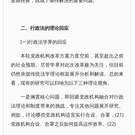
逻辑转换，就成了亟待解决的重要问题。
二、行政法的理论回应
(一)行政法学界的回应
本轮党政机构改革方案力度空前，甚至超出之前
的社会预期。尽管学界对此次改革极为关注，但目前
仍然依据传统法学理论框架展开分析和解读。总的来
看，现有的研究可以归纳为以下三种理论视角。
一是搁置核心问题，即回避党政机构融合对行政
法理论和制度带来的挑战，专注其他问题展开研究。
例如，讨论哪些党政机构适宜实行合设、合署，(21)
党政机构合设、合署之后如何提高运作效率。(22)