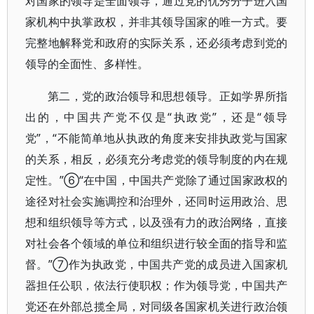
对国家的领导是全面领导，通过党的优秀分子进入国
家机构中执掌政权，并非其领导国家的唯一方式。要
完整地解释党和政府的实际关系，还必须考虑到党的
领导的全面性、多样性。
第二，党的政治领导和思想领导。正如学界所指
出的，中国共产党不仅是“执政党”，还是“领导
党”，“不能简单地从执政的角度来安排执政党与国家
的关系，相反，必须充分考虑党的领导制度的内在规
定性。”⑥“在中国，中国共产党除了通过国家政权的
途径对社会实施调控和治理外，还同时运用政治、思
想和组织领导等方式，以及强有力的政治网络，直接
对社会各个领域的单位和组织进行较全面的指导和监
督。”⑦作为执政党，中国共产党的成员进入国家机
器担任公职，依法行使职权；作为领导党，中国共产
党还在外部总揽全局，对同级各国家机关进行政治领