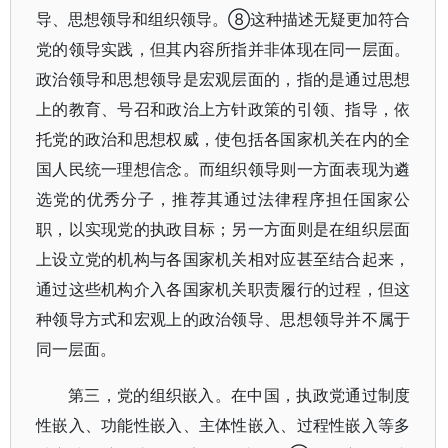
导、思想领导和组织领导。⑧这种描述无疑更加符合
党的领导实践，但其内容所指并非体现在同一层面。
政治领导和思想领导是宏观层面的，指的是通过思想
上的教育、号召和政治上方针政策的引领、指导，依
托党的政治和思想权威，使包括各国家机关在内的全
国人民统一理想信念。而组织领导则一方面表现为遴
选党的优秀分子，推荐其通过法律程序担任国家公
职，以实现党的执政目标；另一方面则是在组织层面
上设立党的机构与各国家机关相对应甚至结合起来，
通过这些机构介入各国家机关职责履行的过程，但这
种领导方式和宏观上的政治领导、思想领导并不属于
同一层面。
第三，党的组织嵌入。在中国，执政党通过制度
性嵌入、功能性嵌入、主体性嵌入、过程性嵌入等多