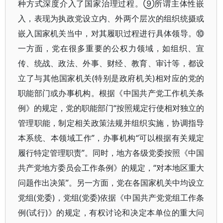
种方式深度介入了国家治理过程。⑨所谓主体性嵌
入，表现为执政党设立内、外两个层次的组织统摄或
嵌入国家机关当中，对其履职过程进行具体领导。⑩
一方面，党在很多重要的公权力领域，如组织、宣
传、统战、政法、外事、财经、教育、审计等，都设
立了与其他国家机关(特别是政府机关)相对应的党的
职能部门或办事机构。根据《中国共产党工作机关条
例》的规定，党的职能部门“按照规定行使相对独立的
管理职能，制定相关政策法规并组织实施，协调指导
本系统、本领域工作”，办事机构“可以根据有关规定
履行特定管理职责”。同时，地方各级党委按照《中国
共产党地方委员会工作条例》的规定，“对本地区重大
问题作出决策”。另一方面，党在各国家机关中均设立
党组(党委)，党组(党委)依据《中国共产党党组工作条
例(试行)》的规定，有权讨论和决定本单位的重大问