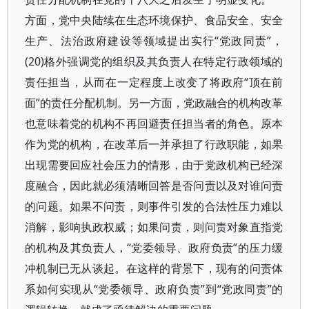
方面，党中央陆续在生态环境保护、食品安全、安全
生产、法治政府建设等领域提出实行“党政同责”，
(20)格外强调党的组织及其负责人在特定行政领域的
责任担当，从而在一定程度上改变了将政府“顶在前
面”的责任分配机制。另一方面，党政融合的机构改革
也意味着党的机构不再回避责任担当者的角色。原本
作为党的机构，在改革后一并承担了行政职能，如果
出现需要回应社会压力的情形，由于党政机构已经深
度融合，因此就必须清晰回答是否问责以及对谁问责
的问题。如果不问责，则事件引发的合法性压力难以
消解，影响执政权威；如果问责，则问责对象直指党
的机构及其负责人，“党委领导、政府负责”的压力缓
冲机制已无从谈起。在这样的背景下，现有的问责体
系如何实现从“党委领导、政府负责”到“党政同责”的