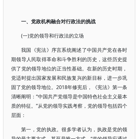
一、党政机构融合对行政法的挑战
(一)党的领导和行政法的立场
我国《宪法》序言系统阐述了中国共产党在各时
期领导人民取得革命和斗争胜利的历史，这些历史提
供了党的领导地位的正当性基础。在新的历史时期，
党适时提出国家发展和民族复兴的新目标，进一步巩
固了党的领导地位。2018年修宪后，《宪法》第一条
清晰阐明：“中国共产党领导是中国特色社会主义最本
质的特征。”从党的领导实践考察，党的领导包括四个
层面：
第一，党的执政。很多学者认为，执政是党的领
导的最主要方式，甚至是唯一方式。“党的领导应通过