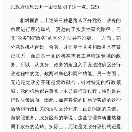
民政府信息公开一案便证明了这一点。(29)
相对而言，上述第三种思路从区分党务、政务的
角度进行理论重构，更趋向于实质性研究路径。但
其“党务”和“政务”的区分方法并不准确。一方面，部
分党政机构合设、合署，并非基于党务和政务具有紧
密联系，而是基于党的机构需要主导特定领域的政
务。所以，从党务、政务的角度入手无法准确区分行
政过程中的党、政两种角色和两种功能。另一方面，
无论是党政分开还是党政融合，针对特定的行政领
域，党的机构都在事实上主导着行政过程，特别是在
行政决策层面。因此，如何将党的机构所实施的这些
活动和行政机关的活动区分开来，正是问题的关键。
而按照党务、政务区分的学说，这些管理事项显然都
属于政务的范畴。实际上，无论是党政分设机构还是