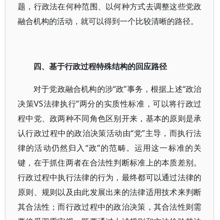
题，行政法在何种范围、以何种方式去调整这些党政
融合机构的活动，就可以得到一个比较清晰的路径。
四、基于行政过程特殊结构的回应路径
对于党政融合机构的涉“政”事务，根据上述“政治
决策VS法律执行”两分的实质性标准，可以将行政过
程中党、政两种不同角色区别开来，基本的原则是承
认行政过程中的政治决策活动由“党”主导，而执行法
律的活动仍然归入“政”的范畴。运用这一标准的关
键，在于抓住两者在合法性判断标准上的本质差别。
行政过程中执行法律的行为，最终都可以通过法律的
原则、规则以及由此发展出来的法律适用技术来判断
其合法性；而行政过程中的政治决策，其合法性则需