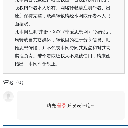
版权归作者本人所有。网络转载请注明作者、出
处并保持完整，纸媒转载请经本网或作者本人书
面授权。
凡本网注明“来源：XXX（非爱思想网）”的作品，
均转载自其它媒体，转载目的在于分享信息、助
推思想传播，并不代表本网赞同其观点和对其真
实性负责。若作者或版权人不愿被使用，请来函
指出，本网即予改正。
评论（0）
请先
登录
后发表评论～
评论