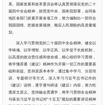
系。国家发展和改革委员会将认真贯彻落实党的二十
届四中全会精神，按照党中央、国务院部署，会同各
地区各部门抓紧开展各项工作，努力编制出一部符合
我国国情、把握发展规律、顺应人民期盼的高质量规
划。
深入学习贯彻党的二十届四中全会精神。健全以
学铸魂、以学增智、以学正风、以学促干长效机制，
以高度的政治责任感和使命感，精心组织学习贯彻，
将学懂弄通《建议》精神作为开展一切工作的重要基
础和前提。坚持原原本本学，通过集中学习、分层培
训、专题研讨等方式，深入学习习近平总书记作的
《建议》说明，逐字逐句研读《建议》内容，努力吃
透原文原义。坚持融会贯通学，将学习贯彻全会精神
与落实习近平总书记对“十五五”规划的重要讲话精神