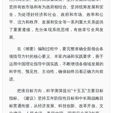
坚持有效市场和有为政府相结合、坚持统筹发展和安
全，为处理好经济和社会、政府和市场、效率和公
平、活力和秩序、发展和安全等一系列重大关系提供
了重要遵循，充分体现系统思维，有效牵引全局发
展。
在《纲要》编制过程中，要完整准确全面领会各
项指导方针的核心要义、丰富内涵和实践要求，善于
运用中国理论指导中国实践，不断增强各领域发展的
科学性、预见性、主动性，确保始终沿着正确方向前
进。
把准目标方向，科学测算提出“十五五”主要目标
指标。《建议》坚持五年阶段性目标和中长期战略目
标贯通衔接，从经济发展、科技创新、改革开放、文