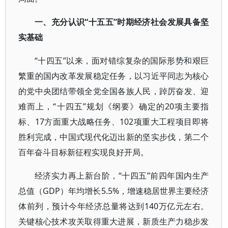
一、充分认识“十五五”时期经济社会发展具备坚
实基础
“十四五”以来，面对错综复杂的国际形势和艰巨
繁重的国内改革发展稳定任务，以习近平同志为核心
的党中央团结带领全党全国各族人民，踔厉奋发、迎
难而上，“十四五”规划《纲要》确定的20项主要指
标、17方面重大战略任务、102项重大工程项目即将
胜利完成，中国式现代化迈出新的坚实步伐，第二个
百年奋斗目标新征程实现良好开局。
经济实力再上新台阶，“十四五”前四年国内生产
总值（GDP）年均增长5.5%，增速稳居世界主要经济
体前列，预计今年经济总量将达到140万亿元左右。
关键核心技术攻关取得重大进展，新质生产力稳步发