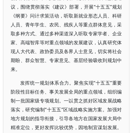
议，围绕贯彻落实《建议》部署，开展“十五五”规划
《纲要》问计求策活动，听取新就业形态人员、科研
人员、青年学生、农民、残疾人等重点群体意见，采
取多种方式、通过多种渠道深入听取专家学者、企业
家、高端智库等对重点领域的发展建议，认真研究体
现人大代表、政协委员及各界人士意见，切实将社会
期盼、群众智慧、专家意见、基层经验吸收到规划中
来。
发挥统一规划体系合力。聚焦实现“十五五”重要
阶段性目标任务、事关发展全局的重点领域，组织编
制一批国家级专项规划。一以贯之抓好区域发展战略
落实，研究编制“十五五”区域战略实施方案。加强对
地方规划的指导衔接，引导各地方在国家发展大局中
精准定位，更好发挥比较优势，因地制宜谋划发展。