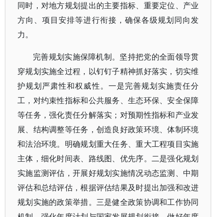
同时，对地方规划提出的主要指标、重要定位、产业
方向、项目安排等进行衔接，确保各级规划同向发
力。
完善规划实施保障机制。坚持把党的全面领导贯
穿规划实施全过程，以钉钉子精神抓好落实，切实维
护规划严肃性和权威性。一是完善规划实施责任分
工，对约束性指标和公共服务、生态环保、安全保障
等任务，强化责任分解落实；对预期性指标和产业发
展、结构调整等任务，创造良好政策环境、体制环境
和法治环境。明确规划重大任务、重大工程项目实施
主体，细化时间表、路线图、优先序。二是强化规划
实施监测评估，开展好规划实施情况动态监测、中期
评估和总结评估，根据评估结果及时提出加强和改进
规划实施的政策举措。三是健全政策协调和工作协同
机制，强化年度计划与国家发展规划衔接，做好年度