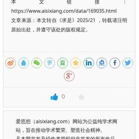
本文链接：
https://www.aisixiang.com/data/169035.html
文章来源：本文转自《求是》2025/21 ，转载请注明
原始出处，并遵守该处的版权规定。
0
爱思想（aisixiang.com）网站为公益纯学术网
站，旨在推动学术繁荣、塑造社会精神。
凡本网首发及经作者授权但非首发的所有作品，