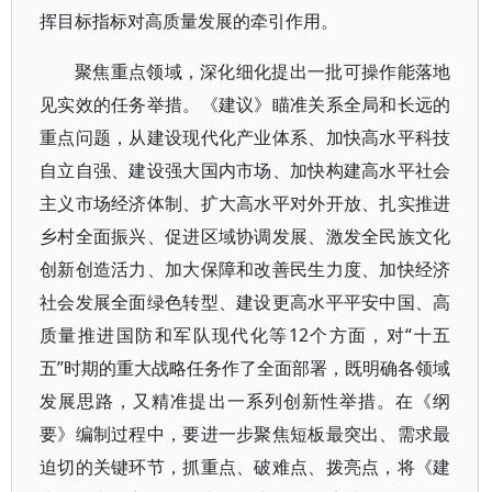
挥目标指标对高质量发展的牵引作用。
聚焦重点领域，深化细化提出一批可操作能落地
见实效的任务举措。《建议》瞄准关系全局和长远的
重点问题，从建设现代化产业体系、加快高水平科技
自立自强、建设强大国内市场、加快构建高水平社会
主义市场经济体制、扩大高水平对外开放、扎实推进
乡村全面振兴、促进区域协调发展、激发全民族文化
创新创造活力、加大保障和改善民生力度、加快经济
社会发展全面绿色转型、建设更高水平平安中国、高
质量推进国防和军队现代化等12个方面，对“十五
五”时期的重大战略任务作了全面部署，既明确各领域
发展思路，又精准提出一系列创新性举措。在《纲
要》编制过程中，要进一步聚焦短板最突出、需求最
迫切的关键环节，抓重点、破难点、拨亮点，将《建