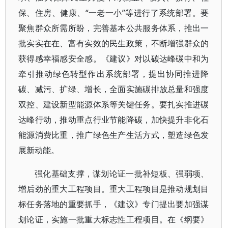
保、住房、健康、“一老一小”等进行了系统部署。要
聚焦群众所需所盼，完善基本公共服务体系，推出一
批实实在在、富有实效的民生政策，不断增强群众的
获得感幸福感安全感。《建议》对以碳达峰碳中和为
牵引推动绿色转型作出系统部署，提出协同推进降
碳、减污、扩绿、增长，全面实施碳排放总量和强度
双控、建设新型能源体系等关键任务。要扎实推进碳
达峰行动，推动重点行业节能降碳，加快提升非化石
能源消费比重，推广绿色生产生活方式，塑造绿色发
展新动能。
强化基础支撑，谋划论证一批补短板、强弱项、
增后劲的重大工程项目。重大工程项目是推动规划目
标任务落地的重要抓手，《建议》专门提出要加强谋
划论证，实施一批重大标志性工程项目。在《纲要》