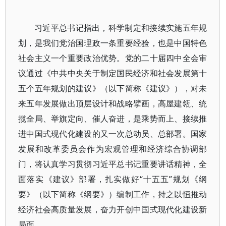
习近平总书记指出，科学制定和接续实施五年规
划，是我们党治国理政一条重要经验，也是中国特色
社会主义一个重要政治优势。党的二十届四中全会审
议通过《中共中央关于制定国民经济和社会发展第十
五个五年规划的建议》（以下简称《建议》），对未
来五年发展做出顶层设计和战略擘画，高屋建瓴、统
揽全局、举旗定向、催人奋进，是乘势而上、接续推
进中国式现代化建设的又一次总动员、总部署。国家
发展和改革委员会作为宏观管理和经济综合协调部
门，将认真学习贯彻习近平总书记重要讲话精神，全
面落实《建议》部署，扎实做好“十五五”规划《纲
要》（以下简称《纲要》）编制工作，持之以恒推动
经济社会高质量发展，奋力开创中国式现代化建设新
局面。