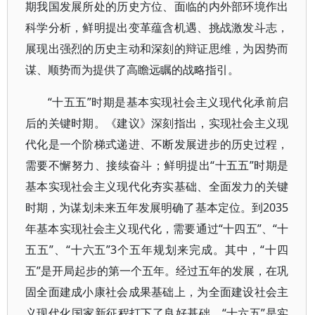
期我国发展所处的历史方位、面临的内外部环境作出
科学分析，鲜明提出变革蕴含机遇、挑战激发斗志，
展现出强烈的历史主动和深刻的辩证思维，为因势而
谋、顺势而为提供了高瞻远瞩的战略指引。
“十五五”时期是基本实现社会主义现代化承前启
后的关键时期。《建议》深刻指出，实现社会主义现
代化是一个阶梯式递进、不断发展进步的历史过程，
需要不懈努力、接续奋斗；鲜明提出“十五五”时期是
基本实现社会主义现代化夯实基础、全面发力的关键
时期，为谋划未来五年发展明确了基本定位。到2035
年基本实现社会主义现代化，需要通过“十四五”、“十
五五”、“十六五”3个五年规划来完成。其中，“十四
五”是开局起步的第一个五年。经过五年的发展，在巩
固全面建成小康社会成果基础上，为全面建设社会主
义现代化国家新征程打下了良好基础。“十六五”是实