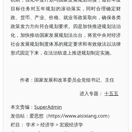
目标任务对五年规划的滚动落实，同时合理确定财
政、货币、产业、价格、就业等政策取向，确保各类
政策发力方向符合规划要求。四是加快推进规划法治
化，加快推动国家发展规划法出台，将党中央对经济
社会发展规划制度体系的规定要求和有效做法以法律
形式固定下来，在法治轨道上推进规划制定实施。
作者：国家发展和改革委员会党组书记、主任
进入专题：
十五五
本文责编：
SuperAdmin
发信站：爱思想（https://www.aisixiang.com）
栏目：
学术
>
经济学
>
宏观经济学