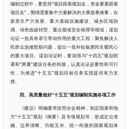
编制过程中，要坚持“项目跟着规划走，资金要素跟着
项目走”，围绕需要集中力量解决的大事急事难事，在
新质生产力发展、重大基础设施建设、城乡区域协
调、绿色低碳转型、重点领域安全保障等领域，谋划
论证一批具有牵引带动作用的重大工程；聚焦解决人
民群众急难愁盼问题，提出一批补短板惠民生暖民心
的重大项目。谋划论证时，要加强与“十四五”规划部
署和“两重”建设任务的衔接，认真论证必要性和可行
性，为推进“十五五”规划目标任务实现提供有力支
撑。
四、高质量做好“十五五”规划编制实施各项工作
《建议》明确要求按照全会精神，制定国家和地
方“十五五”规划《纲要》及专项规划等，形成定位准
确、边界清晰、功能互补、统一衔接的国家规划体