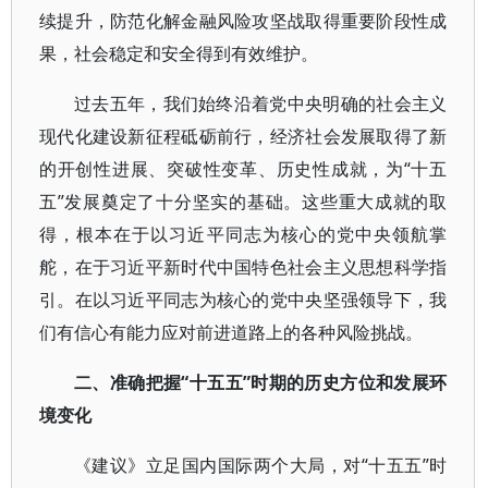
续提升，防范化解金融风险攻坚战取得重要阶段性成
果，社会稳定和安全得到有效维护。
过去五年，我们始终沿着党中央明确的社会主义
现代化建设新征程砥砺前行，经济社会发展取得了新
的开创性进展、突破性变革、历史性成就，为“十五
五”发展奠定了十分坚实的基础。这些重大成就的取
得，根本在于以习近平同志为核心的党中央领航掌
舵，在于习近平新时代中国特色社会主义思想科学指
引。在以习近平同志为核心的党中央坚强领导下，我
们有信心有能力应对前进道路上的各种风险挑战。
二、准确把握“十五五”时期的历史方位和发展环
境变化
《建议》立足国内国际两个大局，对“十五五”时