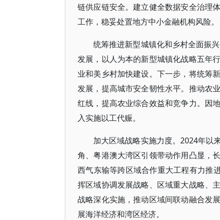
链供应链安全。建立健全数据安全治理
工作，稳妥处置地方中小金融机构风险。
统筹推进新型城镇化和乡村全面振兴
发展，以人为本的新型城镇化战略五年
业和美乡村加快建设。下一步，将统筹
发展，提高城市安全韧性水平。推动农
红线，提高农业综合效益和竞争力。因
入实施以工代赈。
加大区域战略实施力度。2024年
角、粤港澳大湾区引领带动作用凸显，
西气东输等跨区域合作重大工程有力推进
挥区域协调发展战略、区域重大战略、
战略深化实施，推动区域间联动融合发
展海洋经济和湾区经济。