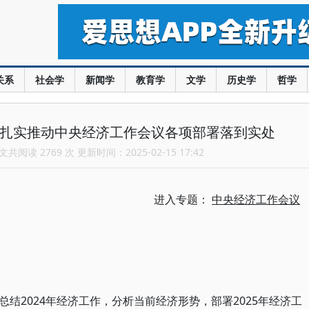
关系
社会学
新闻学
教育学
文学
历史学
哲学
 扎实推动中央经济工作会议各项部署落到实处
共阅读 2769 次 更新时间：2025-02-15 17:42
进入专题：
中央经济工作会议
结2024年经济工作，分析当前经济形势，部署2025年经济工