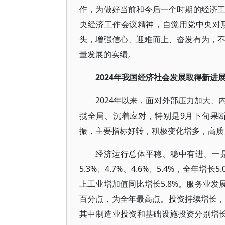
作，为做好当前和今后一个时期的经济
央经济工作会议精神，自觉用党中央对
头，增强信心、迎难而上、奋发有为，
量发展的实绩。
2024年我国经济社会发展取得新进
2024年以来，面对外部压力加大
揽全局、沉着应对，特别是9月下旬果
振，主要指标好转，积极变化增多，高质
经济运行总体平稳、稳中有进。一
5.3%、4.7%、4.6%、5.4%，全
上工业增加值同比增长5.8%。服务业发展
百分点，为全年最高点。投资持续增长，全
其中制造业投资和基础设施投资分别增长9