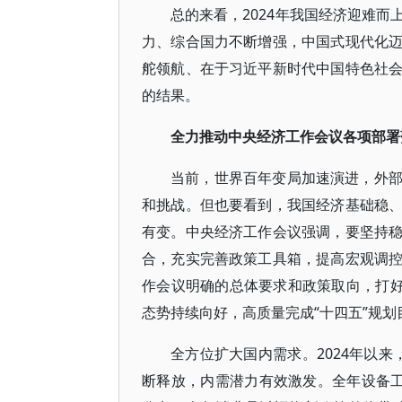
总的来看，2024年我国经济迎难
力、综合国力不断增强，中国式现代化
舵领航、在于习近平新时代中国特色社
的结果。
全力推动中央经济工作会议各项部署
当前，世界百年变局加速演进，外
和挑战。但也要看到，我国经济基础稳
有变。中央经济工作会议强调，要坚持
合，充实完善政策工具箱，提高宏观调
作会议明确的总体要求和政策取向，打好
态势持续向好，高质量完成“十四五”规划
全方位扩大国内需求。2024年以来
断释放，内需潜力有效激发。全年设备工器