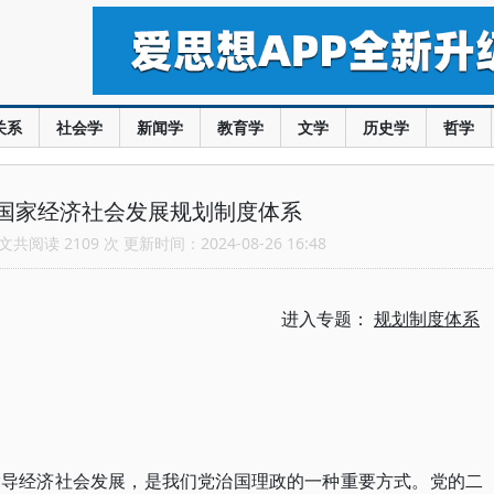
关系
社会学
新闻学
教育学
文学
历史学
哲学
国家经济社会发展规划制度体系
共阅读 2109 次 更新时间：2024-08-26 16:48
进入专题：
规划制度体系
指导经济社会发展，是我们党治国理政的一种重要方式。党的二