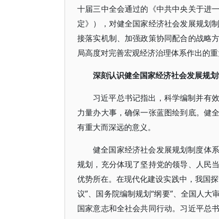
十届三中全会通过的《中共中央关于进
定》），对健全国家经济社会发展规划
接落实机制、加强政策协同配合的战略
局高度对完善宏观经济治理体系作出的重
深刻认识健全国家经济社会发展规划
习近平总书记指出，科学编制并有
力量办大事，确保一张蓝图绘到底。健
有重大而深远的意义。
健全国家经济社会发展规划制度体
规划，充分体现了坚持党的领导、人民
优势所在。在现代化建设实践中，我国探
议”、国务院编制规划“纲要”、全国人
国家意志和全社会共同行动。习近平总