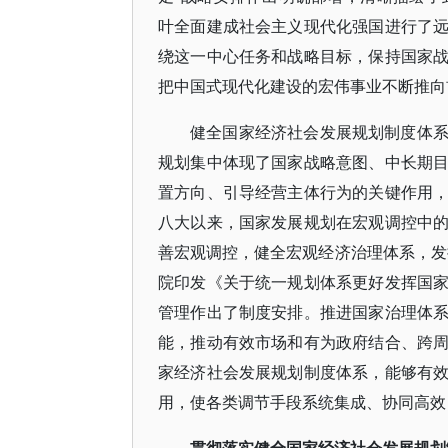
叶全面建成社会主义现代化强国进行了
绕这一中心任务和战略目标，保持国家
把中国式现代化建设的宏伟事业不断推向
健全国家经济社会发展规划制度体
规划集中体现了国家战略意图、中长期
置方向、引导经营主体行为的关键作用
八大以来，国家发展规划在宏观调控中
善宏观调控，健全宏观经济治理体系，发挥
院印发《关于统一规划体系更好发挥国
管理作出了制度安排。推进国家治理体
能，推动有效市场和有为政府结合、跨
家经济社会发展规划制度体系，能够有
用，使各类调节手段系统集成、协同高效