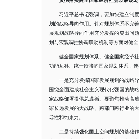
贯彻落实健全国家经济社会发展规划
习近平总书记强调，要加快建立制
划的战略导向作用。针对规划体系不完
展规划战略导向作用充分发挥的突出问
划与宏观调控协调联动机制等方面对健全
健全国家规划体系。健全国家经济
功能互补、统一衔接的国家规划体系，使
一是充分发挥国家发展规划的战略
围绕全面建成社会主义现代化强国的战
家战略部署提供总遵循。要聚焦推动高
家长远发展的大战略、跨部门跨行业的
导性和约束力。
二是持续强化国土空间规划的基础