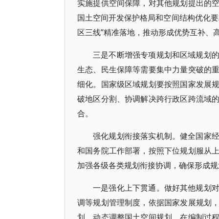
实施提供空间保障，对其他规划提出的
国土空间开发保护格局和空间结构优化要
区三线”精准落地，推动形成优势互补、
三是不断增强专项规划和区域规划
生态、民生保障等需要集中力量突破的
细化。国家级区域规划要按照国家发展
破地区分割、协调解决跨行政区跨流域
合。
强化规划衔接落实机制。健全国家
和国务院工作部署，按照下位规划服从
加强各级各类规划衔接协调，确保形成规
一是强化上下贯通。做好其他规划
调等规划管理制度，依据国家发展规划
划，动态调整国土空间规划。在编制过