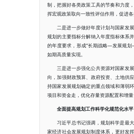
制，把握好各类政策工具的节奏和力度
挥宏观政策取向一致性评估作用，促进各
二是进一步做好年度计划与国家发
规划的主要指标分解纳入年度指标体系
的年度要求，形成“长期战略—发展规划
如期高质量实现。
三是进一步强化公共资源对国家发
向，加强财政预算、政府投资、土地供
持国家发展规划确定的重点领域和薄弱
项目和资金走，优化存量资源配置和增量
全面提高规划工作科学化规范化水平
习近平总书记强调，规划科学是最
家经济社会发展规划制度体系，更好发