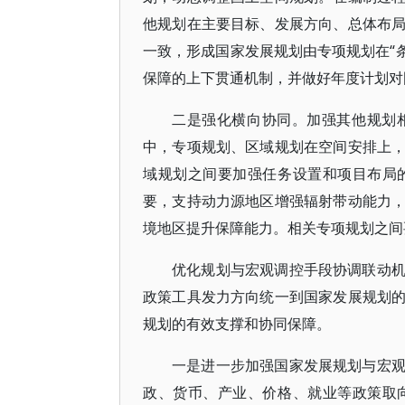
他规划在主要目标、发展方向、总体布
一致，形成国家发展规划由专项规划在“条
保障的上下贯通机制，并做好年度计划对
二是强化横向协同。加强其他规划
中，专项规划、区域规划在空间安排上
域规划之间要加强任务设置和项目布局
要，支持动力源地区增强辐射带动能力
境地区提升保障能力。相关专项规划之间
优化规划与宏观调控手段协调联动
政策工具发力方向统一到国家发展规划
规划的有效支撑和协同保障。
一是进一步加强国家发展规划与宏
政、货币、产业、价格、就业等政策取