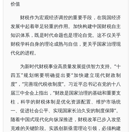
价值
财税作为宏观经济调控的重要手段，在我国经济
发展中起着举足轻重的作用。加快构建中国财税自主
知识体系，既是时代命题也是理论自觉。这不仅关乎
财税学科自身的理论成熟与自信，更关乎国家治理现
代化的进程。
为新时代财税事业高质量发展提供智力支持。“十
四五”规划纲要明确提出要“加快建立现代财政制
度”，“完善现代税收制度”。习近平总书记在党的十八
届三中全会上指出，“财政是国家治理的基础和重要支
柱，科学的财税体制是优化资源配置、维护市场统
一、促进社会公平、实现国家长治久安的制度保障”。
随着中国式现代化向纵深推进，财税改革已步入攻坚
克难的关键阶段。实践创新亟需理论引领，必须构建