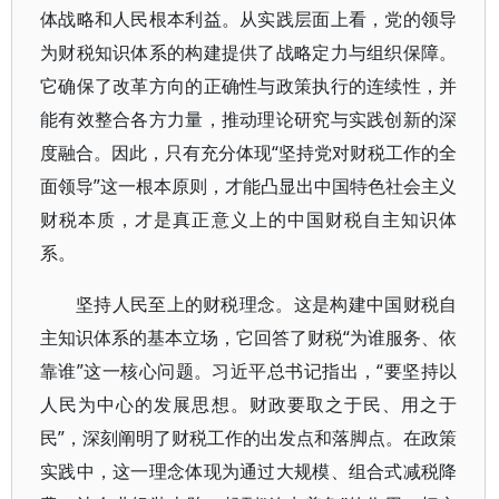
体战略和人民根本利益。从实践层面上看，党的领导
为财税知识体系的构建提供了战略定力与组织保障。
它确保了改革方向的正确性与政策执行的连续性，并
能有效整合各方力量，推动理论研究与实践创新的深
度融合。因此，只有充分体现“坚持党对财税工作的全
面领导”这一根本原则，才能凸显出中国特色社会主义
财税本质，才是真正意义上的中国财税自主知识体
系。
坚持人民至上的财税理念。这是构建中国财税自
主知识体系的基本立场，它回答了财税“为谁服务、依
靠谁”这一核心问题。习近平总书记指出，“要坚持以
人民为中心的发展思想。财政要取之于民、用之于
民”，深刻阐明了财税工作的出发点和落脚点。在政策
实践中，这一理念体现为通过大规模、组合式减税降