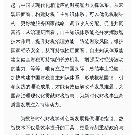
起与中国式现代化相适应的财税智力支撑体系。从宏
观层面看，构建财税自主知识体系，可以优化税制结
构，更好地服务国家战略、调节收入分配、促进共同
富裕；从治理层面看，自主知识体系能充分发挥数智
技术作用，提升财税治理效能、防范财政风险，维护
国家经济安全；从可持续性层面看，自主知识体系能
建立健全财税可持续的长效机制，增强应对经济波动
的能力，等等。唯有立足中国实际，总结本土经验，
加快构建中国财税自主知识体系，形成根植国情、引
领实践的理论成果，才能有效破解改革发展难题，为
国家治理现代化贡献财税智慧，为新时代财税事业高
质量发展注入持续动力。
为数智时代财税学科创新发展提供理论指引。数
智技术不仅是效率提升的工具，更是深刻重塑政府与