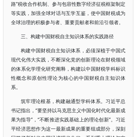
路”税收合作机制、参与包容性数字经济征税框架制定
等实践，加强全球对话与互学互鉴，使中国财税成为
全球治理的积极参与者、重要贡献者和前沿引领者。
三、构建中国财税自主知识体系的实践路径
构建中国财税自主知识体系，必须深植于中国式
现代化伟大实践，不断深化党的创新理论在财税领域
的体系化学理化研究阐释，构建以中国财税学科标识
性概念和原创性理论为核心的中国财税自主知识体
系。
筑牢理论根基，构建融通型学科体系。习近平总
书记指出，“要坚持以马克思主义中国化时代化最新成
果为指导”，“不断推进实践基础上的理论创新”。习近
平经济思想作为这一最新成果的重要组成部分，深刻