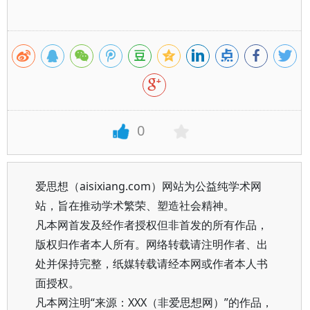
0
爱思想（aisixiang.com）网站为公益纯学术网
站，旨在推动学术繁荣、塑造社会精神。
凡本网首发及经作者授权但非首发的所有作品，
版权归作者本人所有。网络转载请注明作者、出
处并保持完整，纸媒转载请经本网或作者本人书
面授权。
凡本网注明“来源：XXX（非爱思想网）”的作品，