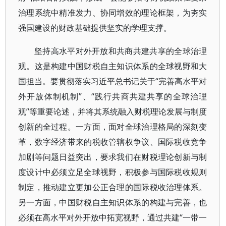
治理系统中精准发力、协同增效的理论框架，为夯实
强国建设的财政基础提供坚实的学理支撑。
坚持高水平对外开放和共商共建共享的全球治理
观。这是构建中国财税自主知识体系的全球视野和大
国担当。要贯彻落实习近平总书记关于“完善高水平对
外开放体制机制”、“践行共商共建共享的全球治理
观”等重要论述，并将其系统融入财税理论发展与制度
创新的全过程。一方面，面对全球治理格局的深刻变
革，数字经济带来的税收管辖权争议、国际税收竞争
加剧等问题日益突出，要求我们在财税理论创新与制
度设计中必须立足全球视野，积极参与国际税收规则
制定，推动建立更加公正合理的国际税收治理体系。
另一方面，中国财税自主知识体系的构建与完善，也
必须在高水平对外开放中拓宽视野，通过共建“一带一