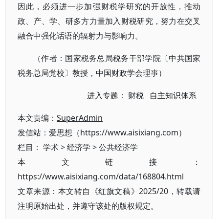
因此，必须进一步加强财税学研究的开放性，推动
政、产、学、研多方力量加入财税研究，努力在交叉
融合中强化话语的辐射力与影响力。
（作者：国家税务总局税务干部学院〔中共国家
税务总局党校〕教授，中国财政学会理事）
进入专题：
财税
自主知识体系
本文责编：
SuperAdmin
发信站：爱思想（https://www.aisixiang.com）
栏目：
学术
>
经济学
>
公共经济学
本文链接：
https://www.aisixiang.com/data/168804.html
文章来源：本文转自《红旗文稿》2025/20，转载请
注明原始出处，并遵守该处的版权规定。