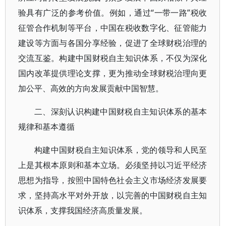
验具有广泛的参考价值。例如，通过“一带一路”税收
征管合作机制等平台，中国在税收数字化、征管能力
建设等方面与各国分享经验，促进了全球财税治理的
交流互鉴。构建中国财税自主知识体系，不仅为深化
国内改革提供理论支撑，更为推动全球财税治理向更
加公平、高效的方向发展贡献中国智慧。
二、深刻认识构建中国财税自主知识体系的基本
规律和基本遵循
构建中国财税自主知识体系，党的领导和人民至
上是其根本原则和基本立场。必须坚持以习近平经济
思想为指导，按照中国特色社会主义市场经济发展要
求，坚持高水平对外开放，以完善的中国财税自主知
识体系，支撑我国经济高质量发展。