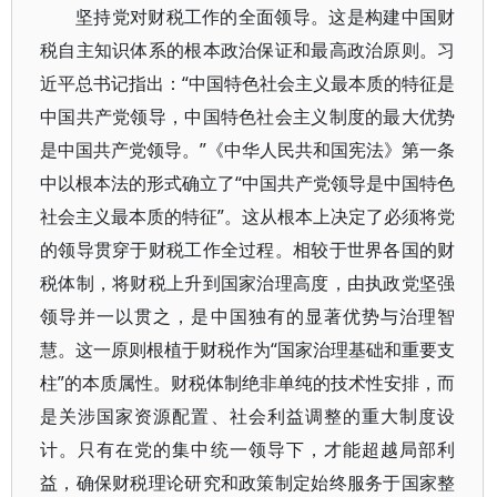
坚持党对财税工作的全面领导。这是构建中国财
税自主知识体系的根本政治保证和最高政治原则。习
近平总书记指出：“中国特色社会主义最本质的特征是
中国共产党领导，中国特色社会主义制度的最大优势
是中国共产党领导。”《中华人民共和国宪法》第一条
中以根本法的形式确立了“中国共产党领导是中国特色
社会主义最本质的特征”。这从根本上决定了必须将党
的领导贯穿于财税工作全过程。相较于世界各国的财
税体制，将财税上升到国家治理高度，由执政党坚强
领导并一以贯之，是中国独有的显著优势与治理智
慧。这一原则根植于财税作为“国家治理基础和重要支
柱”的本质属性。财税体制绝非单纯的技术性安排，而
是关涉国家资源配置、社会利益调整的重大制度设
计。只有在党的集中统一领导下，才能超越局部利
益，确保财税理论研究和政策制定始终服务于国家整