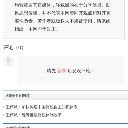
均转载自其它媒体，转载目的在于分享信息、助
推思想传播，并不代表本网赞同其观点和对其真
实性负责。若作者或版权人不愿被使用，请来函
指出，本网即予改正。
评论（0）
请先
登录
后发表评论～
评论
相同作者阅读
王伟域：加快构建中国财税自主知识体系
王伟域：统筹推进财税体制改革