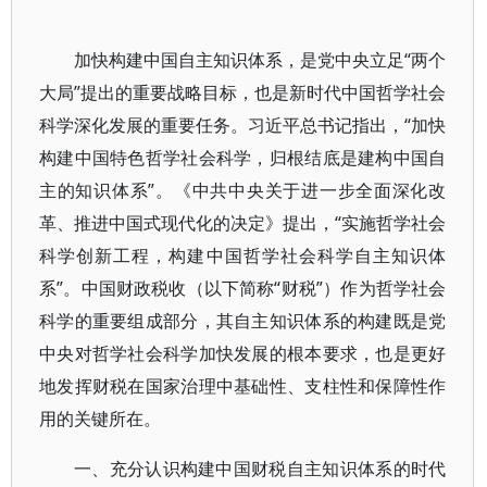
加快构建中国自主知识体系，是党中央立足“两个
大局”提出的重要战略目标，也是新时代中国哲学社会
科学深化发展的重要任务。习近平总书记指出，“加快
构建中国特色哲学社会科学，归根结底是建构中国自
主的知识体系”。《中共中央关于进一步全面深化改
革、推进中国式现代化的决定》提出，“实施哲学社会
科学创新工程，构建中国哲学社会科学自主知识体
系”。中国财政税收（以下简称“财税”）作为哲学社会
科学的重要组成部分，其自主知识体系的构建既是党
中央对哲学社会科学加快发展的根本要求，也是更好
地发挥财税在国家治理中基础性、支柱性和保障性作
用的关键所在。
一、充分认识构建中国财税自主知识体系的时代