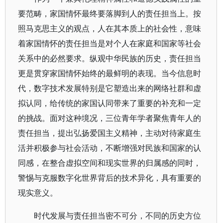
要范畴，家国情怀最终要落脚到人的责任担当上。按
照马克思主义的观点，人在其本质上的社会性，意味
着家国情怀的责任担当是对个人在家庭和国家等社会
关系中的必然要求。纵观中华民族的历史，责任担当
更是贯穿家国情怀始终的最鲜明的表现。当今信息时
代，数字技术发展特别是它塑造出来的网络社群和虚
拟认同，给传统的家国认同带来了重要的补充和一定
的挑战。面对这种境况，三位青年学者聚焦青年人的
责任担当，提出弘扬爱国主义精神，主动对待家庭生
活并积极参与社会活动，不断增强对民族和国家的认
同感，在整合虚拟空间和现实世界的归属感的同时，
警惕与克服数字化世界背后的技术异化，具有重要的
现实意义。
时代发展与责任担当密不可分，不同的历史方位