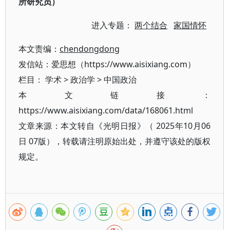
所研究员）
进入专题：
两个结合
家国情怀
本文责编：
chendongdong
发信站：爱思想（https://www.aisixiang.com）
栏目：
学术
>
政治学
>
中国政治
本文链接：
https://www.aisixiang.com/data/168061.html
文章来源：本文转自《光明日报》（ 2025年10月06
日 07版），转载请注明原始出处，并遵守该处的版权
规定。