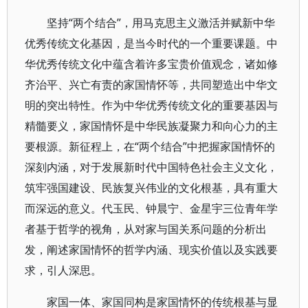
坚持“两个结合”，用马克思主义激活并赋新中华
优秀传统文化基因，是当今时代的一个重要课题。中
华优秀传统文化中蕴含着许多宝贵价值观念，诸如修
齐治平、兴亡有责的家国情怀等，共同塑造出中华文
明的突出特性。作为中华优秀传统文化的重要基因与
精髓要义，家国情怀是中华民族凝聚力和向心力的主
要根源。新征程上，在“两个结合”中把握家国情怀的
深刻内涵，对于发展新时代中国特色社会主义文化，
筑牢强国建设、民族复兴伟业的文化根基，具有重大
而深远的意义。代玉民、钟晨宁、金星宇三位青年学
者基于哲学的视角，从对家与国关系问题的分析出
发，阐述家国情怀的哲学内涵、现实价值以及实践要
求，引人深思。
家国一体、家国同构是家国情怀的传统根基与显