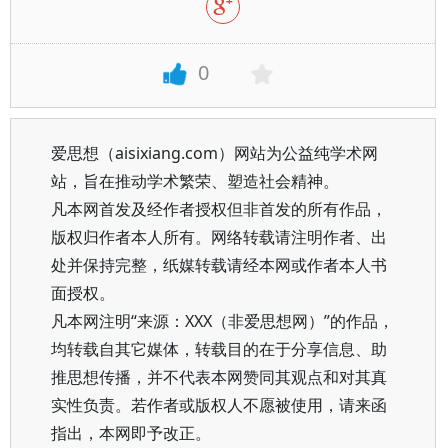
0
爱思想（aisixiang.com）网站为公益纯学术网
站，旨在推动学术繁荣、塑造社会精神。
凡本网首发及经作者授权但非首发的所有作品，
版权归作者本人所有。网络转载请注明作者、出
处并保持完整，纸媒转载请经本网或作者本人书
面授权。
凡本网注明“来源：XXX（非爱思想网）”的作品，
均转载自其它媒体，转载目的在于分享信息、助
推思想传播，并不代表本网赞同其观点和对其真
实性负责。若作者或版权人不愿被使用，请来函
指出，本网即予改正。