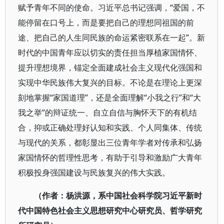
赋予青年不同的使命。习近平总书记强调，“爱国，不
能停留在口号上，而是要把自己的理想同祖国的前
途、把自己的人生同民族的命运紧密联系在一起”。新
时代的中国青年应以切实的责任担当厚植家国情怀、
提升理想境界，锚定全面建成社会主义现代化强国和
实现中华民族伟大复兴的目标。不论是在理论上更深
刻地掌握“家国道理”，还是全面理解“小我之行”和“大
我之举”的辩证统一、自立自信与胸怀天下的有机结
合，抑或正确处理好认知和实践、个人同集体、传统
与现代的关系，都彰显出三位青年学者对传承和弘扬
家国情怀的哲理性思考，有助于引导和激励广大青年
积极投身强国建设与民族复兴的伟大实践。
（作者：杨洪源，系中国社会科学院习近平新时
代中国特色社会主义思想研究中心研究员、哲学研究