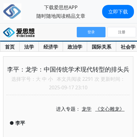
下载爱思想APP
立即下载
随时随地阅读精品文章
登录
注册
首页
法学
经济学
政治学
国际关系
社会学
李平：龙学：中国传统学术现代转型的排头兵
选择字号：
大
中
小
本文共阅读 2291 次 更新时间：
2025-09-17 23:10
进入专题：
龙学
《文心雕龙》
●
李平