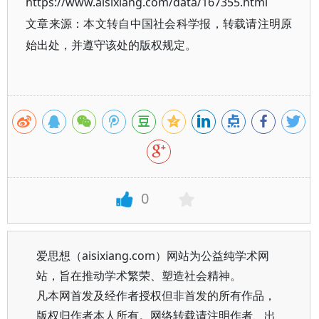
https://www.aisixiang.com/data/167355.html
文章来源：本文转自中国社会科学报，转载请注明原
始出处，并遵守该处的版权规定。
0
爱思想（aisixiang.com）网站为公益纯学术网
站，旨在推动学术繁荣、塑造社会精神。
凡本网首发及经作者授权但非首发的所有作品，
版权归作者本人所有。网络转载请注明作者、出