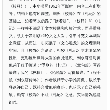
《校释》），中华书局1962年再版时，内容上有所增
补，结构上也有所调整。刘氏《校释》在《札记》的
基础上，沿着释义的路子“接着讲”。《校释》和《札
记》一样并不满足于文本校勘和典故讨求，而是重释
义，致力于发明彦和论文之大旨，引申补充文本幽深
之意蕴，从而进一步拓展了《文心雕龙》的义理阐释
空间。且《校释》之命名，相较《札记》学术随笔的
性质，更彰显出训释大旨的自觉意识。刘永济曾对黄
侃弟子程千帆说：“季刚的《札记》，《章句篇》写得
最详；我的《校释》，《论说篇》写得最详。”（程千
帆《刘永济传略》）作者以精于小学推黄侃，以长于
释论许自己，既符合黄侃的身份，也暗示了自己的强
项，颇有《校释》不让《札记》之意。实际情况也是
如此。