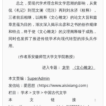
总之，受现代学术理念和文学思潮的影响，从黄
侃《札记》到范文澜《范注》再到刘永济《校释》，
三者前后相继，以阐释《文心雕龙》的论文大旨和篇
章意蕴为目的，渐次深入揭示出彦和之书的创作规律
和特点，终于使《文心雕龙》的义理阐释臻于成熟，
同时也发挥了推进传统学术向现代转型的排头兵作
用。
（作者系安徽师范大学文学院教授）
进入专题：
龙学
《文心雕龙》
本文责编：
SuperAdmin
发信站：爱思想（https://www.aisixiang.com）
栏目：
学术
>
文学
>
中国古代文学
本文链接：