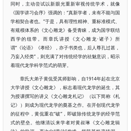
同时，主动尝试以新眼光重新审视传统学术，就像
《国学讲习会序》强调的：“真新学者，未有不能与国
学相契合者也。”于是，具有理性精神、重标准模式、
有规模体系的《文心雕龙》备受青睐，成为国学联结
西学的纽带。而章氏讲授《文心雕龙·诸子》所
谓“《论语》《孝经》，亦子书类也，后人尊孔过甚，
乃妄入经类”，则充满了对传统经学的祛魅意识，昭示
着现代龙学科学范式的萌芽。
章氏大弟子黄侃受其师影响，自1914年起在北京
大学讲授《文心雕龙》，标志着现代龙学的诞生，其
为授课撰写的讲义《文心雕龙札记》（以下简称《札
记》）则成为现代龙学的奠基之作。在开创现代龙学
的征程中，黄侃重在“破”，即破除传统龙学的经学范
式的壁垒。他继清以来学者对黄叔琳《文心雕龙辑