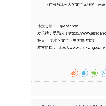
（作者系江苏大学文学院教授、南京
本文责编：
SuperAdmin
发信站：爱思想（https://www.aisixian
栏目：
学术
>
文学
>
中国古代文学
本文链接：https://www.aisixiang.com/d