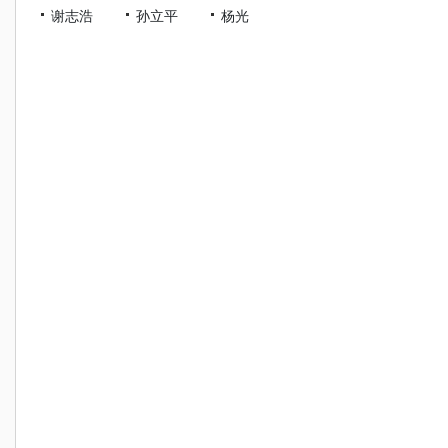
谢志浩
孙立平
杨光