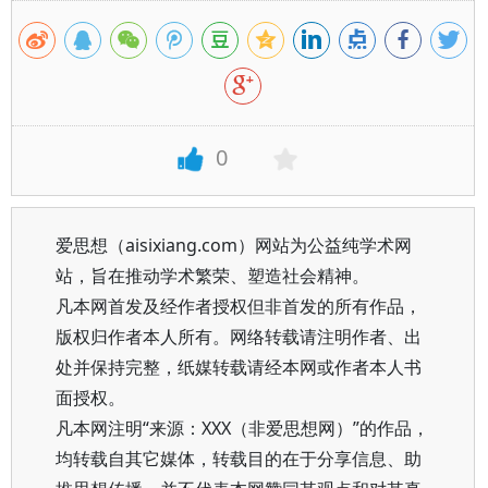
0
爱思想（aisixiang.com）网站为公益纯学术网
站，旨在推动学术繁荣、塑造社会精神。
凡本网首发及经作者授权但非首发的所有作品，
版权归作者本人所有。网络转载请注明作者、出
处并保持完整，纸媒转载请经本网或作者本人书
面授权。
凡本网注明“来源：XXX（非爱思想网）”的作品，
均转载自其它媒体，转载目的在于分享信息、助