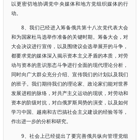
以更密切地协调党中央媒体和地方党组织媒体的行
动。
8、我们已经进入筹备俄共第十八次党代表大会
和为国家杜马选举作准备的关键时期
。筹备大会，对
大会决议进行宣传，以及围绕议会选举展开的斗争，
都要求党的媒体深入揭示资本主义矛盾的本质，对劳
动与资本的意识形态斗争进行全面的现代理论分析，
同时向广大群众充分介绍、宣传我们的计划以及我们
的班子。我们期待我们的理论家、政论家们能对世界
发展进程的脉络，对共产主义运动的现状，对劳动和
资本的阶级对抗，对白俄罗斯局势的演变，以及如何
学习中国、越南和古巴搞社会主义建设的经验等等，
作出进一步的分析和研究。
9、社会上已经提出了要完善俄共纵向管理党组