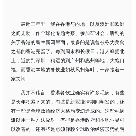
最近三年里，我在香港与内地、以及澳洲和欧洲
之间走动，作全球化专题考察、参加研讨会，听到的
关于香港的民生新闻里面，最多的是说曾被称为美食
之都的香港完蛋了。每到周末和长假日，港人蜂拥北
上，近的到深圳，稍远的到广州和惠州等地，大饱口
福。而香港本地的餐饮业如秋风扫落叶，一家接着一
家关闭。
我并不讳言，香港餐饮业确实有许多毛病，有些
是长年积累下来的，有些是新冠疫情期间萌发的，还
有一些是全球政治经济大格局变幻造成的。这些毛病
难以用一种方法应对，有些是香港政府和本地业界可
以改善的，还有些是必须仰赖全球政治经济形势的明