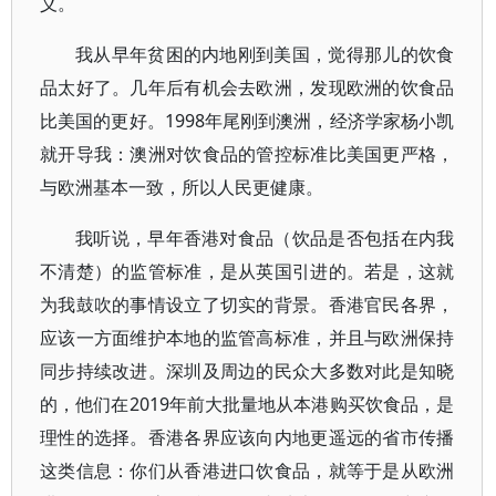
义。
我从早年贫困的内地刚到美国，觉得那儿的饮食
品太好了。几年后有机会去欧洲，发现欧洲的饮食品
比美国的更好。1998年尾刚到澳洲，经济学家杨小凯
就开导我：澳洲对饮食品的管控标准比美国更严格，
与欧洲基本一致，所以人民更健康。
我听说，早年香港对食品（饮品是否包括在内我
不清楚）的监管标准，是从英国引进的。若是，这就
为我鼓吹的事情设立了切实的背景。香港官民各界，
应该一方面维护本地的监管高标准，并且与欧洲保持
同步持续改进。深圳及周边的民众大多数对此是知晓
的，他们在2019年前大批量地从本港购买饮食品，是
理性的选择。香港各界应该向内地更遥远的省市传播
这类信息：你们从香港进口饮食品，就等于是从欧洲