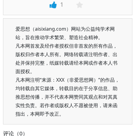
1
爱思想（aisixiang.com）网站为公益纯学术网
站，旨在推动学术繁荣、塑造社会精神。
凡本网首发及经作者授权但非首发的所有作品，
版权归作者本人所有。网络转载请注明作者、出
处并保持完整，纸媒转载请经本网或作者本人书
面授权。
凡本网注明“来源：XXX（非爱思想网）”的作品，
均转载自其它媒体，转载目的在于分享信息、助
推思想传播，并不代表本网赞同其观点和对其真
实性负责。若作者或版权人不愿被使用，请来函
指出，本网即予改正。
评论（0）