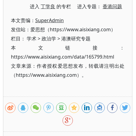
进入
丁学良
的专栏 进入专题：
香港问题
本文责编：
SuperAdmin
发信站：爱思想（https://www.aisixiang.com）
栏目：
学术
>
政治学
>
港澳研究专题
本文链接：
https://www.aisixiang.com/data/165799.html
文章来源：作者授权爱思想发布，转载请注明出处
（https://www.aisixiang.com）。