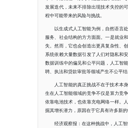
发展迭代，未来不排除出现技术失控的
程中可能带来的风险与挑战。
以生成式人工智能为例，自然语言
服务、社会结构的方方面面。一是就业
失。然而，它也会创造出更具复杂性、
系统依赖大量数据引发了人们对隐私和
数据训练中的偏见和公平问题，人工智
聘、执法和贷款审批等领域产生不公平结
人工智能的真正挑战不在于技术本
生在人工智能领域的竞争不仅是算力竞
依靠电池技术，也依靠充电网络一样。
掘其增长潜力，原因在于它具有许多新的
经济观察报：在这种挑战中，人工智