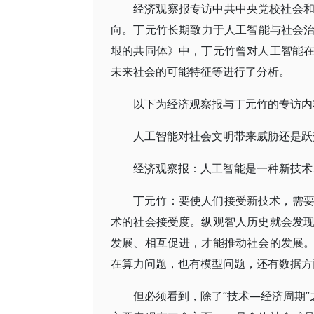
经济观察报专访中共中央党校社会
向。丁元竹长期致力于人工智能与社会治
垠的共同体》中，丁元竹曾对人工智能
未来社会的可能特征等进行了分析。
以下为经济观察报与丁元竹的专访内
人工智能对社会文明带来威胁还是跃
经济观察报：人工智能是一种新技术
丁元竹：要使人们接受新技术，需
术的社会接受度。纵观智人历史就会发
发展、相互促进，才能推动社会的发展
在算力问题，也有模型问题，还有数据方
但必须看到，除了“技术—经济周期”