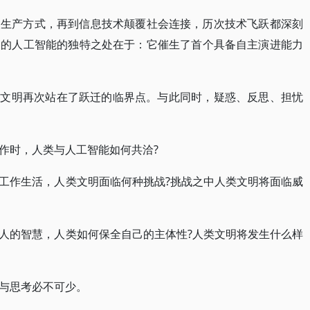
塑生产方式，再到信息技术颠覆社会连接，历次技术飞跃都深刻
展的人工智能的独特之处在于：它催生了首个具备自主演进能力
类文明再次站在了跃迁的临界点。与此同时，疑惑、反思、担忧
作时，人类与人工智能如何共洽?
工作生活，人类文明面临何种挑战?挑战之中人类文明将面临威
人的智慧，人类如何保全自己的主体性?人类文明将发生什么样
与思考必不可少。