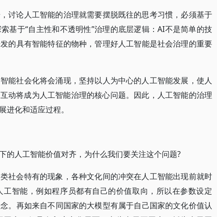
升，讨论人工智能的治理就需要摆脱既往的思考习惯，必须基于
索基于“自主性和不透明性”治理的底层逻辑：AI不是简单的技
开发的具有智能特征的物种，管理好人工智能是社会治理的重要
身智能社会化将会涌现，坚持以人为中心的人工智能发展，使人
性互动将成为人工智能治理的核心问题。因此，人工智能的治理
展进化和适应过程。
下的人工智能价值对齐，为什么我们要关注这个问题?
人类社会特有的现象，各种文化间的冲突在人工智能出现前就时
人工智能，例如程序员都有自己的价值取向，所以在参数设定
理念。再如来自不同国家的大模型有属于自己国家的文化价值认