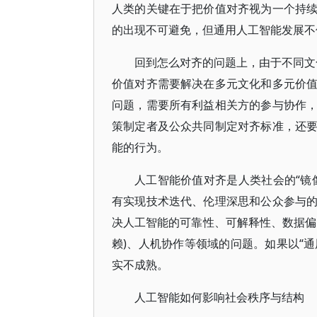
人类的关键在于把价值对齐视为一个持
的出现不可避免，但通用人工智能发展不
回到怎么对齐的问题上，由于不同文化
价值对齐需要解决在多元文化和多元价
问题，需要所有利益相关方的参与协作
策制定者及公众共同制定对齐标准，还
能的行为。
人工智能价值对齐是人类社会的“镜
有实现技术迭代、伦理深思和公众参与
决人工智能的可靠性、可解释性、数据偏
赖)、人机协作等领域的问题。如果以“通
实不成熟。
人工智能如何影响社会秩序与结构