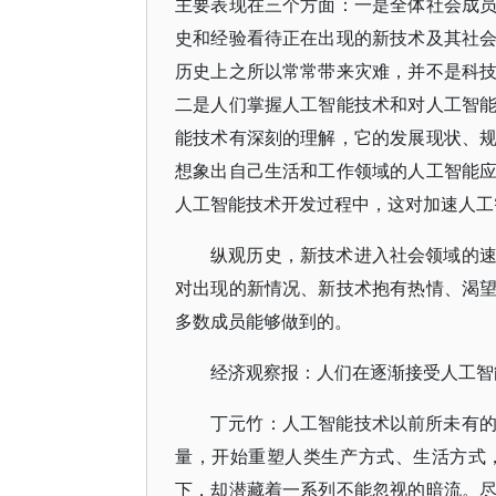
主要表现在三个方面：一是全体社会成
史和经验看待正在出现的新技术及其社
历史上之所以常常带来灾难，并不是科
二是人们掌握人工智能技术和对人工智
能技术有深刻的理解，它的发展现状、
想象出自己生活和工作领域的人工智能
人工智能技术开发过程中，这对加速人工
纵观历史，新技术进入社会领域的
对出现的新情况、新技术抱有热情、渴
多数成员能够做到的。
经济观察报：人们在逐渐接受人工智
丁元竹：人工智能技术以前所未有
量，开始重塑人类生产方式、生活方式
下，却潜藏着一系列不能忽视的暗流。