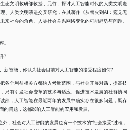
和生态文明教研部教授丁元竹，探讨人工智能时代的人类文明走
理、人类文明演进交叉研究，在其著作《从篝火到AI：窥见无
在未来社会的角色、人类社会关系网络变化的可能趋势与问题、
容。
升?
、新智能，你认为社会目前对人工智能的接受程度如何?
要把各个利益相关方都纳入考量范围，与社会开展对话，提高技
现，只有引发社会变革的技术与适应、促进技术发展的社群协同
。诚然，人工智能在最近两年的发展中确实存在很多问题，既存
面的问题，这都影响人工智能的应用和发展。
之外，社会对人工智能的发展也有一个技术的“社会接受”过程，