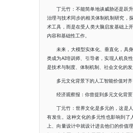
丁元竹：不能简单地谈威胁还是跃
治理与技术同步的相关体制机制研究，探
术工具，而是在受人类大脑启发基础上
内容和基础性工作。
未来，大模型实体化、垂直化，具
类成为AI培训师、引导者，实现人机良
是技术与制度、体制机制、社会文化的发
多元文化背景下的人工智能价值对齐
经济观察报：你曾提到多元文化背景
丁元竹：世界文化是多元的，这是
有发生。这种文化的多元性也影响到了
上、向量设计中就设计进去他们的价值