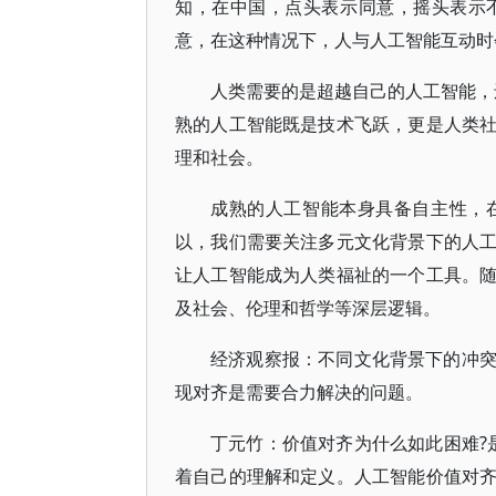
知，在中国，点头表示同意，摇头表示
意，在这种情况下，人与人工智能互动时
人类需要的是超越自己的人工智能，
熟的人工智能既是技术飞跃，更是人类
理和社会。
成熟的人工智能本身具备自主性，
以，我们需要关注多元文化背景下的人
让人工智能成为人类福祉的一个工具。
及社会、伦理和哲学等深层逻辑。
经济观察报：不同文化背景下的冲
现对齐是需要合力解决的问题。
丁元竹：价值对齐为什么如此困难?是
着自己的理解和定义。人工智能价值对