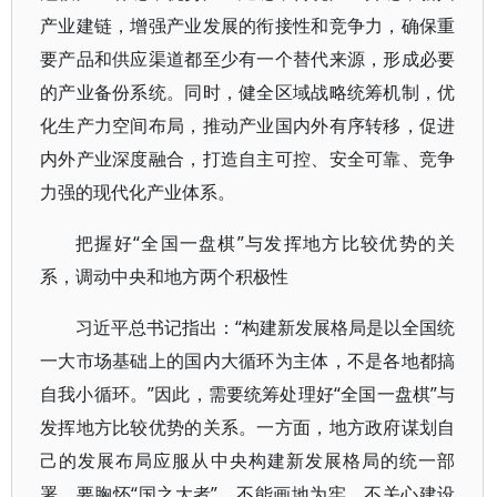
产业建链，增强产业发展的衔接性和竞争力，确保重
要产品和供应渠道都至少有一个替代来源，形成必要
的产业备份系统。同时，健全区域战略统筹机制，优
化生产力空间布局，推动产业国内外有序转移，促进
内外产业深度融合，打造自主可控、安全可靠、竞争
力强的现代化产业体系。
把握好“全国一盘棋”与发挥地方比较优势的关
系，调动中央和地方两个积极性
习近平总书记指出：“构建新发展格局是以全国统
一大市场基础上的国内大循环为主体，不是各地都搞
自我小循环。”因此，需要统筹处理好“全国一盘棋”与
发挥地方比较优势的关系。一方面，地方政府谋划自
己的发展布局应服从中央构建新发展格局的统一部
署，要胸怀“国之大者”，不能画地为牢，不关心建设