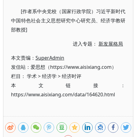
[作者系中央党校（国家行政学院）习近平新时代
中国特色社会主义思想研究中心研究员、经济学教研
部教授]
进入专题：
新发展格局
本文责编：
SuperAdmin
发信站：爱思想（https://www.aisixiang.com）
栏目：
学术
>
经济学
>
经济时评
本文链接：
https://www.aisixiang.com/data/164620.html