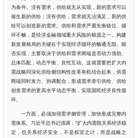
为条件。没有需求，供给就无从实现，新的需求可以
催生新的供给；没有供给，需求就无法满足，新的供
给可以创造新的需求。供给和需求严重失衡错位、循
环不畅，是经济金融领域重大风险的根源之一。构建
新发展格局的关键在于实现经济循环的畅通无阻。能
否实现，主要取决于供给和需求两端是否动力强劲、
总体匹配，动态平衡、良性互动。这就需要把扩大内
需战略同深化供给侧结构性改革有机结合起来，供需
两端同时发力、协调配合，形成需求牵引供给、供给
创造需求的更高水平动态平衡，实现国民经济良性循
环。
一方面，必须加强需求侧管理，加快形成完整内
需体系。习近平总书记强调：“扩大内需既关系经济稳
定，也关系经济安全，不是权宜之计，而是战略之