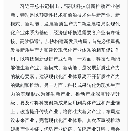
习近平总书记指出，“要以科技创新推动产业创
新，特别是以颠覆性技术和前沿技术催生新产业、新
模式、新动能，发展新质生产力”“新发展格局以现代
化产业体系为基础，经济循环畅通需要各产业有序链
接、高效畅通”。加快构建新发展格局，首先必须重视
发展新质生产力和建设现代化产业体系的相互促进作
用，以科技创新促进产业创新。一方面，科技创新能
够催生新产业、新模式、新动能，是发展新质生产力
的核心要素，建设现代化产业体系离不开新质生产力
的赋能和推动。另一方面，科技成果转化为现实生产
力的表现形式为催生新产业、推动产业深度转型升
级，要及时将科技创新成果应用到具体产业和产业链
上，改造提升传统产业，培育壮大新兴产业，布局建
设未来产业，完善现代化产业体系。其次应重视推动
短板产业补链，优势产业延链，传统产业升链，新兴