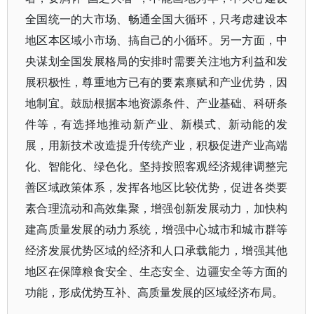
全国统一的大市场、畅通全国大循环，只考虑建设本
地区本区域小市场、搞自己的小循环。另一方面，中
央谋划全国发展格局的安排时需要关注地方利益和发
展积极性，尊重地方已有的要素禀赋和产业优势，因
地制宜。鼓励根据本地资源条件、产业基础、科研条
件等，有选择地推动新产业、新模式、新动能的发
展，用新技术改造提升传统产业，积极促进产业高端
化、智能化、绿色化。坚持按照客观经济规律调整完
善区域政策体系，发挥各地区比较优势，促进各类要
素合理流动和高效集聚，增强创新发展动力，加快构
建高质量发展的动力系统，增强中心城市和城市群等
经济发展优势区域的经济和人口承载能力，增强其他
地区在保障粮食安全、生态安全、边疆安全等方面的
功能，形成优势互补、高质量发展的区域经济布局。