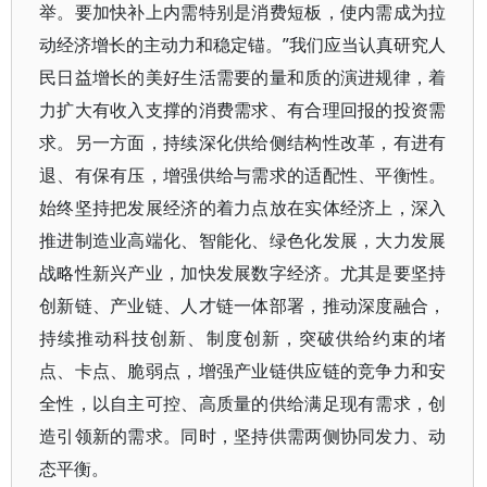
举。要加快补上内需特别是消费短板，使内需成为拉
动经济增长的主动力和稳定锚。”我们应当认真研究人
民日益增长的美好生活需要的量和质的演进规律，着
力扩大有收入支撑的消费需求、有合理回报的投资需
求。另一方面，持续深化供给侧结构性改革，有进有
退、有保有压，增强供给与需求的适配性、平衡性。
始终坚持把发展经济的着力点放在实体经济上，深入
推进制造业高端化、智能化、绿色化发展，大力发展
战略性新兴产业，加快发展数字经济。尤其是要坚持
创新链、产业链、人才链一体部署，推动深度融合，
持续推动科技创新、制度创新，突破供给约束的堵
点、卡点、脆弱点，增强产业链供应链的竞争力和安
全性，以自主可控、高质量的供给满足现有需求，创
造引领新的需求。同时，坚持供需两侧协同发力、动
态平衡。