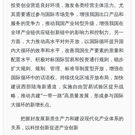
投资创业营造良好环境，激发各类经营主体活力。尤
其需要通过参与国际市场竞争，增强我国出口产品和
服务的竞争力，推动我国产业转型升级，增强我国在
全球产业链供应链创新链中的影响力和控制力。另一
方面，大力推动高水平对外开放，以国际循环提升国
内大循环的效率和水平，改善我国生产要素的质量和
配置水平。积极对标国际贸易和投资通行规则，稳步
扩大规则、规制、管理、标准等制度型开放，增强在
国际循环中的话语权。持续优化区域开放布局，加快
建设西部陆海新通道，实施自由贸易试验区提升战
略，推动共建“一带一路”高质量发展，形成参与国际
大循环的新增长点。
把握好发展新质生产力和建设现代化产业体系的
关系，以科技创新促进产业创新