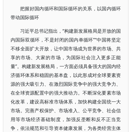
把握好国内循环和国际循环的关系，以国内循环
带动国际循环
习近平总书记指出，“构建新发展格局是开放的国
内国际双循环，不是封闭的国内单循环”“中国将坚定
不移全面扩大开放，让中国市场成为世界的市场、共
享的市场、大家的市场，为国际社会注入更多正能
量”。构建新发展格局，一方面必须具备强大的国内经
济循环体系和稳固的基本盘，以此形成对全球要素资
源的强大吸引力、在激烈国际竞争中的强大竞争力、
在全球资源配置中的强大推动力。不断深化要素市场
化改革，建设高标准市场体系，加快构建全国统一大
市场。完善产权保护、市场准入、公平竞争、社会信
用等市场经济基础制度，加强反垄断和反不正当竞
争，依法规范和引导资本健康发展，为各类经营主体