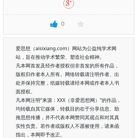
0
爱思想（aisixiang.com）网站为公益纯学术网
站，旨在推动学术繁荣、塑造社会精神。
凡本网首发及经作者授权但非首发的所有作品，
版权归作者本人所有。网络转载请注明作者、出
处并保持完整，纸媒转载请经本网或作者本人书
面授权。
凡本网注明“来源：XXX（非爱思想网）”的作品，
均转载自其它媒体，转载目的在于分享信息、助
推思想传播，并不代表本网赞同其观点和对其真
实性负责。若作者或版权人不愿被使用，请来函
指出，本网即予改正。