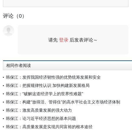
评论（0）
请先
登录
后发表评论～
评论
相同作者阅读
韩保江：发挥我国经济韧性强的优势统筹发展和安全
韩保江：把握规律性认识 加快构建新发展格局
韩保江：“破解这道经济学上的世界性难题”
韩保江：构建“放得活、管得住”的高水平社会主义市场经济体制
韩保江：激发高质量发展的强大动力
韩保江：论习近平经济思想的基本问题
韩保江：高质量发展是实现共同富裕的根本途径