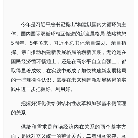
今年是习近平总书记提出“构建以国内大循环为主
体、国内国际双循环相互促进的新发展格局”战略构想
5周年。5年多来，习近平总书记亲自谋划、亲自指
挥、亲自推动构建新发展格局的崭新实践，无论是在
国民经济循环畅通上，还是在高水平自立自强上，都
取得显著成效，在实践中形成了加快构建新发展格局
的一些规律性认识，需要在未来构建新发展格局的实
践中进一步把握好、利用好。
把握好深化供给侧结构性改革和加强需求侧管理
的关系
供给和需求是市场经济内在关系的两个基本方
面，是既对立又统一的辩证关系，二者相互依存、互