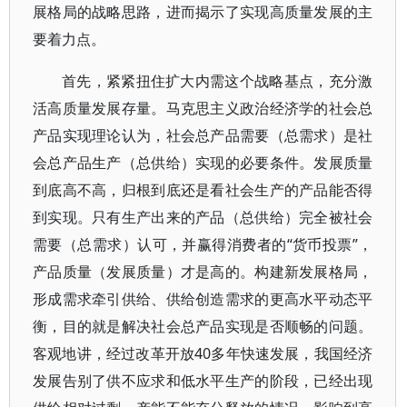
展格局的战略思路，进而揭示了实现高质量发展的主
要着力点。
首先，紧紧扭住扩大内需这个战略基点，充分激
活高质量发展存量。马克思主义政治经济学的社会总
产品实现理论认为，社会总产品需要（总需求）是社
会总产品生产（总供给）实现的必要条件。发展质量
到底高不高，归根到底还是看社会生产的产品能否得
到实现。只有生产出来的产品（总供给）完全被社会
需要（总需求）认可，并赢得消费者的“货币投票”，
产品质量（发展质量）才是高的。构建新发展格局，
形成需求牵引供给、供给创造需求的更高水平动态平
衡，目的就是解决社会总产品实现是否顺畅的问题。
客观地讲，经过改革开放40多年快速发展，我国经济
发展告别了供不应求和低水平生产的阶段，已经出现