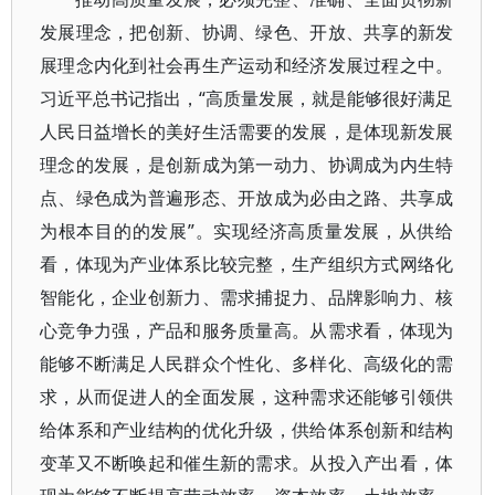
发展理念，把创新、协调、绿色、开放、共享的新发
展理念内化到社会再生产运动和经济发展过程之中。
习近平总书记指出，“高质量发展，就是能够很好满足
人民日益增长的美好生活需要的发展，是体现新发展
理念的发展，是创新成为第一动力、协调成为内生特
点、绿色成为普遍形态、开放成为必由之路、共享成
为根本目的的发展”。实现经济高质量发展，从供给
看，体现为产业体系比较完整，生产组织方式网络化
智能化，企业创新力、需求捕捉力、品牌影响力、核
心竞争力强，产品和服务质量高。从需求看，体现为
能够不断满足人民群众个性化、多样化、高级化的需
求，从而促进人的全面发展，这种需求还能够引领供
给体系和产业结构的优化升级，供给体系创新和结构
变革又不断唤起和催生新的需求。从投入产出看，体