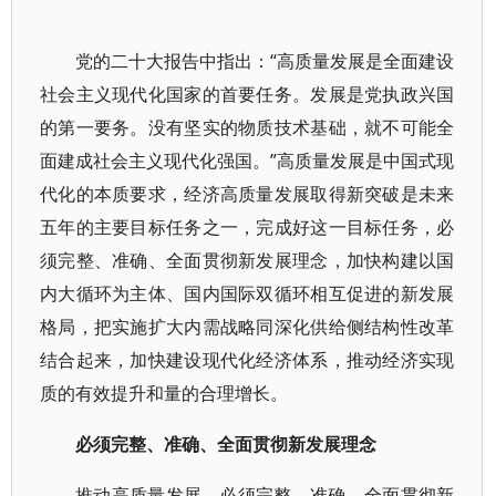
党的二十大报告中指出：“高质量发展是全面建设
社会主义现代化国家的首要任务。发展是党执政兴国
的第一要务。没有坚实的物质技术基础，就不可能全
面建成社会主义现代化强国。”高质量发展是中国式现
代化的本质要求，经济高质量发展取得新突破是未来
五年的主要目标任务之一，完成好这一目标任务，必
须完整、准确、全面贯彻新发展理念，加快构建以国
内大循环为主体、国内国际双循环相互促进的新发展
格局，把实施扩大内需战略同深化供给侧结构性改革
结合起来，加快建设现代化经济体系，推动经济实现
质的有效提升和量的合理增长。
必须完整、准确、全面贯彻新发展理念
推动高质量发展，必须完整、准确、全面贯彻新