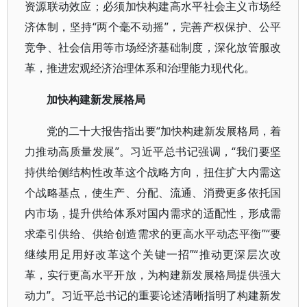
资源联动效应；必须加快构建高水平社会主义市场经
济体制，坚持“两个毫不动摇”，完善产权保护、公平
竞争、社会信用等市场经济基础制度，深化放管服改
革，推进宏观经济治理体系和治理能力现代化。
加快构建新发展格局
党的二十大报告指出要“加快构建新发展格局，着
力推动高质量发展”。习近平总书记强调，“我们要坚
持供给侧结构性改革这个战略方向，扭住扩大内需这
个战略基点，使生产、分配、流通、消费更多依托国
内市场，提升供给体系对国内需求的适配性，形成需
求牵引供给、供给创造需求的更高水平动态平衡”“要
继续用足用好改革这个关键一招”“推动更深层次改
革，实行更高水平开放，为构建新发展格局提供强大
动力”。习近平总书记的重要论述清晰指明了构建新发