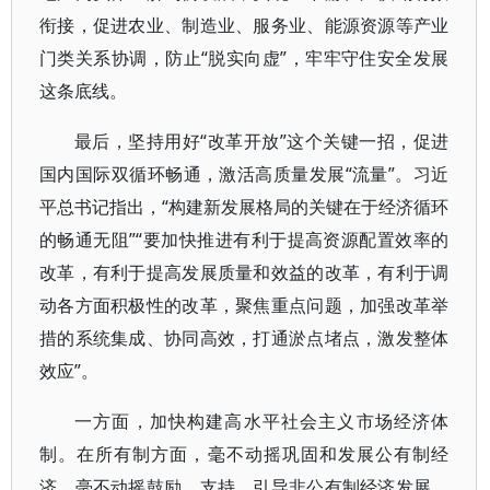
衔接，促进农业、制造业、服务业、能源资源等产业
门类关系协调，防止“脱实向虚”，牢牢守住安全发展
这条底线。
最后，坚持用好“改革开放”这个关键一招，促进
国内国际双循环畅通，激活高质量发展“流量”。习近
平总书记指出，“构建新发展格局的关键在于经济循环
的畅通无阻”“要加快推进有利于提高资源配置效率的
改革，有利于提高发展质量和效益的改革，有利于调
动各方面积极性的改革，聚焦重点问题，加强改革举
措的系统集成、协同高效，打通淤点堵点，激发整体
效应”。
一方面，加快构建高水平社会主义市场经济体
制。在所有制方面，毫不动摇巩固和发展公有制经
济，毫不动摇鼓励、支持、引导非公有制经济发展，