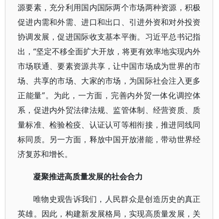
源要素，充分利用国内国际两个市场两种资源，积极
促进内需和外需、进口和出口、引进外资和对外投资
协调发展，促进国际收支基本平衡。习近平总书记指
出，“坚定不移全面扩大开放，将更有效率地实现内外
市场联通、要素资源共享，让中国市场成为世界的市
场、共享的市场、大家的市场，为国际社会注入更多
正能量”。为此，一方面，完善内外贸一体化调控体
系，促进内外贸法律法规、监管体制、经营资质、质
量标准、检验检疫、认证认可等相衔接，推进同线同
标同质。另一方面，释放中国开放潜能，带动世界经
济复苏和增长。
凝聚推进高质量发展的社会合力
唯物史观告诉我们，人民群众是创造历史的真正
英雄。因此，构建新发展格局，实现高质量发展，关