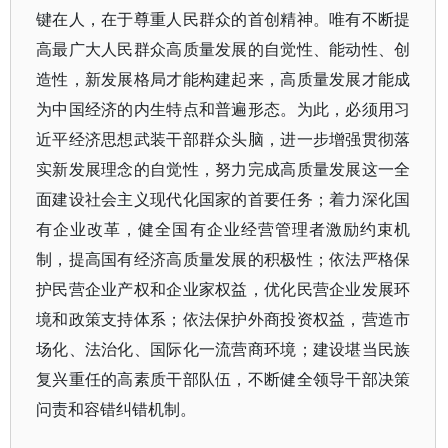
键在人，在于尊重人民群众的首创精神。唯有不断提
高最广大人民群众高质量发展的自觉性、能动性、创
造性，新发展格局才能构建起来，高质量发展才能成
为中国经济的内生特点和普遍形态。为此，必须用习
近平经济思想武装干部群众头脑，进一步增强贯彻落
实新发展理念的自觉性，努力完成高质量发展这一全
面建设社会主义现代化国家的首要任务；着力深化国
有企业改革，健全国有企业经营管理者激励约束机
制，提高国有经济高质量发展的积极性；依法严格保
护民营企业产权和企业家权益，优化民营企业发展环
境和政策支持体系；依法保护外商投资权益，营造市
场化、法治化、国际化一流营商环境；建设堪当民族
复兴重任的高素质干部队伍，不断健全领导干部决策
问责和容错纠错机制。