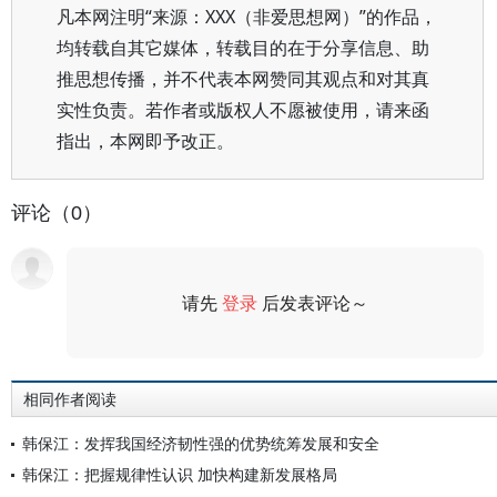
凡本网注明“来源：XXX（非爱思想网）”的作品，
均转载自其它媒体，转载目的在于分享信息、助
推思想传播，并不代表本网赞同其观点和对其真
实性负责。若作者或版权人不愿被使用，请来函
指出，本网即予改正。
评论（0）
请先
登录
后发表评论～
评论
相同作者阅读
韩保江：发挥我国经济韧性强的优势统筹发展和安全
韩保江：把握规律性认识 加快构建新发展格局