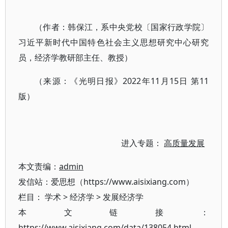
（作者：韩保江，系中央党校〔国家行政学院〕
习近平新时代中国特色社会主义思想研究中心研究
员，经济学教研部主任、教授）
（来源：《光明日报》2022年11月15日 第11
版）
进入专题：
高质量发展
本文责编：
admin
发信站：爱思想（https://www.aisixiang.com）
栏目：
学术
>
经济学
>
发展经济学
本文链接：
https://www.aisixiang.com/data/138054.html