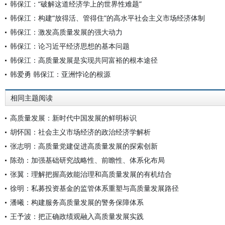
韩保江：“破解这道经济学上的世界性难题”
韩保江：构建“放得活、管得住”的高水平社会主义市场经济体制
韩保江：激发高质量发展的强大动力
韩保江：论习近平经济思想的基本问题
韩保江：高质量发展是实现共同富裕的根本途径
韩爱勇 韩保江：亚洲悖论的根源
相同主题阅读
高质量发展：新时代中国发展的鲜明标识
胡怀国：社会主义市场经济的政治经济学解析
张志明：高质量党建促进高质量发展的探索创新
陈劲：加强基础研究战略性、前瞻性、体系化布局
张翼：理解把握高效能治理和高质量发展的有机结合
徐明：私募投资基金的监管体系重塑与高质量发展路径
潘曦：构建服务高质量发展的警务保障体系
王予波：把正确政绩观融入高质量发展实践