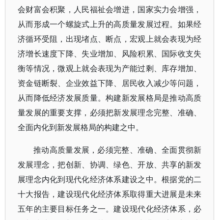
会财富会积聚，人民福祉会增进，国家实力会增强，
从而形成一个螺旋式上升的高质量发展过程。如果经
济循环受阻，出现堵点、断点，宏观上就会表现为经
济增长速度下降、失业增加、风险积累、国际收支失
衡等情况，微观上就会表现为产能过剩、库存增加、
资金链断裂、企业效益下降、居民收入减少等问题，
从而降低经济发展质量。构建新发展格局是推动高质
量发展的重要支撑，必须把新发展理念完整、准确、
全面内化到新发展格局的构建之中。
推动高质量发展，必须完整、准确、全面贯彻新
发展理念，把创新、协调、绿色、开放、共享的新发
展理念内化到现代化经济体系建设之中。根据党的二
十大报告，建设现代化经济体系取得重大进展是未来
五年的主要目标任务之一。建设现代化经济体系，必