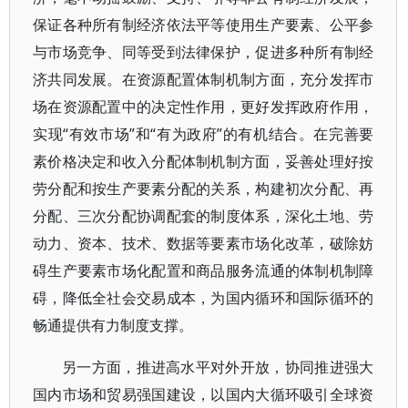
保证各种所有制经济依法平等使用生产要素、公平参
与市场竞争、同等受到法律保护，促进多种所有制经
济共同发展。在资源配置体制机制方面，充分发挥市
场在资源配置中的决定性作用，更好发挥政府作用，
实现“有效市场”和“有为政府”的有机结合。在完善要
素价格决定和收入分配体制机制方面，妥善处理好按
劳分配和按生产要素分配的关系，构建初次分配、再
分配、三次分配协调配套的制度体系，深化土地、劳
动力、资本、技术、数据等要素市场化改革，破除妨
碍生产要素市场化配置和商品服务流通的体制机制障
碍，降低全社会交易成本，为国内循环和国际循环的
畅通提供有力制度支撑。
另一方面，推进高水平对外开放，协同推进强大
国内市场和贸易强国建设，以国内大循环吸引全球资