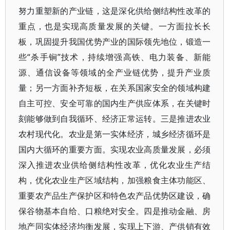
努力重塑新的产业链，这是深化供给侧结构性改革的
重点，也是实现高质量发展的关键。一方面拉长长
板，巩固提升我国优势产业的国际领先地位，锻造一
些“杀手锏”技术，持续增强高铁、电力装备、新能
源、通信设备等领域的全产业链优势，提升产业质
量；另一方面补齐短板，在关系国家安全的领域构建
自主可控、安全可靠的国内生产供应体系，在关键时
刻能够做到自我循环、经济正常运转。三是推进农业
农村现代化。农业是第一实体经济，城乡经济循环是
国内大循环的重要方面。实现农业高质量发展，必须
深入推进农业供给侧结构性改革，优化农业生产结
构，优化农业生产区域结构，加强粮食主体功能区、
重要农产品生产保护区和特色农产品优势区建设，确
保谷物基本自给、口粮绝对安全。四是推动金融、房
地产同实体经济均衡发展，实现上下游、产供销有效