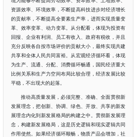
现为能够不断提高劳动效率、资本效率、土地效率、
资源效率、环境效率，不断提高科技进步对经济增长
的贡献率，不断提高全要素生产率，进而实现质量变
革、效率变革、动力变革。从分配看，体现为投资有
回报、企业有利润、员工有收入、政府有税收，并且
充分反映各自按市场评价的贡献大小，最终实现共建
共享和全体人民共同富裕。从宏观经济循环看，体现
为生产、流通、分配、消费循环畅通，国民经济重大
比例关系和生产力空间布局比较合理，经济发展比较
平稳，不出现大的起落。
推动高质量发展，必须完整、准确、全面贯彻新
发展理念，把创新、协调、绿色、开放、共享的新发
展理念内化到新发展格局的构建之中。贯彻新发展理
念，构建新发展格局，这是历史逻辑和现实逻辑共同
作用使然。如果经济循环顺畅，物质产品会增加，社