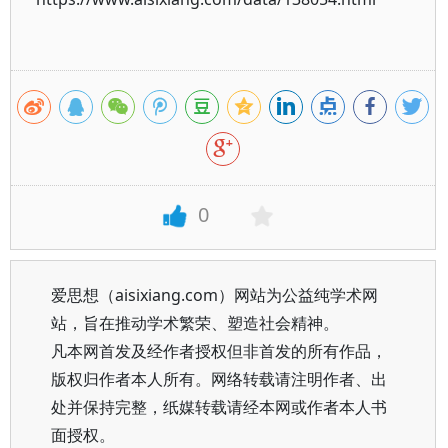
0
爱思想（aisixiang.com）网站为公益纯学术网
站，旨在推动学术繁荣、塑造社会精神。
凡本网首发及经作者授权但非首发的所有作品，
版权归作者本人所有。网络转载请注明作者、出
处并保持完整，纸媒转载请经本网或作者本人书
面授权。