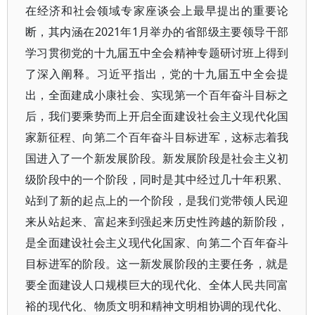
在经济和社会领域专家座谈会上最早提出的重要论
断，其内涵在2021年1月举办的省部级主要领导干部
学习贯彻党的十九届五中全会精神专题研讨班上得到
了深入阐释。习近平指出，党的十九届五中全会提
出，全面建成小康社会、实现第一个百年奋斗目标之
后，我们要乘势而上开启全面建设社会主义现代化国
家新征程、向第二个百年奋斗目标进军，这标志着我
国进入了一个新发展阶段。新发展阶段是社会主义初
级阶段中的一个阶段，同时是其中经过几十年积累、
站到了新的起点上的一个阶段，是我们党带领人民迎
来从站起来、富起来到强起来历史性跨越的新阶段，
是全面建设社会主义现代化国家、向第二个百年奋斗
目标进军的阶段。这一新发展阶段的主要任务，就是
要全面建设人口规模巨大的现代化、全体人民共同富
裕的现代化、物质文明和精神文明相协调的现代化、