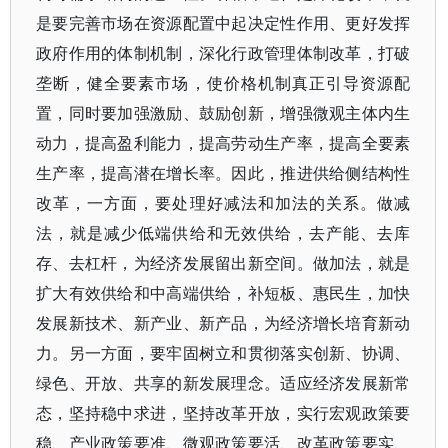
是要完善市场在资源配置中起决定性作用、更好发挥
政府作用的体制机制，深化行政管理体制改革，打破
垄断，健全要素市场，使价格机制真正引导资源配
置，同时要加强激励、鼓励创新，增强微观主体内生
动力，提高盈利能力，提高劳动生产率，提高全要素
生产率，提高潜在增长率。因此，推进供给侧结构性
改革，一方面，要处理好减法和加法的关系。做减
法，就是减少低端供给和无效供给，去产能、去库
存、去杠杆，为经济发展留出新空间。做加法，就是
扩大有效供给和中高端供给，补短板、惠民生，加快
发展新技术、新产业、新产品，为经济增长培育新动
力。另一方面，要牢固树立和贯彻落实创新、协调、
绿色、开放、共享的新发展理念。适应经济发展新常
态，坚持稳中求进，坚持改革开放，实行宏观政策要
稳、产业政策要准、微观政策要活、改革政策要实、