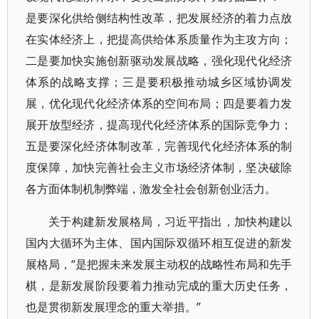
是要深化供给侧结构性改革，把发展经济的着力点放
在实体经济上，把提高供给体系质量作为主攻方向；
二是要加快实施创新驱动发展战略，强化现代化经济
体系的战略支撑；三是要积极推动城乡区域协调发
展，优化现代化经济体系的空间布局；四是要着力发
展开放型经济，提高现代化经济体系的国际竞争力；
五是要深化经济体制改革，完善现代化经济体系的制
度保障，加快完善社会主义市场经济体制，坚决破除
各方面体制机制弊端，激发全社会创新创业活力。
关于构建新发展格局，习近平指出，加快构建以
国内大循环为主体、国内国际双循环相互促进的新发
展格局，“是把握未来发展主动权的战略性布局和先手
棋，是新发展阶段要着力推动完成的重大历史任务，
也是贯彻新发展理念的重大举措。”