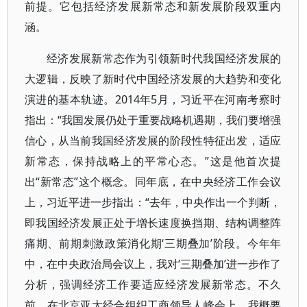
前提。它包括经济发展新常态和新发展阶段双重内
涵。
经济发展新常态作为引领新时代我国经济发展的
大逻辑，反映了新时代中国经济发展的大趋势和变化
演进的基本轨迹。2014年5月，习近平在河南考察时
指出：“我国发展仍处于重要战略机遇期，我们要增强
信心，从当前我国经济发展的阶段性特征出发，适应
新常态，保持战略上的平常心态。”这是他首次提
出“新常态”这个概念。同年底，在中央经济工作会议
上，习近平进一步指出：“去年，中央作出一个判断，
即我国经济发展正处于增长速度换挡期、结构调整阵
痛期、前期刺激政策消化期‘三期叠加’阶段。今年年
中，在中央政治局会议上，我对‘三期叠加’进一步作了
分析，强调经济工作要适应经济发展新常态。不久
前，在北京亚太经合组织工商领导人峰会上，我概要