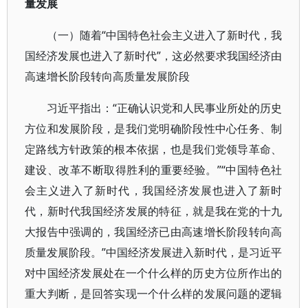
量发展
（一）随着“中国特色社会主义进入了新时代，我
国经济发展也进入了新时代”，这必然要求我国经济由
高速增长阶段转向高质量发展阶段
习近平指出：“正确认识党和人民事业所处的历史
方位和发展阶段，是我们党明确阶段性中心任务、制
定路线方针政策的根本依据，也是我们党领导革命、
建设、改革不断取得胜利的重要经验。”“中国特色社
会主义进入了新时代，我国经济发展也进入了新时
代，新时代我国经济发展的特征，就是我在党的十九
大报告中强调的，我国经济已由高速增长阶段转向高
质量发展阶段。”中国经济发展进入新时代，是习近平
对中国经济发展处在一个什么样的历史方位所作出的
重大判断，是回答实现一个什么样的发展问题的逻辑