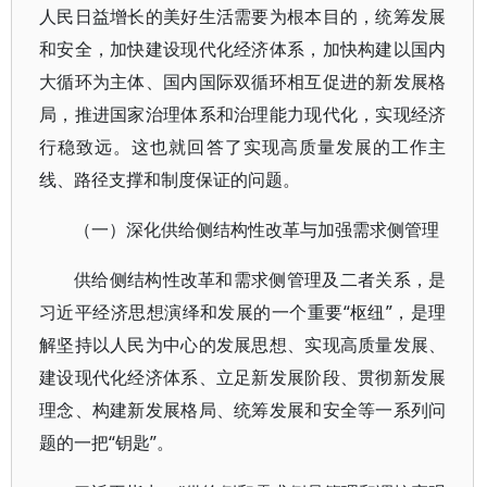
人民日益增长的美好生活需要为根本目的，统筹发展
和安全，加快建设现代化经济体系，加快构建以国内
大循环为主体、国内国际双循环相互促进的新发展格
局，推进国家治理体系和治理能力现代化，实现经济
行稳致远。这也就回答了实现高质量发展的工作主
线、路径支撑和制度保证的问题。
（一）深化供给侧结构性改革与加强需求侧管理
供给侧结构性改革和需求侧管理及二者关系，是
习近平经济思想演绎和发展的一个重要“枢纽”，是理
解坚持以人民为中心的发展思想、实现高质量发展、
建设现代化经济体系、立足新发展阶段、贯彻新发展
理念、构建新发展格局、统筹发展和安全等一系列问
题的一把“钥匙”。