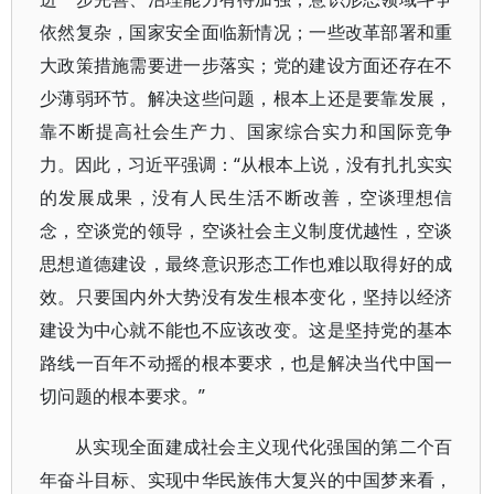
依然复杂，国家安全面临新情况；一些改革部署和重
大政策措施需要进一步落实；党的建设方面还存在不
少薄弱环节。解决这些问题，根本上还是要靠发展，
靠不断提高社会生产力、国家综合实力和国际竞争
力。因此，习近平强调：“从根本上说，没有扎扎实实
的发展成果，没有人民生活不断改善，空谈理想信
念，空谈党的领导，空谈社会主义制度优越性，空谈
思想道德建设，最终意识形态工作也难以取得好的成
效。只要国内外大势没有发生根本变化，坚持以经济
建设为中心就不能也不应该改变。这是坚持党的基本
路线一百年不动摇的根本要求，也是解决当代中国一
切问题的根本要求。”
从实现全面建成社会主义现代化强国的第二个百
年奋斗目标、实现中华民族伟大复兴的中国梦来看，