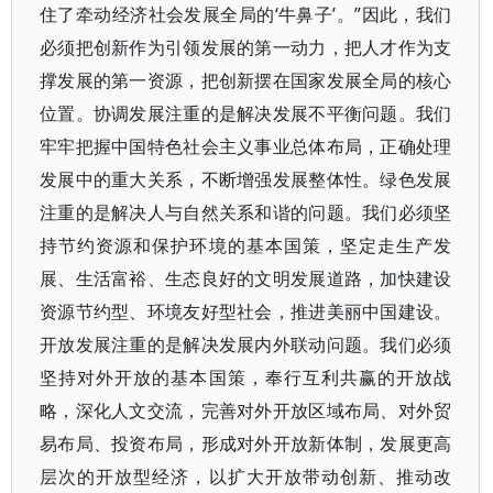
住了牵动经济社会发展全局的‘牛鼻子’。”因此，我们
必须把创新作为引领发展的第一动力，把人才作为支
撑发展的第一资源，把创新摆在国家发展全局的核心
位置。协调发展注重的是解决发展不平衡问题。我们
牢牢把握中国特色社会主义事业总体布局，正确处理
发展中的重大关系，不断增强发展整体性。绿色发展
注重的是解决人与自然关系和谐的问题。我们必须坚
持节约资源和保护环境的基本国策，坚定走生产发
展、生活富裕、生态良好的文明发展道路，加快建设
资源节约型、环境友好型社会，推进美丽中国建设。
开放发展注重的是解决发展内外联动问题。我们必须
坚持对外开放的基本国策，奉行互利共赢的开放战
略，深化人文交流，完善对外开放区域布局、对外贸
易布局、投资布局，形成对外开放新体制，发展更高
层次的开放型经济，以扩大开放带动创新、推动改