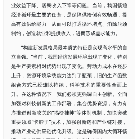
业效益下降、居民收入下降等问题。当前，我国畅通
经济循环最主要的任务，是保障供给侧有效畅通，提
高有效供给能力，从而可以打通循环堵点、消除瓶颈
制约，创造就业和提供收入，进而形成需求能力。
“构建新发展格局最本质的特征是实现高水平的自
立自强。”当前，我国经济发展环境出现了变化，特别
是生产要素相对优势出现了变化。劳动力成本在逐步
上升，资源环境承载能力达到了瓶颈，旧的生产函数
组合方式已经难以持续，科学技术的重要性全面上
升。在这种情况下，我们必须更强调自主创新。全面
加强对科技创新的工作部署，集合优势资源，有力有
序推进创新攻关的“揭榜挂帅”等体制机制，加快突破
重要领域“卡脖子”技术，加强创新链和产业链对接，
推动产业链供应链优化升级。这是确保国内大循环畅