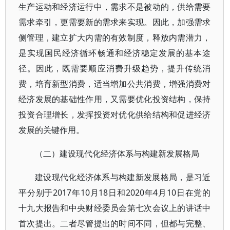
生产运动和经济运行中，需求不是被动的，供给需要
需求牵引，更需要新的需求来实现。因此，加强需求
侧管理，建立扩大内需的有效制度，释放内需潜力，
是实现国民经济循环畅通和经济稳定发展的基本途
径。因此，既需要顺应消费升级趋势，提升传统消
费，培育新型消费，适当增加公共消费，增强消费对
经济发展的基础性作用，又需要优化投资结构，保持
投资合理增长，发挥投资对优化供给结构和促进经济
发展的关键作用。
（二）建设现代化经济体系与构建新发展格局
建设现代化经济体系与构建新发展格局，是习近
平分别于2017年10月18日和2020年4月10日在党的
十九大报告和中央财经委员会第七次会议上的讲话中
首次提出。二者尽管提出的时间不同，但都与完整、