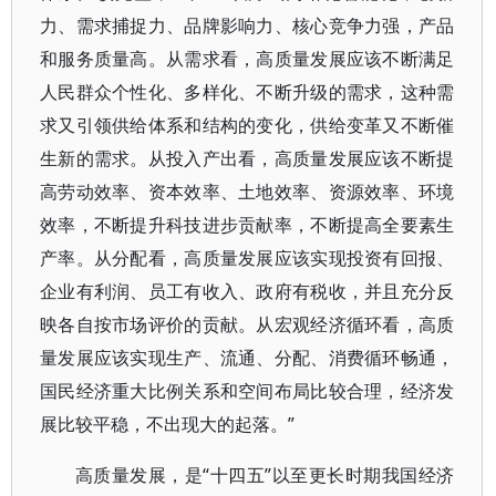
力、需求捕捉力、品牌影响力、核心竞争力强，产品
和服务质量高。从需求看，高质量发展应该不断满足
人民群众个性化、多样化、不断升级的需求，这种需
求又引领供给体系和结构的变化，供给变革又不断催
生新的需求。从投入产出看，高质量发展应该不断提
高劳动效率、资本效率、土地效率、资源效率、环境
效率，不断提升科技进步贡献率，不断提高全要素生
产率。从分配看，高质量发展应该实现投资有回报、
企业有利润、员工有收入、政府有税收，并且充分反
映各自按市场评价的贡献。从宏观经济循环看，高质
量发展应该实现生产、流通、分配、消费循环畅通，
国民经济重大比例关系和空间布局比较合理，经济发
展比较平稳，不出现大的起落。”
高质量发展，是“十四五”以至更长时期我国经济