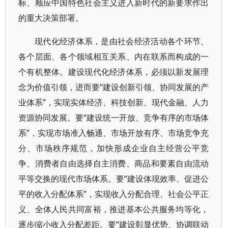
标、顺应中国特色社会主义进入新时代的新要求作出
的重大决策部署。
现代化经济体系，是由社会经济活动各个环节、
各个层面、各个领域相互关系、内在联系而构成的一
个有机整体。建设现代化经济体系，必须以新发展理
念为价值引领，进而要“建设创新引领、协同发展的产
业体系”，实现实体经济、科技创新、现代金融、人力
资源协同发展。要“建设统一开放、竞争有序的市场体
系”，实现市场准入畅通、市场开放有序、市场竞争充
分、市场秩序规范，加快形成企业自主经营公平竞
争、消费者自由选择自主消费、商品和要素自由流动
平等交换的现代市场体系。要“建设体现效率、促进公
平的收入分配体系”，实现收入分配合理、社会公平正
义、全体人民共同富裕，推进基本公共服务均等化，
逐步缩小收入分配差距。要“建设彰显优势、协调联动