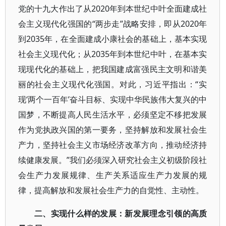
党的十九大作出了从2020年到本世纪中叶全面建成社
会主义现代化强国的“两步走”战略安排，即从2020年
到2035年，在全面建成小康社会的基础上，基本实现
社会主义现代化；从2035年到本世纪中叶，在基本实
现现代化的基础上，把我国建成富强民主文明和谐美
丽的社会主义现代化强国。对此，习近平指出：“实
现‘两个一百年’奋斗目标、实现中华民族伟大复兴的中
国梦，不断提高人民生活水平，必须坚定不移把发展
作为党执政兴国的第一要务，坚持解放和发展社会生
产力，坚持社会主义市场经济改革方向，推动经济持
续健康发展。”我们必须深入研究社会主义初级阶段社
会生产力发展规律、生产关系适应生产力发展的规
律，提高解放和发展社会生产力的自觉性、主动性。
二、实现什么样的发展：新发展理念引领的高质