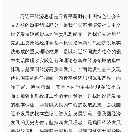
习近平经济思想是习近平新时代中国特色社会主
义思想的重要组成部分，是我们党不懈探索社会主义
经济发展道路形成的宝贵思想结晶，是我们党运用马
克思主义政治经济学基本原理指导新时代经济发展实
践形成的重大理论成果，是以习近平同志为核心的党
中央治国理政实践创新和理论创新在经济领域的集中
体现，是我国经济高质量发展、全面建设社会主义现
代化国家的科学指南。习近平经济思想体系严整、内
涵丰富、博大精深，其基本内容主要体现在13个方
面：加强党对经济工作的全面领导，是我国经济发展
的根本保证；坚持以人民为中心的发展思想，是我国
经济发展的根本立场；进入新发展阶段，是我国经济
发展的历史方位；坚持新发展理念，是我国经济发展
的指导原则；构建新发展格局，是我国经济发展的路