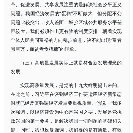
革、促进发展。共享发展注重的是解决社会公平正义
问题。我国经济发展的“蛋糕”不断做大，但分配不公
问题比较突出，收入差距、城乡区域公共服务水平差
距较大。我们必须作出更有效的制度安排，朝着实现
全体人民共同富裕的方向稳步前进，决不能出现“富者
累巨万，而贫者食糟糠”的现象。
（三）高质量发展实际上就是符合新发展理念的
发展
实现高质量发展，是党的十九大鲜明提出来的。
在此之前，习近平在谈到经济工作要适应经济新常态
时就已经反复强调经济发展要重视质量。他说：“我多
次强调，以经济建设为中心是兴国之要，发展是党执
政兴国的第一要务，是解决我国一切问题的基础和关
键。同时，我也反复强调，我们要的是有质量、有效