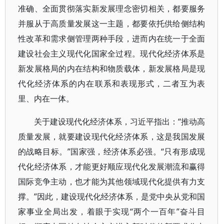
准确、全面贯彻落实新发展理念密切相关，都要服务
并服从于高质量发展这一主题，都要依托供给侧结构
性改革和需求侧管理两种手段，进而内在统一于全面
建设社会主义现代化国家全过程。现代化经济体系是
新发展格局的内在结构和物质载体，新发展格局是现
代化经济体系的内在联系和表现形式，二者互为表
里、内在一体。
关于建设现代化经济体系，习近平指出：“推动高
质量发展，就要建设现代化经济体系，这是我国发展
的战略目标。”国家强，经济体系必强。“只有形成现
代化经济体系，才能更好顺应现代化发展潮流和赢得
国际竞争主动，也才能为其他领域现代化提供有力支
撑。”因此，建设现代化经济体系，是党中央从党和国
家事业全局出发，着眼于实现“两个一百年”奋斗目