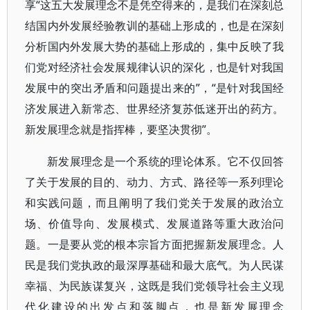
享“这五大发展理念不是凭空得来的，是我们在深刻总
结国内外发展经验教训的基础上形成的，也是在深刻
分析国内外发展大势的基础上形成的，集中反映了我
们党对经济社会发展规律认识的深化，也是针对我国
发展中的突出矛盾和问题提出来的”，“是针对我国经
济发展进入新常态、世界经济复苏低迷开出的药方。
新发展理念就是指挥棒，要坚决贯彻”。
新发展理念是一个系统的理论体系。它不仅回答
了关于发展的目的、动力、方式、路径等一系列理论
和实践问题，而且阐明了我们党关于发展的政治立
场、价值导向、发展模式、发展道路等重大政治问
题。一是要从党的根本宗旨方面把握新发展理念。人
民是我们党执政的最深厚基础和最大底气。为人民谋
幸福、为民族谋复兴，这既是我们党领导社会主义现
代化建设的出发点和落脚点，也是新发展理念