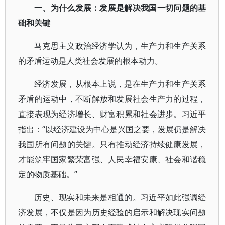
一、为什么发展：发展是解决我国一切问题的基
础和关键
马克思主义政治经济学认为，生产力和生产关系
的矛盾运动是人类社会发展的根本动力。
经济发展，从根本上说，是在生产力和生产关系
矛盾的运动中，不断解放和发展社会生产力的过程，
直接表现为经济增长、财富积累和社会进步。习近平
指出：“以经济建设为中心是兴国之要，发展仍是解决
我国所有问题的关键。只有推动经济持续健康发展，
才能筑牢国家繁荣富强、人民幸福安康、社会和谐稳
定的物质基础。”
历史、现实和未来是相通的。习近平如此强调经
济发展，不仅是因为历史经验的启示和解决现实问题