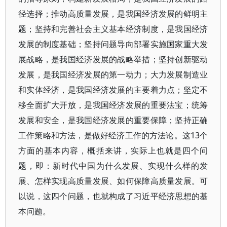
径选择；推动高质量发展，是我国经济发展的鲜明主
题；坚持和完善社会主义基本经济制度，是我国经济
发展的制度基础；坚持问题导向部署实施国家重大发
展战略，是我国经济发展的战略举措；坚持创新驱动
发展，是我国经济发展的第一动力；大力发展制造业
和实体经济，是我国经济发展的主要着力点；坚定不
移全面扩大开放，是我国经济发展的重要法宝；统筹
发展和安全，是我国经济发展的重要保障；坚持正确
工作策略和方法，是做好经济工作的方法论。这13个
方面的基本内容，概括来讲，实际上也就是四个问
题，即：新时代中国为什么发展、实现什么样的发
展、怎样实现高质量发展、如何保障高质量发展。可
以说，这四个问题，也就构成了习近平经济思想的基
本问题。