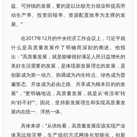
益、可持续的发展，要的是以比较充分就业和提高劳
动生产率、投资回报率、资源配置效率为支撑的发
展。”
在2017年12月的中央经济工作会议上，习近平就
什么是高质量发展作了明确而深刻的阐述。他指
出：“高质量发展，就是能够很好满足人民日益增长的
美好生活需要的发展，是体现新发展理念的发展，是
创新成为第一动力、协调成为内生特点、绿色成为普
遍形态、开放成为必由之路、共享成为根本目的的发
展”，“更明确地说，高质量发展，就是从‘有没有’转
向‘好不好’”。因此，坚持新发展理念和实现高质量发
展内在统一、浑然一体。
具体来讲：“从供给看，高质量发展应该实现产业
体系比较完整，生产组织方式网络化智能化，创新