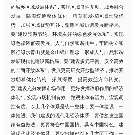
的城乡区域发展体系”，实现区域良性互动、城乡融合
发展、陆海统筹整体优化，培育和发挥区域比较优
势，加强区域优势互补，塑造区域协调发展新格局。
要“建设资源节约、环境友好的绿色发展体系”，实现
绿色循环低碳发展、人与自然和谐共生，牢固树立和
践行绿水青山就是金山银山理念，形成人与自然和谐
发展现代化建设新格局。要“建设多元平衡、安全高效
的全面开放体系”，发展更高层次开放型经济，推动开
放朝着优化结构、拓展深度、提高效益方向转变。
要“建设充分发挥市场作用、更好发挥政府作用的经济
体制”，实现市场机制有效、微观主体有活力、宏观调
控有度。以上几个体系是统一整体，要一体建设、一
体推进。我们建设的现代化经济体系，要借鉴发达国
家有益做法，更要符合中国国情、具有中国特色。建
设现代化经济体系，要突出抓好以下几方面工作：一