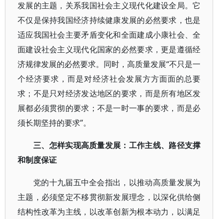
发展的主题，关系我国社会主义现代化建设全局。它
不仅是保持我国经济持续健康发展的必然要求，也是
适应我国社会主要矛盾变化和全面建成小康社会、全
面建设社会主义现代化国家的必然要求，更是遵循经
济规律发展的必然要求。同时，高质量发展“不只是一
个经济要求，而是对经济社会发展方方面面的总要
求；不是只对经济发达地区的要求，而是所有地区发
展都必须贯彻的要求；不是一时一事的要求，而是必
须长期坚持的要求”。
三、怎样实现高质量发展：工作主线、路径支撑
和制度保证
党的十九届五中全会指出，以推动高质量发展为
主题，必须坚定不移贯彻新发展理念，以深化供给侧
结构性改革为主线，以改革创新为根本动力，以满足