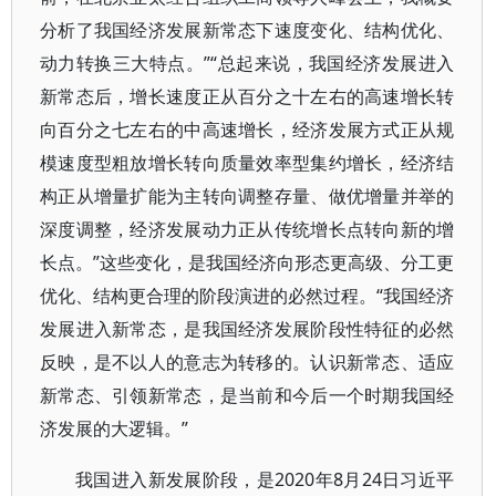
分析了我国经济发展新常态下速度变化、结构优化、
动力转换三大特点。”“总起来说，我国经济发展进入
新常态后，增长速度正从百分之十左右的高速增长转
向百分之七左右的中高速增长，经济发展方式正从规
模速度型粗放增长转向质量效率型集约增长，经济结
构正从增量扩能为主转向调整存量、做优增量并举的
深度调整，经济发展动力正从传统增长点转向新的增
长点。”这些变化，是我国经济向形态更高级、分工更
优化、结构更合理的阶段演进的必然过程。“我国经济
发展进入新常态，是我国经济发展阶段性特征的必然
反映，是不以人的意志为转移的。认识新常态、适应
新常态、引领新常态，是当前和今后一个时期我国经
济发展的大逻辑。”
我国进入新发展阶段，是2020年8月24日习近平