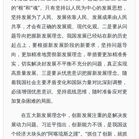
的“根”和“魂”。只有坚持以人民为中心的发展思想，
坚持发展为了人民、发展依靠人民、发展成果由人民
共享，才会有正确的发展观、现代化观。二是要从问
题导向把握新发展理念。我国发展已经站在新的历史
起点上，要根据新发展阶段的新要求，坚持问题导
向，更加精准地贯彻新发展理念，举措要更加精准务
实，切实解决好发展不平衡不充分的问题，真正实现
高质量发展。三是要从忧患意识把握新发展理念。随
着我国社会主要矛盾变化和国际力量对比深刻调整，
必须增强忧患意识、坚持底线思维，随时准备应对更
加复杂困难的局面。
在五大新发展理念中，创新发展注重的是解决发
展动力问题。习近平指出，创新能力不强，是我国这
个经济大块头的“阿喀琉斯之踵”。“抓住了创新，就抓