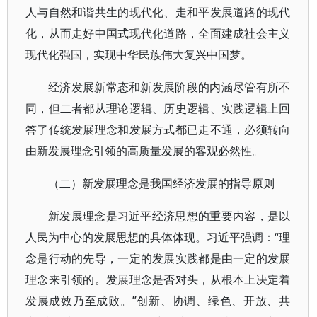
人与自然和谐共生的现代化、走和平发展道路的现代
化，从而走好中国式现代化道路，全面建成社会主义
现代化强国，实现中华民族伟大复兴中国梦。
经济发展新常态和新发展阶段的内涵尽管有所不
同，但二者都从理论逻辑、历史逻辑、实践逻辑上回
答了传统发展理念和发展方式都已走不通，必须转向
由新发展理念引领的高质量发展的客观必然性。
（二）新发展理念是我国经济发展的指导原则
新发展理念是习近平经济思想的重要内容，是以
人民为中心的发展思想的具体体现。习近平强调：“理
念是行动的先导，一定的发展实践都是由一定的发展
理念来引领的。发展理念是否对头，从根本上决定着
发展成效乃至成败。”创新、协调、绿色、开放、共