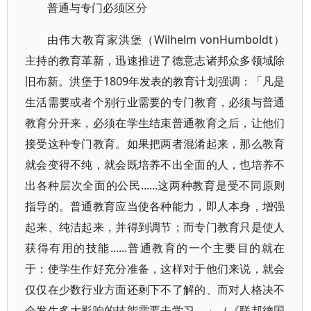
普通与专门必须区分
由伟大教育家洪堡（Wilhelm vonHumboldt）
主持的教育革新，迅速推进了德意志诸邦众多领域除
旧布新。洪堡于1809年发表的教育计划强调：「凡是
生活需要或者个别行业需要的专门教育，必须与普通
教育分开来，必须在学生结束普通教育之后，让他们
接受这种专门教育。如果把两者混淆起来，那么教育
就会变得不纯，就会既培养不出全面的人，也培养不
出各种层次全面的公民......这两种教育是受不同原则
指导的。普通教育应当使各种能力，即人本身，增强
起来、纯洁起来，并得到调节；而专门教育只是使人
获得有用的技能......普通教育的一个主要目的就在
于：使学生作好充分准备，这样对于他们来说，就会
仅仅在少数行业方面还剩下不了解的、而对人格决不
会发生多大影响的技能需要去学习。」（《联邦德国