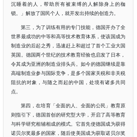
沉睡着的人，帮助所有被束缚的人解除身上的枷
锁。」解放了国民个人，就开发出持续的创造力。
第三，为了训练有用的专门技能，德国开办了全
世界最成功的中等和高等技术教育体系，使该国成为
制造业的后起之秀，迅速赶上和超过了首个工业大国
英国。德国两个世纪的技术教育经验也启发了日本，
令其成为亚洲的制造业排头兵。如今的德国继续是靠
高端制造业参与国际竞争，是多个国家关税和非关税
阻抗的对象，与随之而起的中国，处境有诸多共同
点。
第四，在培育「全面的人、全面的公民」教育原
则指引下，德国首创的研究型大学，开启了高等教育
与科学研究相辅相成的模式。它首先使德国成为获得
诺贝尔奖最多的国家，随后使美国成为获取诺贝尔奖