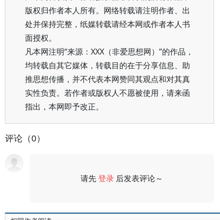
版权归作者本人所有。网络转载请注明作者、出
处并保持完整，纸媒转载请经本网或作者本人书
面授权。
凡本网注明“来源：XXX（非爱思想网）”的作品，
均转载自其它媒体，转载目的在于分享信息、助
推思想传播，并不代表本网赞同其观点和对其真
实性负责。若作者或版权人不愿被使用，请来函
指出，本网即予改正。
评论（0）
请先
登录
后发表评论～
评论