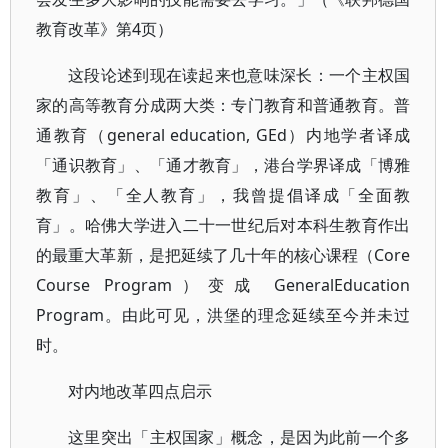
教育改革》第4页）
这段论述到现在读起来也意味深长：一个主权国
家的高等教育分成两大类：专门教育和普通教育。普
通教育（general education, GEd）内地学者译成
「通识教育」、「通才教育」，港台学界译成「博雅
教育」、「全人教育」，我曾提倡译成「全面教
育」。哈佛大学进入二十一世纪后对本科生教育作出
的最重大革新，是把延续了几十年的核心课程（Core
Course Program）变成 GeneralEducation
Program。由此可见，洪堡的理念延续至今并未过
时。
对内地改革四点启示
这里突出「主权国家」概念，是因为此前一个多