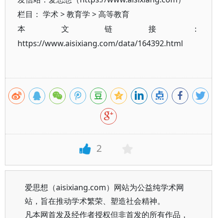
栏目：
学术
>
教育学
>
高等教育
本文链接：
https://www.aisixiang.com/data/164392.html
2
爱思想（aisixiang.com）网站为公益纯学术网
站，旨在推动学术繁荣、塑造社会精神。
凡本网首发及经作者授权但非首发的所有作品，