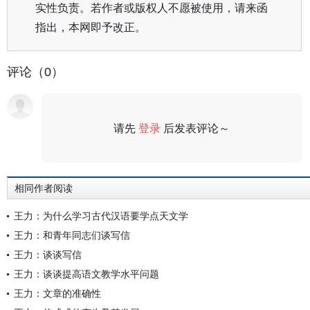
实性负责。若作者或版权人不愿被使用，请来函
指出，本网即予改正。
评论（0）
请先
登录
后发表评论～
评论
相同作者阅读
王力：为什么学习古代汉语要学点天文学
王力：和青年同志们谈写信
王力：谈谈写信
王力：谈谈提高语文教学水平问题
王力：文章的准确性