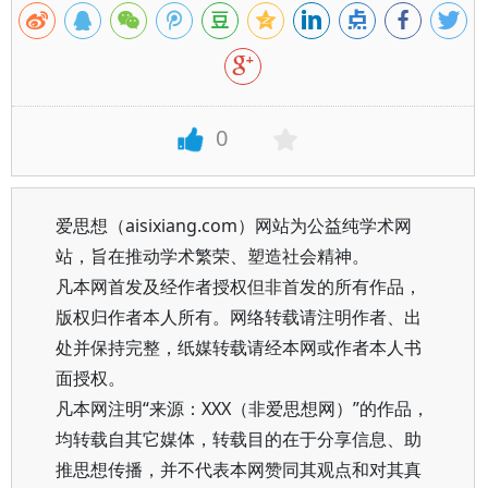
0
爱思想（aisixiang.com）网站为公益纯学术网
站，旨在推动学术繁荣、塑造社会精神。
凡本网首发及经作者授权但非首发的所有作品，
版权归作者本人所有。网络转载请注明作者、出
处并保持完整，纸媒转载请经本网或作者本人书
面授权。
凡本网注明“来源：XXX（非爱思想网）”的作品，
均转载自其它媒体，转载目的在于分享信息、助
推思想传播，并不代表本网赞同其观点和对其真