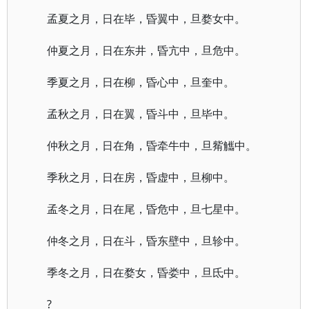
孟夏之月，日在毕，昏翼中，旦婺女中。
仲夏之月，日在东井，昏亢中，旦危中。
季夏之月，日在柳，昏心中，旦奎中。
孟秋之月，日在翼，昏斗中，旦毕中。
仲秋之月，日在角，昏牵牛中，旦觜觿中。
季秋之月，日在房，昏虚中，旦柳中。
孟冬之月，日在尾，昏危中，旦七星中。
仲冬之月，日在斗，昏东壁中，旦轸中。
季冬之月，日在婺女，昏娄中，旦氐中。
?