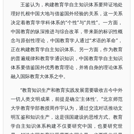
王鉴认为，构建教育学自主知识体系要辩证地处
理好扎根中国大地与借鉴国外经验的关系，这一关系
决定着教育学学科体系的“个性”与“共性”。一方面，
中国教育的纵深推进与综合改革，带来新的标识性概
念与原创性理论，中国教育学人通过“术语的革命”，
正在构建教育学自主知识体系。另一方面，作为教育
的普遍规律和教育学通识知识，中国教育学自主知识
体系要借鉴国外优秀教育理论，并将自身的理论体系
融入国际教育大体系之中。
“教育知识生产和教育实践发展需要吸收古今中外
一切人类文明成果，前提是确立‘主体性’。”北京师范
大学教育学部教授周作宇认为，通过交流对话推动文
明互鉴和知识生产，这是强国建设的思维方式。教育
学自主知识体系构建不仅要研究中国，也要研究世