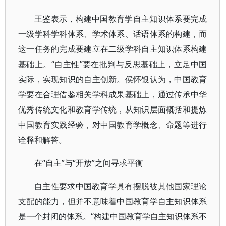
王鉴表示，构建中国教育学自主知识体系要完成
一级学科学科体系、学术体系、话语体系的构建，而
这一任务的完成要建立在二级学科自主知识体系构建
基础上。“自主性”要在批判与反思基础上，立足中国
实际，实现知识的自主创新。侯怀银认为，中国教育
学要在合理借鉴相关学科成果基础上，通过传承中华
优秀传统文化和教育学传统，从知识层面概括和提炼
中国教育实践经验，对中国教育学概念、命题等进行
诠释和解答。
在“自主”与“开放”之间寻求平衡
自主性要求中国教育学具有摆脱被其他国家理论
支配的能力，但并不意味着中国教育学自主知识体系
是一个封闭的体系。“构建中国教育学自主知识体系不